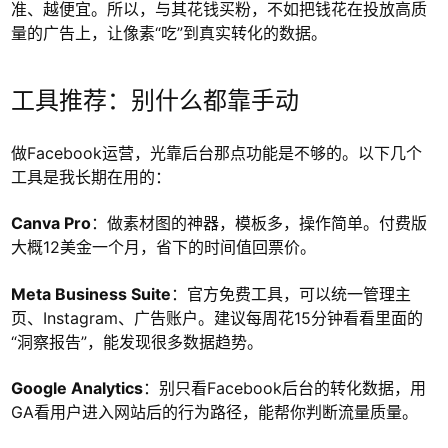
准、越便宜。所以，与其花钱买粉，不如把钱花在投放高质
量的广告上，让像素“吃”到真实转化的数据。
工具推荐：别什么都靠手动
做Facebook运营，光靠后台那点功能是不够的。以下几个
工具是我长期在用的：
Canva Pro
：做素材图的神器，模板多，操作简单。付费版
大概12美金一个月，省下的时间值回票价。
Meta Business Suite
：官方免费工具，可以统一管理主
页、Instagram、广告账户。建议每周花15分钟看看里面的
“洞察报告”，能发现很多数据趋势。
Google Analytics
：别只看Facebook后台的转化数据，用
GA看用户进入网站后的行为路径，能帮你判断流量质量。