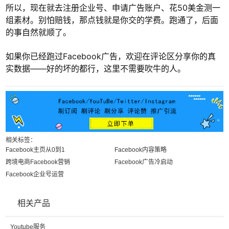
所以，现在就去注册企业号、申请广告账户、花50美金测一
组素材。别怕赔钱，那点钱就是你交的学费。跑通了，后面
的事自然就顺了。
如果你已经跑过Facebook广告，欢迎在评论区分享你的真
实数据——好的坏的都行，这里不需要吹牛的人。
相关标签：
Facebook主页从0到1
Facebook内容策略
跨境电商Facebook营销
Facebook广告冷启动
Facebook企业号运营
相关产品
Youtube服务