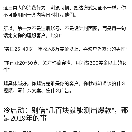
这三类人的消费行为、浏览习惯、触达方式完全不一样。你
不可能用同一套内容同时打动他们。
所以，第一步不是注册账号、不是设计封面图，而是
用一句
话定义你的理想客户
。比如：
“美国25-40岁、年收入6万美金以上、喜欢户外露营的男性”
“东南亚20-30岁、关注韩流穿搭、月消费300美金以上的女
性”
越具体越好。你越清楚谁是你的客户，你就越知道该拍什么
视频、写什么文案、投什么广告。
冷启动：别信“几百块就能测出爆款”，那
是2019年的事