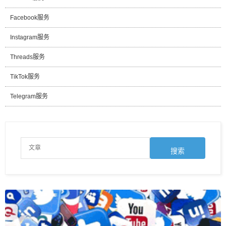
Facebook服务
Instagram服务
Threads服务
TikTok服务
Telegram服务