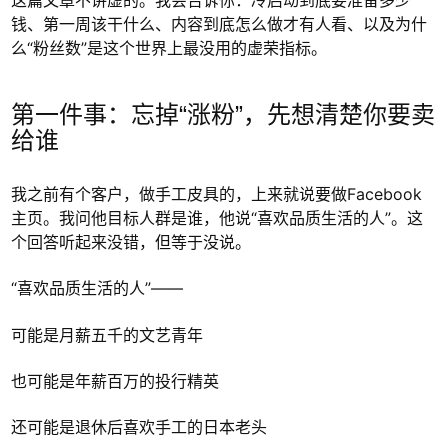
钱、第一周该干什么、内容到底怎么做才有人看、以及为什
么“粉丝数”是这个世界上最没用的虚荣指标。
第一件事：忘掉“涨粉”，先想清楚你要卖
给谁
我之前有个客户，做手工皮具的，上来就说要做Facebook
主页。我问他目标人群是谁，他说“喜欢品质生活的人”。这
个回答听起来没错，但等于没说。
“喜欢品质生活的人”——
可能是月薪五千的文艺青年
也可能是年薪百万的投行精英
还可能是退休后喜欢手工的日本老头