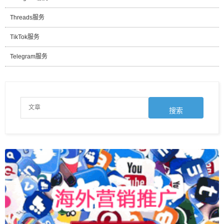
Threads服务
TikTok服务
Telegram服务