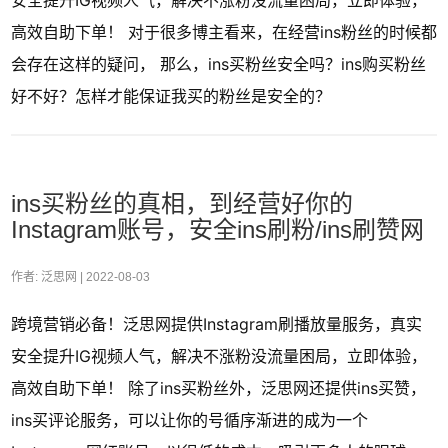
高效自助下单！ 对于很多博主看来，在经营ins粉丝的时候都
会存在这样的疑问， 那么，ins买粉丝安全吗？ins购买粉丝
好不好？怎样才能保证我买的粉丝是安全的？
ins买粉丝的真相，到经营好你的
Instagram账号，安全ins刷粉/ins刷赞网
作者: 泛思网 |
2022-08-03
跨境营销必备！泛思网提供Instagram刷播放量服务，真实
安全提升IG视频人气，解决不涨粉没流量困局，立即体验，
高效自助下单！ 除了ins买粉丝外，泛思网还提供ins买赞，
ins买评论服务，可以让你的号循序渐进的成为一个