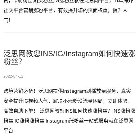
赞，ig刷粉丝,ig买粉丝,IG涨粉丝就在泛思网平台，11年海外
社交平台营销涨粉平台，有效提升您的页面权重，提升人
气！
泛思网教您INS/IG/Instagram如何快速涨
粉丝？
2022-04-12
跨境营销必备！泛思网提供Instagram刷播放量服务，真实
安全提升IG视频人气，解决不涨粉没流量困局，立即体验，
高效自助下单！ 泛思网教您INS如何快速涨粉丝？INS涨粉涨
粉丝,IG涨粉涨粉丝,Instagram涨粉丝一站式服务就在泛思网
平台