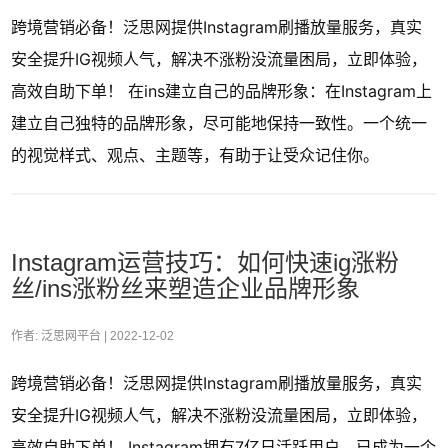
跨境营销必备！泛思网提供Instagram刷播放量服务，真实
安全提升IG视频人气，解决不涨粉没流量困局，立即体验，
高效自助下单！ 在ins建立自己的品牌形象：在Instagram上
建立自己独特的品牌形象，尽可能地保持一致性。一个统一
的视觉样式、观点、主题等，有助于让受众记住你。
Instagram运营技巧：如何快速ig涨粉
丝/ins涨粉丝来塑造企业品牌形象
作者: 泛思网平台 |
2022-12-02
跨境营销必备！泛思网提供Instagram刷播放量服务，真实
安全提升IG视频人气，解决不涨粉没流量困局，立即体验，
高效自助下单！ Instagram拥有7亿日活跃用户，已成为一个