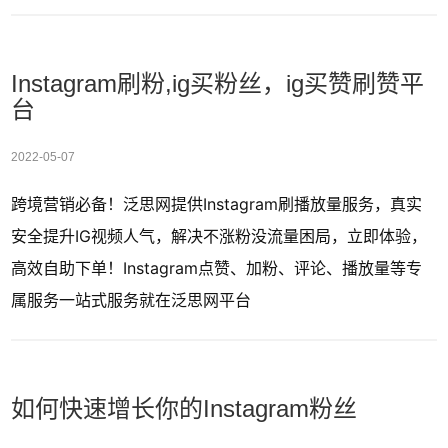
Instagram刷粉,ig买粉丝，ig买赞刷赞平
台
2022-05-07
跨境营销必备！泛思网提供Instagram刷播放量服务，真实
安全提升IG视频人气，解决不涨粉没流量困局，立即体验，
高效自助下单！ ​Instagram点赞、加粉、评论、播放量等专
属服务一站式服务就在泛思网平台
如何快速增长你的Instagram粉丝