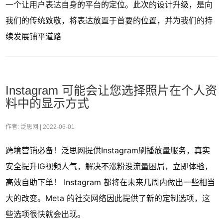
一个让用户表达自身的平台的定位。此次的设计升级，是向
我们的传统致敬，将表达放置于首要的位置，并为我们的持
续发展铺平道路
Instagram 可能会让您选择照片在个人资
料中的显示方式
作者: 泛思网 |
2022-06-01
跨境营销必备！泛思网提供Instagram刷播放量服务，真实
安全提升IG视频人气，解决不涨粉没流量困局，立即体验，
高效自助下单！ Instagram 都将在未来几周内做出一些相当
大的改变。Meta 的社交网络因此提供了新的定制选项，这
些选项很快就会出现。