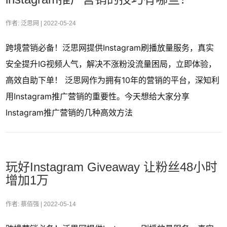
作者: 泛思网 |
2022-05-24
跨境营销必备！泛思网提供Instagram刷播放量服务，真实
安全提升IG视频人气，解决不涨粉没流量困局，立即体验，
高效自助下单！ 泛思网作为拥有10年的营销的平台，深知利
用Instagram推广营销的重要性。今天想给大家分享
Instagram推广营销的几种高效方法
玩好Instagram Giveaway 让粉丝48小时
增加1万
作者: 蔡佰强 |
2022-05-14