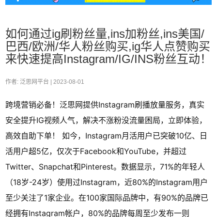
如何通过ig刷粉丝量,ins加粉丝,ins美国/
巴西/欧洲/华人粉丝购买,ig华人点赞购买
来快速提高Instagram/IG/INS粉丝互动！
作者: 泛思网平台 |
2023-08-01
跨境营销必备！泛思网提供Instagram刷播放量服务，真实
安全提升IG视频人气，解决不涨粉没流量困局，立即体验，
高效自助下单！ 如今，Instagram月活用户已突破10亿、日
活用户超5亿，仅次于Facebook和YouTube，并超过
Twitter、Snapchat和Pinterest。数据显示，71%的年轻人
（18岁-24岁）使用过Instagram，近80%的Instagram用户
至少关注了1家企业。在100家国际品牌中，有90%的品牌已
经拥有Instagram帐户，80%的品牌每周至少发布一则