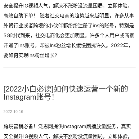
安全提升IG视频人气，解决不涨粉没流量困局，立即体验，
高效自助下单！ 随着社交电商的趋势越来越明显，许多从事
外贸行业或者跨境的小伙伴都纷纷注册了ins的账号，特别是
5G时代到来，社交电商化会更加明显。许多个人用户或商家
开通了Ins账号，却被Ins粉丝增长缓慢困扰许久。2022年，
要如何实现Ins粉丝增长?
[2022小白必读]如何快速运营一个新的
Instagram账号！
2022-10-16
跨境营销必备！泛思网提供Instagram刷播放量服务，真实
安全提升IG视频人气，解决不涨粉没流量困局，立即体验，