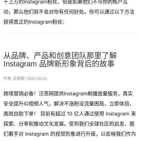
千上万的Instagram粉丝，但是如果他们不与你的帐户互
动，那么他们就不会对你有任何好处。你可以通过以下方法
获得真正的Instagram粉丝：
从品牌、产品和创意团队那里了解
Instagram 品牌新形象背后的故事
作者: 泛思网 |
2022-06-01
跨境营销必备！泛思网提供Instagram刷播放量服务，真实
安全提升IG视频人气，解决不涨粉没流量困局，立即体验，
高效自助下单！ 目前有超过 10 亿人通过使用 Instagram 来
探索、分享和推动文化发展。受到我们全球社区的启发，我
们着手对 Instagram 的视觉形象进行升级，以反映我们作为