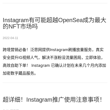
Instagram有可能超越OpenSea成为最大
的NFT市场吗
2022-04-11
跨境营销必备！泛思网提供Instagram刷播放量服务，真实
安全提升IG视频人气，解决不涨粉没流量困局，立即体验，
高效自助下单！ Instagram 已确认计划在未来几个月内添加
加密数字藏品服务。
超详细！Instagram推广使用注意事项！