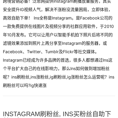
跨境营销必备！泛思网提供Instagram刷播放量服务，真实
安全提升IG视频人气，解决不涨粉没流量困局，立即体验，
高效自助下单！ Ins全称是Instagram。是Facebook公司的
一款免费提供在线图片及视频分享的社群应用软件，于2010
年10月发布。它可以让用户以智能手机拍下照片后将不同的
滤镜效果添加到照片上再分享至Instagram的服务器，或
Facebook、Twitter、Tumblr及Flickr等社交媒体。
Instagram已经成为许多品牌的首选，很多人都想通过Ins这
个平台扩大自己的在线影响力，那么Ins如何做到增加粉丝
呢？ins刷粉丝,ins涨粉丝,ig刷粉丝,ig涨粉丝怎么运营呢？ins
刷粉丝可以吗?ig快速涨
INSTAGRAM刷粉丝, INS买粉丝自助下