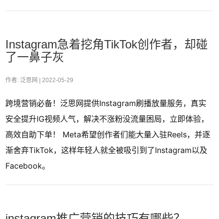
Instagram急着挖角TikTok创作者，却碰
了一鼻子灰
作者: 泛思网 |
2022-05-29
跨境营销必备！泛思网提供Instagram刷播放量服务，真实
安全提升IG视频人气，解决不涨粉没流量困局，立即体验，
高效自助下单！ Meta希望创作者们能大量入驻Reels，并逐
渐舍弃TikTok，这样年轻人就全被吸引到了Instagram以及
Facebook。
instagram推广营销的技巧有哪些？