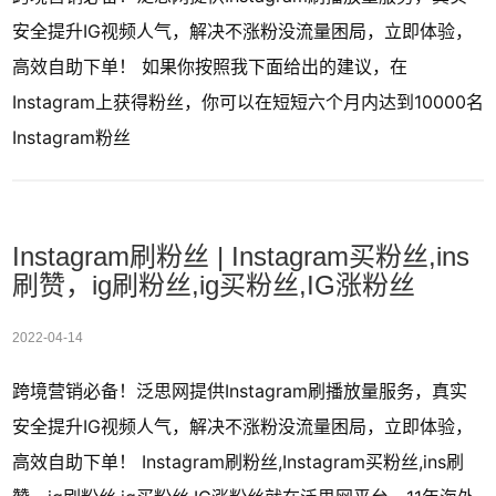
安全提升IG视频人气，解决不涨粉没流量困局，立即体验，
高效自助下单！ 如果你按照我下面给出的建议，在
Instagram上获得粉丝，你可以在短短六个月内达到10000名
Instagram粉丝
Instagram刷粉丝 | Instagram买粉丝,ins
刷赞，ig刷粉丝,ig买粉丝,IG涨粉丝
2022-04-14
跨境营销必备！泛思网提供Instagram刷播放量服务，真实
安全提升IG视频人气，解决不涨粉没流量困局，立即体验，
高效自助下单！ Instagram刷粉丝,Instagram买粉丝,ins刷