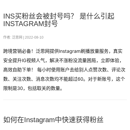
INS买粉丝会被封号吗？ 是什么引起
INSTAGRAM封号
作者: 泛思网 |
2022-08-10
跨境营销必备！泛思网提供Instagram刷播放量服务，真实
安全提升IG视频人气，解决不涨粉没流量困局，立即体验，
高效自助下单！ 每小时使用账户去给别人点赞次数、评论次
数、关注次数、消息次数均不能超过60。对于新账号，这个
限制是30，包括取关的数量。
如何在Instagram中快速获得粉丝