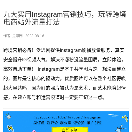
九大实用Instagram营销技巧，玩转跨境
电商站外流量打法
作者: 泛思网 |
2023-08-16
跨境营销必备！泛思网提供Instagram刷播放量服务，真实
安全提升IG视频人气，解决不涨粉没流量困局，立即体验，
高效自助下单！ Instagram是基于共享图片这一想法而建立
的，图片是它核心的驱动力。优质图片可以在整个社区得唤
起大量共鸣，因为好的照片被认为是艺术，而艺术能唤起情
感，在建立账号和运营频道时一定要牢记这一点。