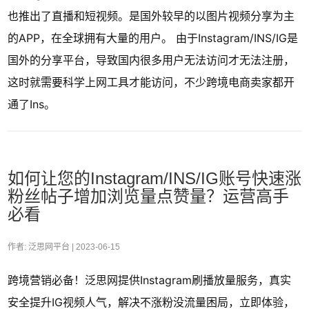
也推出了直播和短视频。是国外较早的以图片视频分享为主
的APP，在全球拥有大量的用户。 由于Instagram/INS/IG是
国外的分享平台，导致国内很多用户无法访问才无法注册，
这时就需要科学上网工具才能访问，不少跨境电商卖家都开
通了Ins。
如何让您的Instagram/INS/IG账号快速涨
粉丝帖子增加浏览量点赞量？运营高手
必看
作者: 泛思网平台 |
2023-06-15
跨境营销必备！泛思网提供Instagram刷播放量服务，真实
安全提升IG视频人气，解决不涨粉没流量困局，立即体验，