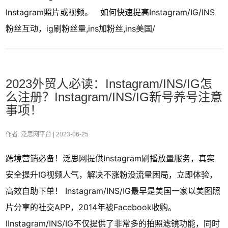
Instagram照片或视频。 如何快速提高Instagram/IG/INS
粉丝互动，ig刷粉丝量,ins加粉丝,ins美国/
2023外贸人必读：Instagram/INS/IG怎
么注册？Instagram/INS/IG新号养号注意
事项！
作者: 泛思网平台 |
2023-06-25
跨境营销必备！泛思网提供Instagram刷播放量服务，真实
安全提升IG视频人气，解决不涨粉没流量困局，立即体验，
高效自助下单！ Instagram/INS/IG最早是美国一家以美图照
片分享的社交APP，2014年被Facebook收购。
IInstagram/INS/IG不仅提供了非常多的拍照滤镜功能，同时