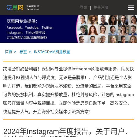
登录
|
免费注册
首页
标签
INSTAGRAM刷播放量
跨境营销必备利器！泛思网专业提供Instagram刷播放量服务，助您快
速提升IG视频人气与曝光度。无论是品牌推广、产品引流还是个人影
响力打造，我们都能为您解决不涨粉、没流量的困局。平台采用安全
可靠的投放机制，真实提升播放量，杜绝封号风险，让您的Instagram
账号在海量内容中脱颖而出。立即体验泛思网自助下单，高效安全，
快速提升人气，开启海外社交媒体引流新篇章！
2024年Instagram年度报告，关于用户、