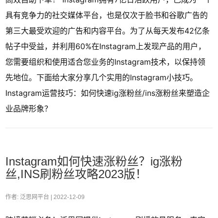
具有竞争力的社交媒体平台，也是仅次于脸书和谷歌广告的
第三大最受欢迎的广告和内容平台。为了从每天发布42亿条
帖子中受益，并利用60%在Instagram上发现产品的用户，
您需要组织和使用适合您业务的Instagram技术，以保持领
先地位。下面给大家分享几个实用的Instagram小技巧。
Instagram运营技巧：如何快速ig涨粉丝/ins涨粉丝来塑造企
业品牌形象？
Instagram如何快速涨粉丝？ig涨粉
丝,INS刷粉丝攻略2023版！
作者: 泛思网平台 |
2022-12-09