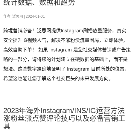
统计数据、数据和趋势
作者: 泛思网 |
2024-01-01
跨境营销必备！泛思网提供Instagram刷播放量服务，真实
安全提升IG视频人气，解决不涨粉没流量困局，立即体验，
高效自助下单！ 如果 Instagram 是您社交媒体营销或广告策
略的一部分，请将您的计划建立在硬数据的基础上，而不是
想法。这些数字准确地证明了 Instagram 目前所处的位置，
希望这也能让您了解这个社交巨头的未来发展方向。
2023年海外Instagram/INS/IG运营方法
涨粉丝涨点赞评论技巧以及必备营销工
具