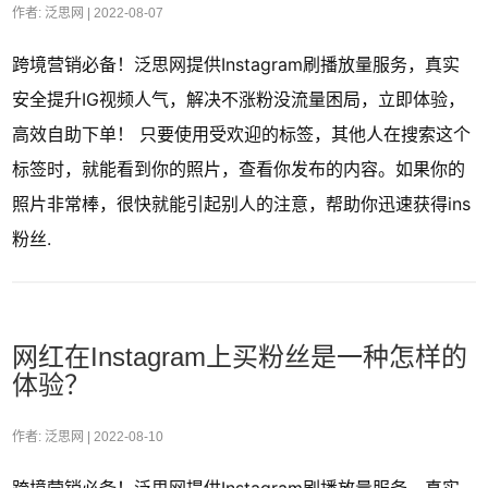
作者: 泛思网 |
2022-08-07
跨境营销必备！泛思网提供Instagram刷播放量服务，真实
安全提升IG视频人气，解决不涨粉没流量困局，立即体验，
高效自助下单！ 只要使用受欢迎的标签，其他人在搜索这个
标签时，就能看到你的照片，查看你发布的内容。如果你的
照片非常棒，很快就能引起别人的注意，帮助你迅速获得ins
粉丝.
网红在Instagram上买粉丝是一种怎样的
体验？
作者: 泛思网 |
2022-08-10
跨境营销必备！泛思网提供Instagram刷播放量服务，真实