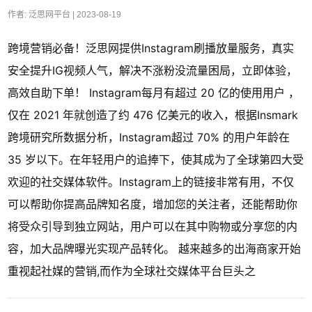
作者: 泛思网平台 |
2023-08-19
跨境营销必备！泛思网提供Instagram刷播放量服务，真实
安全提升IG视频人气，解决不涨粉没流量困局，立即体验，
高效自助下单！ Instagram每月有超过 20 亿的使用用户 ，
仅在 2021 年就创造了约 476 亿美元的收入，根据Insmark
跨境研究所数据分析，Instagram超过 70% 的用户年龄在
35 岁以下。在年轻用户的追捧下，使其成为了全球第四大受
欢迎的社交媒体软件。Instagram上的链接非常有用，不仅
可以帮助你提高品牌知名度，增加您的关注者，还能帮助你
将受众引导到独立网站，用户可以在其中购物或分享您的内
容，加大品牌曝光实现产品转化。 越来越多的出海商家开始
重视起社媒的营销,而作为全球社交媒体平台巨头之