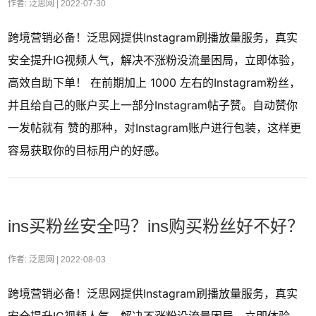
作者: 泛思网 |
2022-07-30
跨境营销必备！泛思网提供Instagram刷播放量服务，真实
安全提升IG视频人气，解决不涨粉没流量困局，立即体验，
高效自助下单！ 在前期加上 1000 左右的Instagram粉丝，
并且给自己的账户买上一部分Instagram帖子赞。自动赞你
一发帖就有 赞的那种，对Instagram账户进行包装，这样更
容易获取你的目标用户的好感。
ins买粉丝安全吗？ins购买粉丝好不好？
作者: 泛思网 |
2022-08-03
跨境营销必备！泛思网提供Instagram刷播放量服务，真实
安全提升IG视频人气，解决不涨粉没流量困局，立即体验，