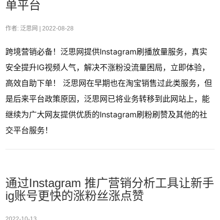
单平台
作者: 泛思网 |
2022-08-28
跨境营销必备！泛思网提供Instagram刷播放量服务，真实
安全提升IG视频人气，解决不涨粉没流量困局，立即体验，
高效自助下单！ 泛思网在早期也在淘宝销售过此类服务，但
是后来平台政策原因，泛思网已将业务转移到此网站上，能
继续为广大网友提供优质的Instagram刷粉刷赞及其他的社
交平台服务！
通过Instagram 推广营销分析工具让新手
ig账号更快的涨粉丝涨点赞
2022-10-13