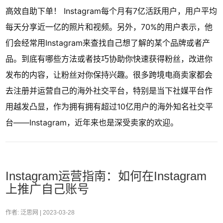
高效自助下单！ Instagram每个月有7亿活跃用户，用户平均
每天分享近一亿的照片和视频。另外，70%的用户表示，他
们会经常用Instagram来查找自己想了解的某个品牌或者产
品。到底有哪些方法或者技巧协助你快速获得粉丝，改进你
发布的内容，让粉丝对你保持兴趣。很多跨境电商卖家都会
去注册并运营自己的海外社交平台，特别是当下社媒平台作
用越发凸显，作为拥有拥有超过10亿用户的海外知名社交平
台——Instagram，近年来也是深受卖家的欢迎。
Instagram运营指南：如何在Instagram
上推广自己账号
作者: 泛思网 |
2023-03-28