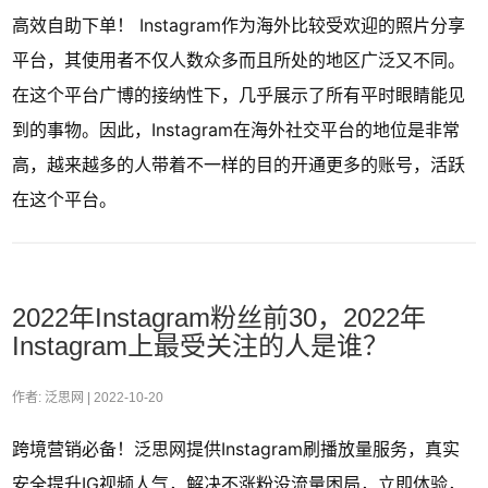
高效自助下单！ Instagram作为海外比较受欢迎的照片分享
平台，其使用者不仅人数众多而且所处的地区广泛又不同。
在这个平台广博的接纳性下，几乎展示了所有平时眼睛能见
到的事物。因此，Instagram在海外社交平台的地位是非常
高，越来越多的人带着不一样的目的开通更多的账号，活跃
在这个平台。
2022年Instagram粉丝前30，2022年
Instagram上最受关注的人是谁？
作者: 泛思网 |
2022-10-20
跨境营销必备！泛思网提供Instagram刷播放量服务，真实
安全提升IG视频人气，解决不涨粉没流量困局，立即体验，