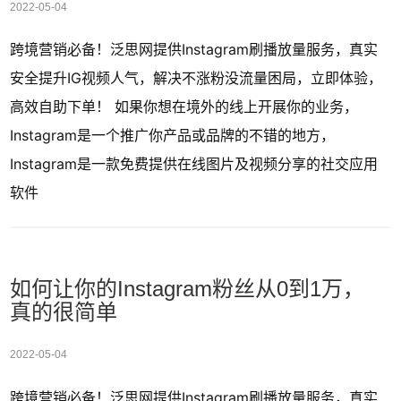
2022-05-04
跨境营销必备！泛思网提供Instagram刷播放量服务，真实
安全提升IG视频人气，解决不涨粉没流量困局，立即体验，
高效自助下单！ 如果你想在境外的线上开展你的业务，
Instagram是一个推广你产品或品牌的不错的地方，
Instagram是一款免费提供在线图片及视频分享的社交应用
软件
如何让你的Instagram粉丝从0到1万，
真的很简单
2022-05-04
跨境营销必备！泛思网提供Instagram刷播放量服务，真实