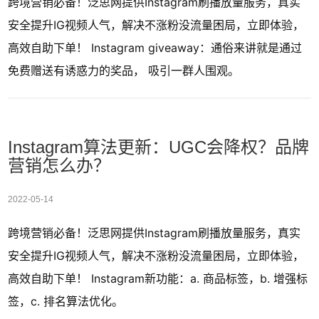
跨境营销必备！泛思网提供Instagram刷播放量服务，真实
安全提升IG视频人气，解决不涨粉没流量困局，立即体验，
高效自助下单！ Instagram giveaway：通俗来讲就是通过
免费赠送有诱惑力的奖品， 吸引一群人围观。
Instagram算法更新：UGC会降权？品牌
营销怎么办？
2022-05-14
跨境营销必备！泛思网提供Instagram刷播放量服务，真实
安全提升IG视频人气，解决不涨粉没流量困局，立即体验，
高效自助下单！ Instagram新功能：a. 商品标签，b. 增强标
签，c. 排名算法优化。