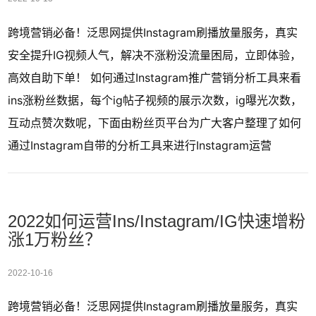
跨境营销必备！泛思网提供Instagram刷播放量服务，真实
安全提升IG视频人气，解决不涨粉没流量困局，立即体验，
高效自助下单！ 如何通过Instagram推广营销分析工具来看
ins涨粉丝数据，每个ig帖子视频的展示次数，ig曝光次数，
互动点赞次数呢，下面由粉丝页平台为广大客户整理了如何
通过Instagram自带的分析工具来进行Instagram运营
2022如何运营Ins/Instagram/IG快速增粉
涨1万粉丝？
2022-10-16
跨境营销必备！泛思网提供Instagram刷播放量服务，真实