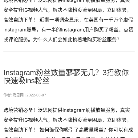
安全提升IG视频人气，解决不涨粉没流量困局，立即体验，
高效自助下单！ 近期一项调查显示，在英国有一千万个虚假
Instagram账号，有一半的Instagram用户购买了粉丝、点赞
或评论服务。为什么人们会如此执着地购买粉丝服务？
Instagram粉丝数量寥寥无几？3招教你
快速吸ins粉丝
作者: 泛思网 |
2022-08-07
跨境营销必备！泛思网提供Instagram刷播放量服务，真实
安全提升IG视频人气，解决不涨粉没流量困局，立即体验，
高效自助下单！ 如何确保你吸引了高质量粉丝？你可以有成