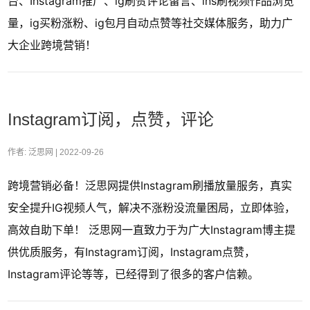
台、Instagram推广、ig刷赞评论留言、ins刷视频作品浏览
量，ig买粉涨粉、ig包月自动点赞等社交媒体服务，助力广
大企业跨境营销！
Instagram订阅，点赞，评论
作者: 泛思网 |
2022-09-26
跨境营销必备！泛思网提供Instagram刷播放量服务，真实
安全提升IG视频人气，解决不涨粉没流量困局，立即体验，
高效自助下单！ 泛思网一直致力于为广大Instagram博主提
供优质服务，有Instagram订阅，Instagram点赞，
Instagram评论等等，已经得到了很多的客户信赖。