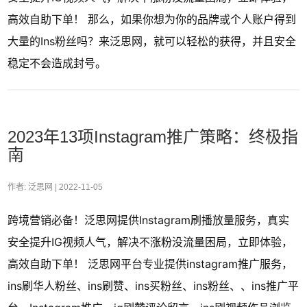
高效自助下单！ 那么，如果你想为你的品牌或个人账户得到
大量的Ins粉丝吗？来泛思网，就可以轻松的获得，并且安全
稳定不会造成封号。
2023年13项Instagram推广策略：终极指
南
作者: 泛思网 |
2022-11-05
跨境营销必备！泛思网提供Instagram刷播放量服务，真实
安全提升IG视频人气，解决不涨粉没流量困局，立即体验，
高效自助下单！ 泛思网平台专业提供instagram推广服务，
ins刷华人粉丝、ins刷赞、ins买粉丝、ins粉丝、、ins推广平