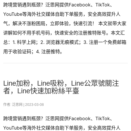
跨境营销遇到瓶颈？泛思网提供Facebook、TikTok、
YouTube等海外社交媒体自助下单服务，安全高效提升人
气，解决不涨粉困局，立即体验，快速引流！ 本文就带大家
讲解如何不用手机号码，快速安全的注册推特账号。本文汇
总：1. 科学上网；2. 浏览器无痕模式；3. 注册一个免费邮箱
用于收验证码；4. 注册推特。
Line加粉，Line吸粉，Line公眾號關注
者，Line快速加粉絲平臺
作者: 泛思网 |
2023-03-08
跨境营销遇到瓶颈？泛思网提供Facebook、TikTok、
YouTube等海外社交媒体自助下单服务，安全高效提升人