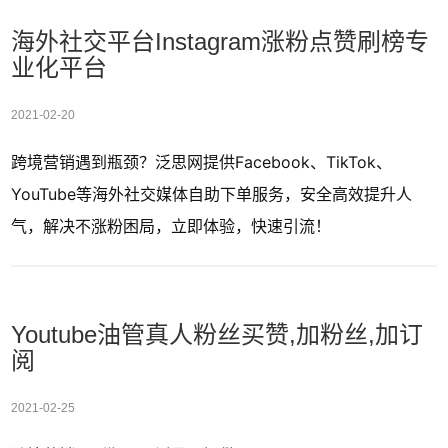
海外社交平台Instagram涨粉点赞刷榜专
业化平台
2021-02-20
跨境营销遇到瓶颈？泛思网提供Facebook、TikTok、
YouTube等海外社交媒体自助下单服务，安全高效提升人
气，解决不涨粉困局，立即体验，快速引流！
Youtube油管真人粉丝买赞,加粉丝,加订
阅
2021-02-25