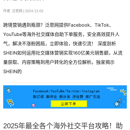
作者: 泛思网 |
2024-12-02
跨境营销遇到瓶颈？泛思网提供Facebook、TikTok、
YouTube等海外社交媒体自助下单服务，安全高效提升人
气，解决不涨粉困局，立即体验，快速引流！ 深度剖析
SHEIN如何运用社交媒体营销实现160亿美元销售额，从流
量获取、内容策略到用户转化的全方位解析。独家揭示
SHEIN的
2025年最全各个海外社交平台攻略！助