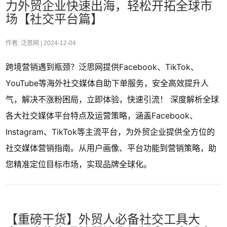
力外贸企业快速出海，轻松开拓全球市
场【社交平台篇】
作者: 泛思网 |
2024-12-04
跨境营销遇到瓶颈？泛思网提供Facebook、TikTok、
YouTube等海外社交媒体自助下单服务，安全高效提升人
气，解决不涨粉困局，立即体验，快速引流！ 深度解析全球
各大社交媒体平台特点及运营策略，涵盖Facebook、
Instagram、TikTok等主流平台，为外贸企业提供全方位的
社交媒体营销指南。从用户画像、平台功能到营销策略，助
您精准定位目标市场，实现品牌全球化。
【重磅干货】外贸人必备社交工具大