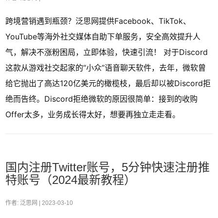
跨境营销遇到瓶颈？泛思网提供Facebook、TikTok、
YouTube等海外社交媒体自助下单服务，安全高效提升人
气，解决不涨粉困局，立即体验，快速引流！ 对于Discord
这款从游戏社交起家的“小众”语音聊天软件，去年，微软曾
给它抛出了高达120亿美元的橄榄枝，最后却以被Discord拒
绝而告终。Discord拒绝微软的原因很简单：接到的收购
Offer太多，业务成长得太好，想要再独立走走看。
国内注册Twitter账号，5分钟快速注册推
特账号（2024最新教程）
作者: 泛思网 |
2023-03-10