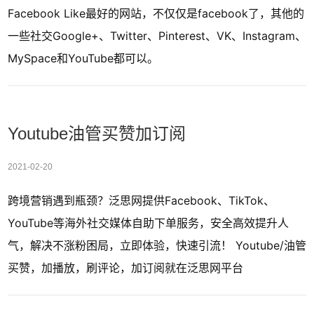
Facebook Like最好的网站，不仅仅是facebook了，其他的
一些社交Google+、Twitter、Pinterest、VK、Instagram、
MySpace和YouTube都可以。
Youtube油管买赞加订阅
2021-02-20
跨境营销遇到瓶颈？泛思网提供Facebook、TikTok、
YouTube等海外社交媒体自助下单服务，安全高效提升人
气，解决不涨粉困局，立即体验，快速引流！ Youtube/油管
买赞，加播放，刷评论，加订阅就在泛思网平台