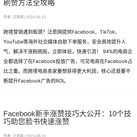
刷赞方法全攻略
作者: 泛思网 |
2024-05-13
跨境营销遇到瓶颈？泛思网提供Facebook、TikTok、
YouTube等海外社交媒体自助下单服务，安全高效提升人
气，解决不涨粉困局，立即体验，快速引流！ 94%的电商企
业都选择了在Facebook投放广告，可见电商在Facebook占
比之重。而跨境电商卖家要想获得更大利润，核心还是要不
断提升Facebook广告的ROI。
Facebook新手涨赞技巧大公开：10个技
巧助您脸书快速涨赞
作者: 泛思网 |
2023-08-10