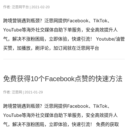
作者: 泛思网平台 |
2021-02-20
跨境营销遇到瓶颈？泛思网提供Facebook、TikTok、
YouTube等海外社交媒体自助下单服务，安全高效提升人
气，解决不涨粉困局，立即体验，快速引流！ Youtube/油管
买赞，加播放，刷评论，加订阅就在泛思网平台
免费获得10个Facebook点赞的快速方法
作者: 泛思网 |
2021-01-29
跨境营销遇到瓶颈？泛思网提供Facebook、TikTok、
YouTube等海外社交媒体自助下单服务，安全高效提升人
气，解决不涨粉困局，立即体验，快速引流！ 免费的获取