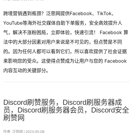
跨境营销遇到瓶颈？泛思网提供Facebook、TikTok、
YouTube等海外社交媒体自助下单服务，安全高效提升人
气，解决不涨粉困局，立即体验，快速引流！ Facebook 算
法中的大部分因素对用户来说是不可见的，但点赞是不同
的。因为任何人都可以看到它们，所以喜欢提供了社会证据
来影响您的受众。这使得点赞成为让用户与您的 Facebook
内容互动的关键部分。
Discord刷赞服务，Discord刷服务器成
员，Discord刷服务器会员，Discord安全
刷赞网
作者: 泛思网 |
2023-05-08