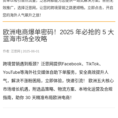
赞率以吸引自然流量，泛思网都能为您提供一站式解决方案。告别无
效推广，选择泛思网，让您的跨境营销之路更顺畅。立即点击，开启
您的海外人气飙升之旅！
欧洲电商爆单密码！2025 年必抢的 5 大
蓝海市场全攻略
作者: 泛思网 |
2025-06-01
跨境营销遇到瓶颈？泛思网提供Facebook、TikTok、
YouTube等海外社交媒体自助下单服务，安全高效提升人
气，解决不涨粉困局，立即体验，快速引流！ 欧洲五大核心
市场增长机遇，附选品策略、物流方案、本地化运营及合规
指南，助你 30 天精准布局欧洲电商！