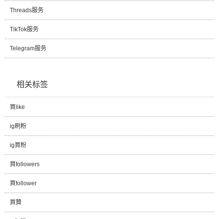
Threads服务
TikTok服务
Telegram服务
相关标签
買like
ig刷粉
ig買粉
買followers
買follower
買贊