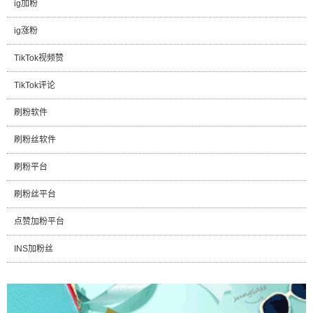
ig加粉
ig涨粉
TikTok视频赞
TikTok评论
刷粉软件
刷粉丝软件
刷粉平台
刷粉丝平台
点赞加粉平台
INS加粉丝