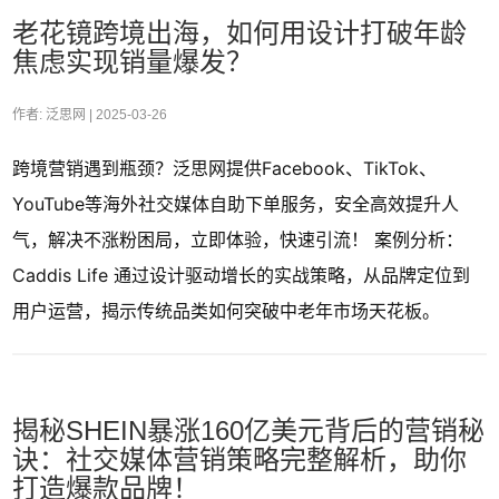
老花镜跨境出海，如何用设计打破年龄
焦虑实现销量爆发？
作者: 泛思网 |
2025-03-26
跨境营销遇到瓶颈？泛思网提供Facebook、TikTok、
YouTube等海外社交媒体自助下单服务，安全高效提升人
气，解决不涨粉困局，立即体验，快速引流！ 案例分析：
Caddis Life 通过设计驱动增长的实战策略，从品牌定位到
用户运营，揭示传统品类如何突破中老年市场天花板。
揭秘SHEIN暴涨160亿美元背后的营销秘
诀：社交媒体营销策略完整解析，助你
打造爆款品牌！