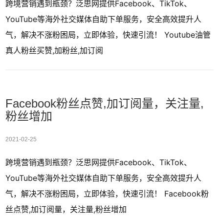
跨境营销遇到瓶颈？泛思网提供Facebook、TikTok、
YouTube等海外社交媒体自助下单服务，安全高效提升人
气，解决不涨粉困局，立即体验，快速引流！ Youtube油管
真人粉丝买赞,加粉丝,加订阅
Facebook粉丝点赞,加订阅量，关注量,
粉丝增加
2021-02-25
跨境营销遇到瓶颈？泛思网提供Facebook、TikTok、
YouTube等海外社交媒体自助下单服务，安全高效提升人
气，解决不涨粉困局，立即体验，快速引流！ Facebook粉
丝点赞,加订阅量，关注量,粉丝增加