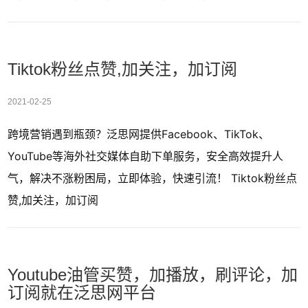
Tiktok粉丝点赞,加关注，加订阅
2021-02-25
跨境营销遇到瓶颈？泛思网提供Facebook、TikTok、
YouTube等海外社交媒体自助下单服务，安全高效提升人
气，解决不涨粉困局，立即体验，快速引流！ Tiktok粉丝点
赞,加关注，加订阅
Youtube油管买赞，加播放，刷评论，加
订阅就在泛思网平台