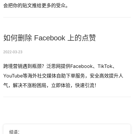
会把你的贴文推给更多的受众。
如何删除 Facebook 上的点赞
2022-03-23
跨境营销遇到瓶颈？泛思网提供Facebook、TikTok、
YouTube等海外社交媒体自助下单服务，安全高效提升人
气，解决不涨粉困局，立即体验，快速引流！
结语：