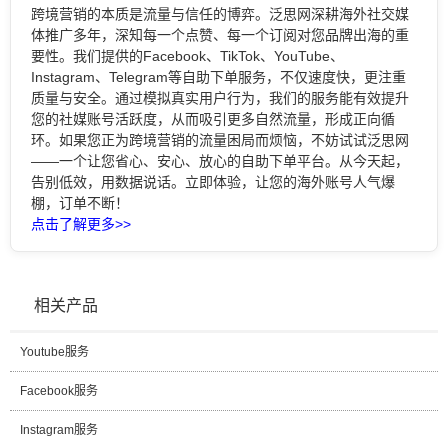
跨境营销的本质是流量与信任的博弈。泛思网深耕海外社交媒
体推广多年，深知每一个点赞、每一个订阅对您品牌出海的重
要性。我们提供的Facebook、TikTok、YouTube、
Instagram、Telegram等自助下单服务，不仅速度快，更注重
质量与安全。通过模拟真实用户行为，我们的服务能有效提升
您的社媒账号活跃度，从而吸引更多自然流量，形成正向循
环。如果您正为跨境营销的流量困局而烦恼，不妨试试泛思网
——一个让您省心、安心、放心的自助下单平台。从今天起，
告别低效，用数据说话。立即体验，让您的海外账号人气爆
棚，订单不断！
点击了解更多>>
相关产品
Youtube服务
Facebook服务
Instagram服务