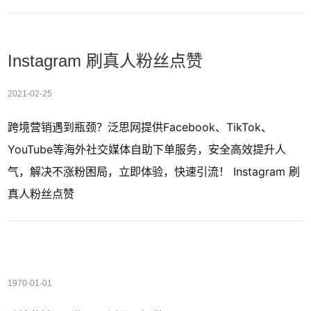
Instagram 刷真人粉丝点赞
2021-02-25
跨境营销遇到瓶颈？泛思网提供Facebook、TikTok、
YouTube等海外社交媒体自助下单服务，安全高效提升人
气，解决不涨粉困局，立即体验，快速引流！ Instagram 刷
真人粉丝点赞
1970-01-01