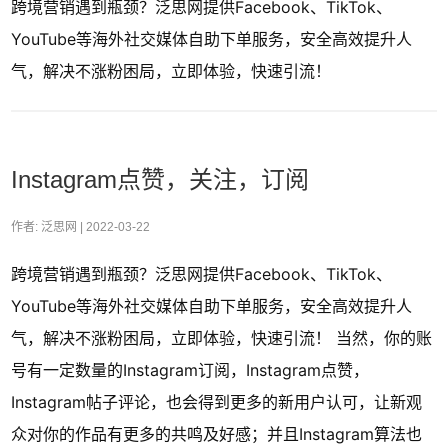
跨境营销遇到瓶颈？泛思网提供Facebook、TikTok、
YouTube等海外社交媒体自助下单服务，安全高效提升人
气，解决不涨粉困局，立即体验，快速引流！
Instagram点赞，关注，订阅
作者: 泛思网 |
2022-03-22
跨境营销遇到瓶颈？泛思网提供Facebook、TikTok、
YouTube等海外社交媒体自助下单服务，安全高效提升人
气，解决不涨粉困局，立即体验，快速引流！ 当然，你的账
号有一定数量的Instagram订阅，Instagram点赞，
Instagram帖子评论，也会得到更多的新用户认可，让新观
众对你的作品有更多的共鸣及好感；并且Instagram算法也