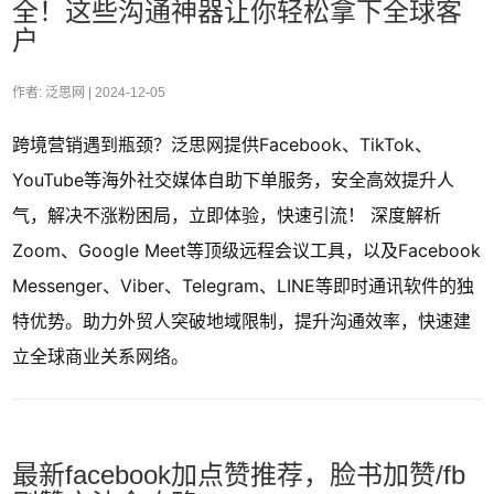
全！这些沟通神器让你轻松拿下全球客
户
作者: 泛思网 |
2024-12-05
跨境营销遇到瓶颈？泛思网提供Facebook、TikTok、
YouTube等海外社交媒体自助下单服务，安全高效提升人
气，解决不涨粉困局，立即体验，快速引流！ 深度解析
Zoom、Google Meet等顶级远程会议工具，以及Facebook
Messenger、Viber、Telegram、LINE等即时通讯软件的独
特优势。助力外贸人突破地域限制，提升沟通效率，快速建
立全球商业关系网络。
最新facebook加点赞推荐，脸书加赞/fb