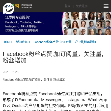
登录
|
免费注册
首页
新闻资讯
Facebook粉丝点赞,加订阅量，关注量,粉丝增加
Facebook粉丝点赞,加订阅量，关注量,
粉丝增加
2021-02-25
Facebook粉丝点赞,加订阅量，关注量,粉丝增加
Facebook粉丝点赞 Facebook通过疯狂并购和产品重组，
形成了以Facebook、Messenger、Instagram、WhatsApp
以及 Oculus为产品矩阵的社交帝国。FB家族APP的月活跃用