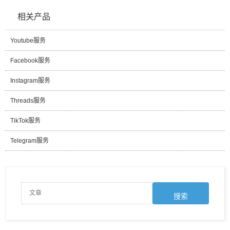
相关产品
Youtube服务
Facebook服务
Instagram服务
Threads服务
TikTok服务
Telegram服务