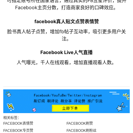
可指定账号所在国家语言，通过真实的FB五星评价，提升
Facebook主页分数，打造商家良好的口碑效应。
facebook真人贴文点赞表情赞
脸书真人帖子点赞，增加fb帖子互动率，吸引更多用户关
注。
Facebook Live人气直播
人气曝光，千人在线观看，增加直播观看人数。
相关标签：
FACEBOOK表情赞
FACEBOOK刷赞
FACEBOOK专页赞
FACEBOOK刷粉丝