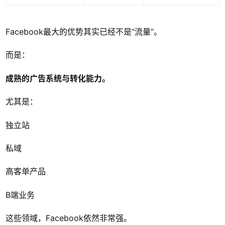
Facebook最大的优势其实已经不是“流量”。
而是：
成熟的广告系统与转化能力。
尤其是：
独立站
私域
高客单产品
B端业务
这些领域，Facebook依然非常强。