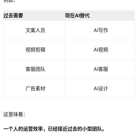
过去需要
现在AI替代
文案人员
AI写作
视频剪辑
AI视频
客服团队
AI客服
广告素材
AI设计
这意味着：
一个人的运营效率，已经接近过去的小型团队。