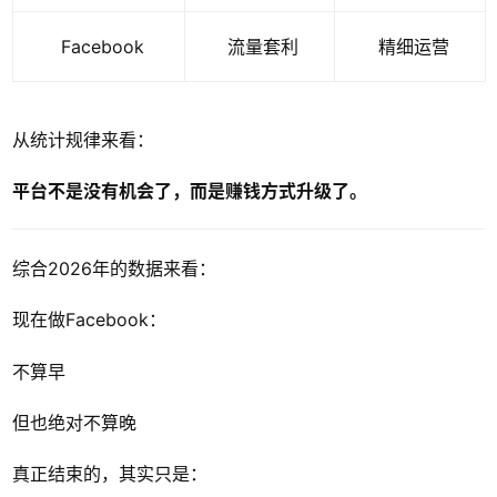
Facebook
流量套利
精细运营
从统计规律来看：
平台不是没有机会了，而是赚钱方式升级了。
综合2026年的数据来看：
现在做Facebook：
不算早
但也绝对不算晚
真正结束的，其实只是：