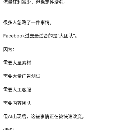
流量红利减少，但稳定性增强。
很多人忽略了一件事情。
Facebook过去最适合的是“大团队”。
因为：
需要大量素材
需要大量广告测试
需要人工客服
需要内容团队
但AI出现后，这些事情正在被快速改变。
例如：