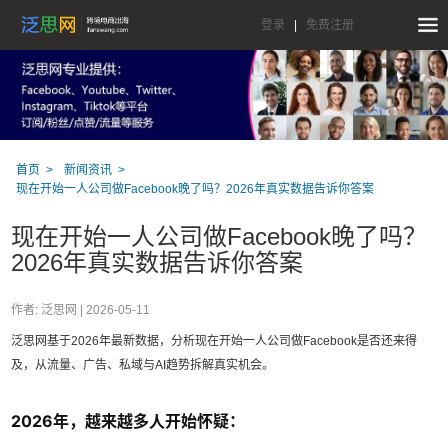
登录
|
免费注册
首页
新闻资讯
现在开始一人公司做Facebook晚了吗？2026年真实数据告诉你答案
现在开始一人公司做Facebook晚了吗？
2026年真实数据告诉你答案
作者: 泛思网 |
2026-05-11
泛思网基于2026年最新数据，分析现在开始一人公司做Facebook是否还来得
及，从流量、广告、私域与AI趋势拆解真实机会。
2026年，越来越多人开始怀疑：