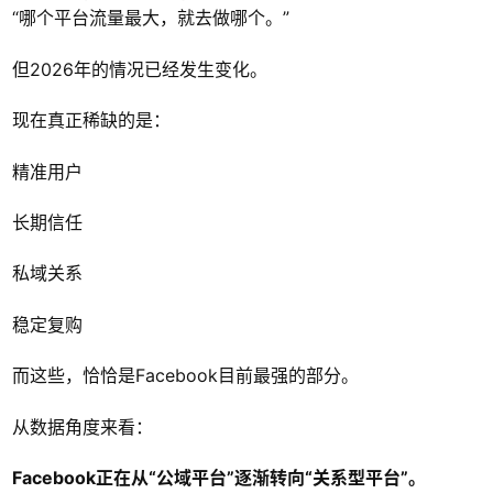
“哪个平台流量最大，就去做哪个。”
但2026年的情况已经发生变化。
现在真正稀缺的是：
精准用户
长期信任
私域关系
稳定复购
而这些，恰恰是Facebook目前最强的部分。
从数据角度来看：
Facebook正在从“公域平台”逐渐转向“关系型平台”。