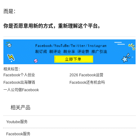
而是：
你是否愿意用新的方式，重新理解这个平台。
相关标签：
Facebook个人创业
2026 Facebook运营
Facebook出海赚钱
Facebook还有机会吗
一人公司做Facebook
相关产品
Youtube服务
Facebook服务