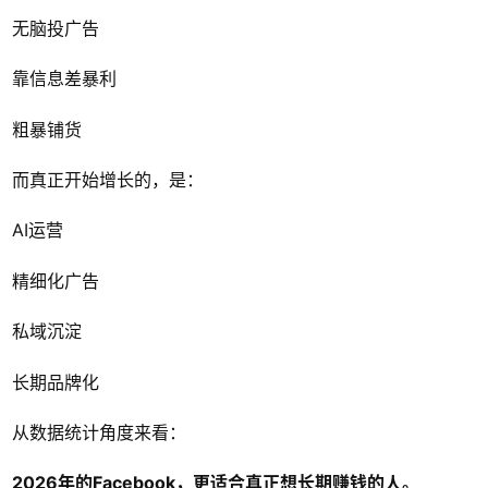
无脑投广告
靠信息差暴利
粗暴铺货
而真正开始增长的，是：
AI运营
精细化广告
私域沉淀
长期品牌化
从数据统计角度来看：
2026年的Facebook，更适合真正想长期赚钱的人。