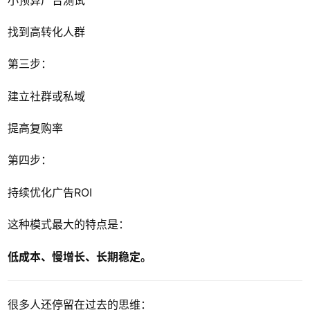
找到高转化人群
第三步：
建立社群或私域
提高复购率
第四步：
持续优化广告ROI
这种模式最大的特点是：
低成本、慢增长、长期稳定。
很多人还停留在过去的思维：