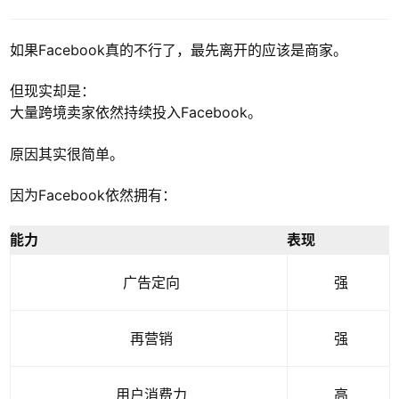
如果Facebook真的不行了，最先离开的应该是商家。
但现实却是：
大量跨境卖家依然持续投入Facebook。
原因其实很简单。
因为Facebook依然拥有：
能力
表现
广告定向
强
再营销
强
用户消费力
高