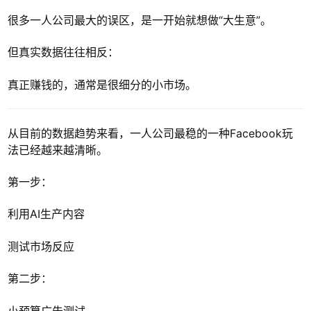
很多一人公司最大的误区，是一开始就想做“大生意”。
但真实数据往往相反：
真正赚钱的，通常是很细分的小市场。
从目前的数据趋势来看，一人公司最稳的一种Facebook玩
法已经越来越清晰。
第一步：
利用AI生产内容
测试市场反应
第二步：
小预算广告测试