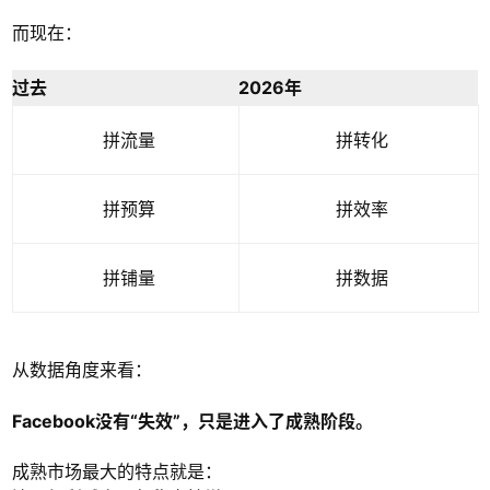
而现在：
过去
2026年
拼流量
拼转化
拼预算
拼效率
拼铺量
拼数据
从数据角度来看：
Facebook没有“失效”，只是进入了成熟阶段。
成熟市场最大的特点就是：