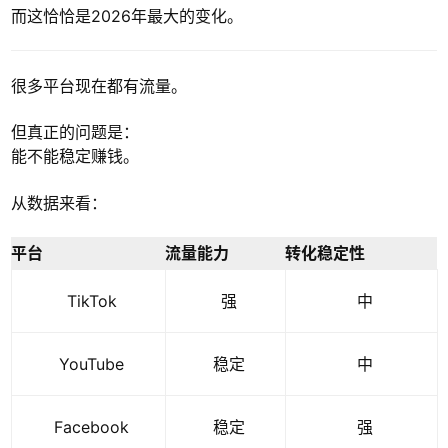
而这恰恰是2026年最大的变化。
很多平台现在都有流量。
但真正的问题是：
能不能稳定赚钱。
从数据来看：
平台
流量能力
转化稳定性
TikTok
强
中
YouTube
稳定
中
Facebook
稳定
强