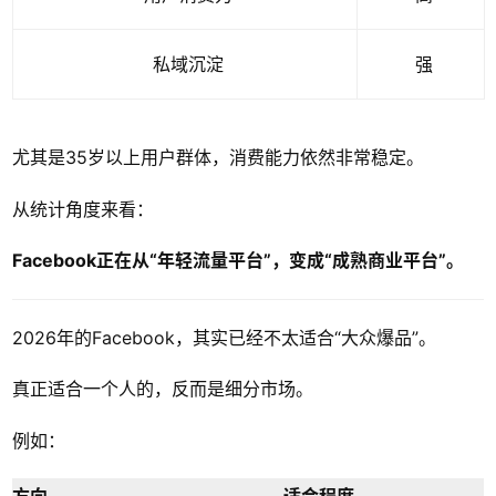
私域沉淀
强
尤其是35岁以上用户群体，消费能力依然非常稳定。
从统计角度来看：
Facebook正在从“年轻流量平台”，变成“成熟商业平台”。
2026年的Facebook，其实已经不太适合“大众爆品”。
真正适合一个人的，反而是细分市场。
例如：