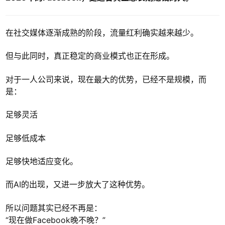
在社交媒体逐渐成熟的阶段，流量红利确实越来越少。
但与此同时，真正稳定的商业模式也正在形成。
对于一人公司来说，现在最大的优势，已经不是规模，而
是：
足够灵活
足够低成本
足够快地适应变化。
而AI的出现，又进一步放大了这种优势。
所以问题其实已经不再是：
“现在做Facebook晚不晚？”