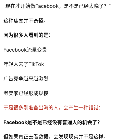
“现在才开始做Facebook，是不是已经太晚了？”
这种焦虑并不奇怪。
因为很多人看到的是：
Facebook流量变贵
年轻人去了TikTok
广告竞争越来越激烈
老卖家已经形成规模
于是很多刚准备出海的人，会产生一种错觉：
Facebook是不是已经没有普通人的机会了？
但如果真正去看数据，会发现现实并不是这样。