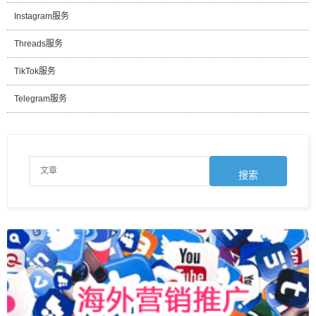
Instagram服务
Threads服务
TikTok服务
Telegram服务