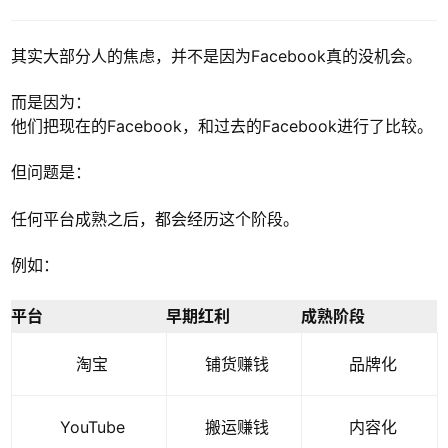
其实大部分人的焦虑，并不是因为Facebook真的没机会。
而是因为：
他们把现在的Facebook，和过去的Facebook进行了比较。
但问题是：
任何平台成熟之后，都会经历这个阶段。
例如：
平台
早期红利
成熟阶段
淘宝
铺货赚钱
品牌化
YouTube
搬运赚钱
内容化