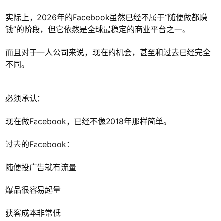
实际上，2026年的Facebook虽然已经不属于“随便做都赚
钱”的阶段，但它依然是全球最稳定的商业平台之一。
而且对于一人公司来说，现在的机会，甚至和过去已经完全
不同。
必须承认：
现在做Facebook，已经不像2018年那样简单。
过去的Facebook：
随便投广告就有流量
爆品很容易起量
获客成本非常低