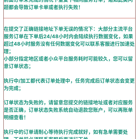
题都会导致订单卡单或者执行失败！
在提交了正确链接地址下单无误的情况下：大部分主流平台
服务订单在下单后24/48小时内会陆续执行数据变化，如果
超过48小时服务没有任何数据变化可以联系客服进行加速处
理；
小部分指定地区或者小众平台服务耗时可能较久，您可以留
意订单状态；
执行中/加工都代表订单处理中，任务完成后订单状态会变更
为完成；
订单状态为失败的，请留意您提交的链接地址或者对应服务
是否正确，订单状态失败系统自动退款您账户，可以再账单
明细查看！
执行中的订单请耐心等待执行完成就好，如有急单需要处