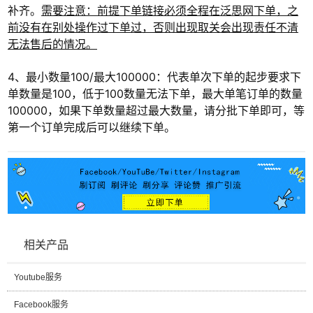
补齐。
需要注意：前提下单链接必须全程在泛思网下单，之
前没有在别处操作过下单过，否则出现取关会出现责任不清
无法售后的情况。
4、最小数量100/最大100000：代表单次下单的起步要求下
单数量是100，低于100数量无法下单，最大单笔订单的数量
100000，如果下单数量超过最大数量，请分批下单即可，等
第一个订单完成后可以继续下单。
相关产品
Youtube服务
Facebook服务