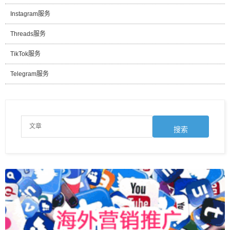
Instagram服务
Threads服务
TikTok服务
Telegram服务