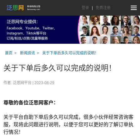
登录
|
免费注册
首页
新闻资讯
关于下单后多久可以完成的说明！
关于下单后多久可以完成的说明！
作者: 泛思网平台 |
2023-08-29
尊敬的各位泛思网客户：
关于平台自助下单后多久可以完成，很多小伙伴经常咨询客
服，现将此问题进行说明，以便于您可以更好的了解订单执
行情况！