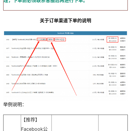
理，下单前必须联系客服后再进行下单。
关于订单渠道下单的说明
举例说明：
【推荐】
Facebook公