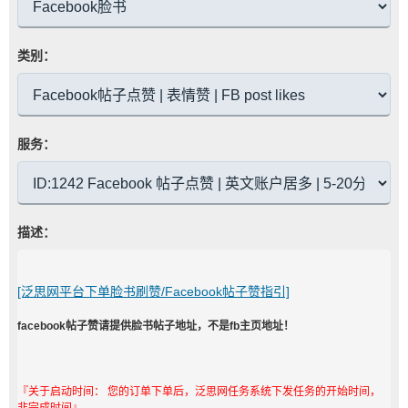
类别：
服务：
描述：
[泛思网平台下单脸书刷赞/Facebook帖子赞指引]
facebook帖子赞请提供脸书帖子地址，不是fb主页地址！
『关于启动时间： 您的订单下单后，泛思网任务系统下发任务的开始时间，
非完成时间』