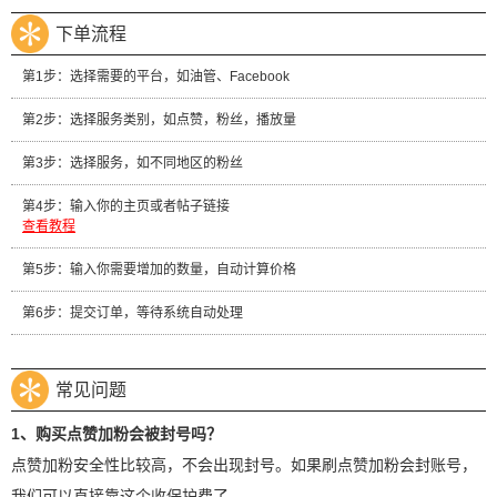
下单流程
第1步：选择需要的平台，如油管、Facebook
第2步：选择服务类别，如点赞，粉丝，播放量
第3步：选择服务，如不同地区的粉丝
第4步：输入你的主页或者帖子链接
查看教程
第5步：输入你需要增加的数量，自动计算价格
第6步：提交订单，等待系统自动处理
常见问题
1、购买点赞加粉会被封号吗？
点赞加粉安全性比较高，不会出现封号。如果刷点赞加粉会封账号，
我们可以直接靠这个收保护费了。