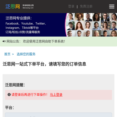
登录
|
免费注册
网站公告： 欢迎使用泛思网自助下单系统！
首页
选择您的服务
泛思网一站式下单平台，请填写您的订单信息
泛思网提醒：
请登录后再进行下单操作！
马上登录
平台：