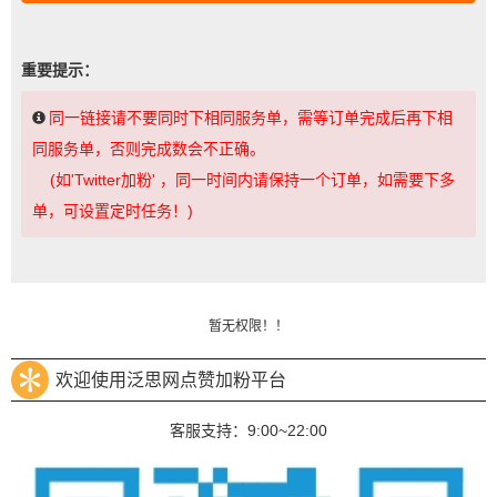
重要提示：
同一链接请不要同时下相同服务单，需等订单完成后再下相
同服务单，否则完成数会不正确。
(如'Twitter加粉' ，同一时间内请保持一个订单，如需要下多
单，可设置定时任务！)
暂无权限！！
欢迎使用泛思网点赞加粉平台
客服支持：9:00~22:00