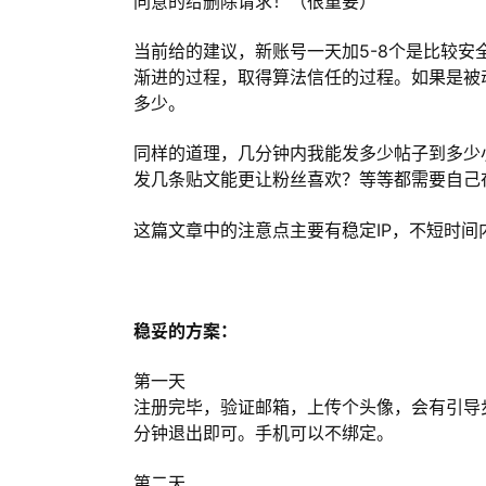
同意的给删除请求！（很重要）
当前给的建议，新账号一天加5-8个是比较安
渐进的过程，取得算法信任的过程。如果是被
多少。
同样的道理，几分钟内我能发多少帖子到多少
发几条贴文能更让粉丝喜欢？等等都需要自己
这篇文章中的注意点主要有稳定IP，不短时
稳妥的方案：
第一天
注册完毕，验证邮箱，上传个头像，会有引导
分钟退出即可。手机可以不绑定。
第二天