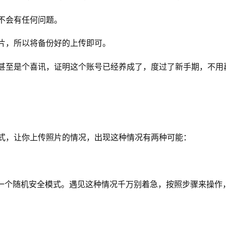
不会有任何问题。
片，所以将备份好的上传即可。
甚至是个喜讯，证明这个账号已经养成了，度过了新手期，不用
式，让你上传照片的情况，出现这种情况有两种可能：
进行的一个随机安全模式。遇见这种情况千万别着急，按照步骤来操作