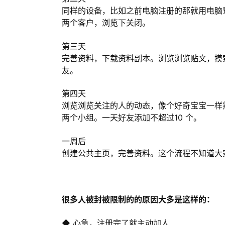
同样的设备，比如之前电脑注册的那就用电脑
两个客户，浏览下关闭。
第三天
完善资料，下载资料副本。浏览浏览贴文，摸索
友。
第四天
浏览浏览关注的人的动态，像个好奇宝宝一样
两个小组。一天好友添加不超过10 个。
一周后
创建公共主页，完善资料。这个流程不知道大
很多人被封被限制的的原因大多是这样的：
◆ 心急，注册完了就主动加人