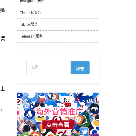
Instagram服务
网站
Threads服务
TikTok服务
Telegram服务
容易
络上
养）