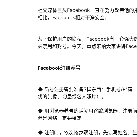
社交媒体巨头Facebook一直在努力改善
相比，Facebook相对干净安全。
为了保护用户的隐私，Facebook有一套强
被禁用和封号。今天，重点来给大家讲讲Face
Facebook注册养号
◆ 新号注册需要准备3样东西：手机号/邮
找的头像，切忌找名人照片）。
◆ 用浏览器养号的话就用谷歌浏览器，注册前
但是网络一定要稳定。
◆ 注册时，依次按步骤注册，先填写姓名、生