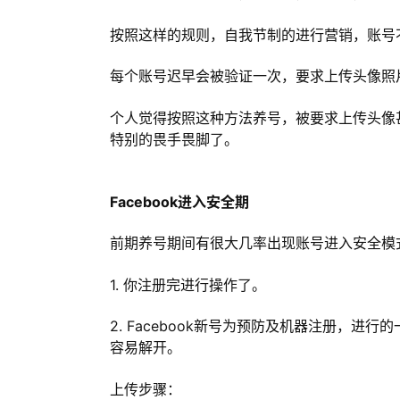
按照这样的规则，自我节制的进行营销，账号
每个账号迟早会被验证一次，要求上传头像照
个人觉得按照这种方法养号，被要求上传头像
特别的畏手畏脚了。
Facebook进入安全期
前期养号期间有很大几率出现账号进入安全模
1. 你注册完进行操作了。
2. Facebook新号为预防及机器注册，
容易解开。
上传步骤：