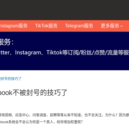
Instagram服务
TikTok服务
Telegram服务
更多服务
不被封号的技巧了
book不被封号的技巧了
戏、游戏视频、应急中心、问卷调查、招聘等等从来不知道，也不去关注，为什么？因为
ebook系统会不会认为你是一个真人，给你增加权重呢？