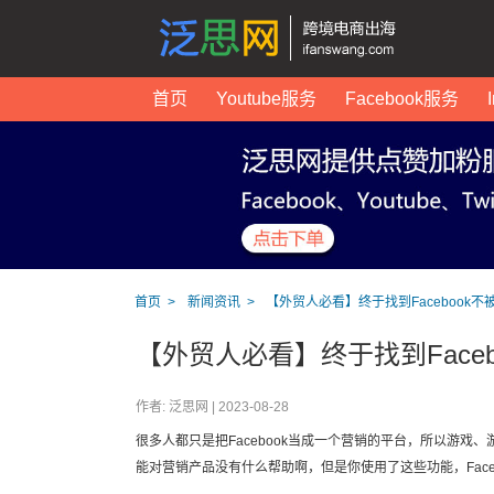
首页
Youtube服务
Facebook服务
首页
新闻资讯
【外贸人必看】终于找到Facebook
【外贸人必看】终于找到Face
作者: 泛思网 |
2023-08-28
很多人都只是把Facebook当成一个营销的平台，所以游
能对营销产品没有什么帮助啊，但是你使用了这些功能，Fac