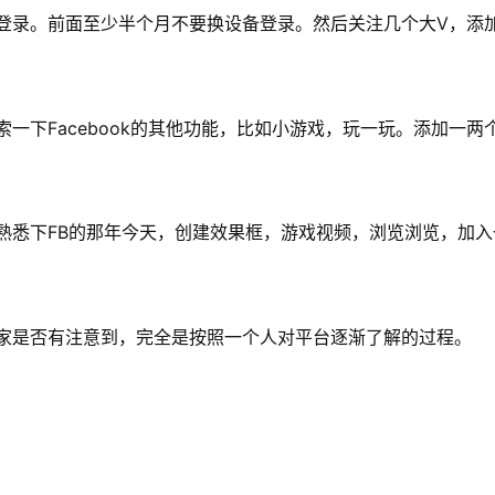
登录。前面至少半个月不要换设备登录。然后关注几个大V，添
一下Facebook的其他功能，比如小游戏，玩一玩。添加一两
熟悉下FB的那年今天，创建效果框，游戏视频，浏览浏览，加入
家是否有注意到，完全是按照一个人对平台逐渐了解的过程。