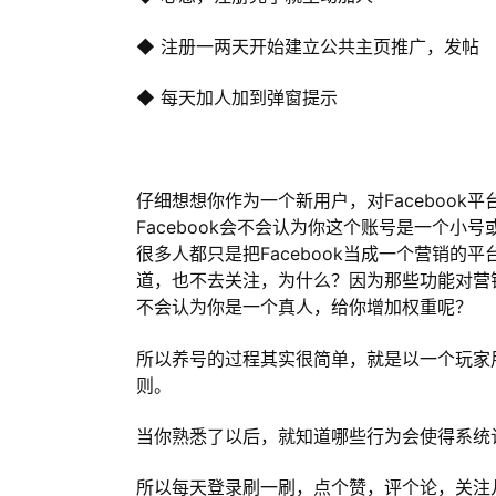
◆ 注册一两天开始建立公共主页推广，发帖
◆ 每天加人加到弹窗提示
仔细想想你作为一个新用户，对Faceboo
Facebook会不会认为你这个账号是一个小
很多人都只是把Facebook当成一个营销
道，也不去关注，为什么？因为那些功能对营销
不会认为你是一个真人，给你增加权重呢？
所以养号的过程其实很简单，就是以一个玩家
则。
当你熟悉了以后，就知道哪些行为会使得系统
所以每天登录刷一刷，点个赞，评个论，关注