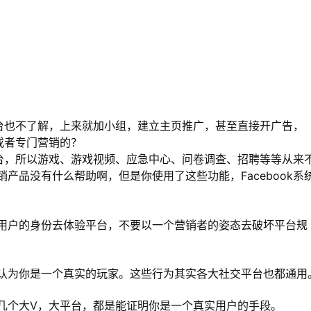
k平台也不了解，上来就加小组，建立主页推广，甚至直接开广告，
号或者专门营销的？
的平台，所以游戏、游戏视频、应急中心、问卷调查、招聘等等从来
产品没有什么帮助啊，但是你使用了这些功能，Facebook系
用户的身份去体验平台，不要以一个营销者的姿态去破坏平台规
认为你是一个真实的玩家。这些行为其实各大社交平台也都通用
几个大V，大平台，都是能证明你是一个真实用户的手段。