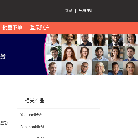
登录
|
免费注册
批量下单
登录账户
相关产品
Youtube服务
那些功
Facebook服务