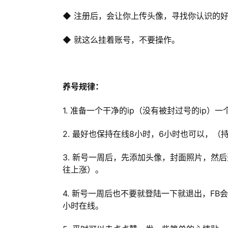
◆ 注册后，会让你上传头像，寻找你认识的
◆ 就这么挂着账号，不要操作。
养号规律：
1. 准备一个干净的ip（没有被封过号的ip）
2. 最好也保持在线8小时，6小时也可以，
3. 新号一周后，先添加头像，封面照片，然
往上涨）。
4. 新号一周后也不要就登陆一下就退出，F
小时在线。