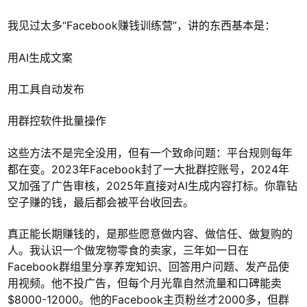
我见过太多“Facebook赚钱训练营”，讲的东西基本是：
用AI生成文案
用工具自动发布
用群控软件批量操作
这些方法不是完全没用，但有一个致命问题：平台规则每年
都在变。2023年Facebook封了一大批群控账号，2024年
又加强了广告审核，2025年直接对AI生成内容打标。你靠钻
空子赚的钱，最后都会被平台收回去。
真正能长期赚钱的，是那些愿意做内容、做信任、做复购的
人。我认识一个做宠物零食的卖家，三年如一日在
Facebook群组里分享养宠知识、回答用户问题、发产品使
用视频。他不投广告，但每个月光靠自然流量和口碑能卖
$8000-12000。他的Facebook主页粉丝才2000多，但群