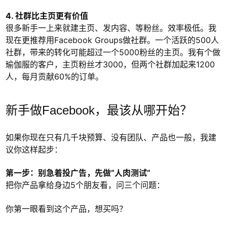
4. 社群比主页更有价值
很多新手一上来就建主页、发内容、等粉丝。效率极低。我
现在更推荐用Facebook Groups做社群。一个活跃的500人
社群，带来的转化可能超过一个5000粉丝的主页。我有个做
瑜伽服的客户，主页粉丝才3000，但两个社群加起来1200
人，每月贡献60%的订单。
新手做Facebook，最该从哪开始？
如果你现在只有几千块预算、没有团队、产品也一般，我建
议你这样起步：
第一步：别急着投广告，先做“人肉测试”
把你产品拿给身边5个朋友看，问三个问题：
你第一眼看到这个产品，想买吗？