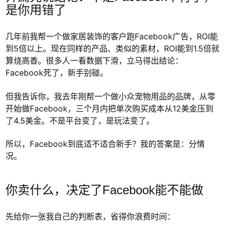
是你用错了
几年前我帮一个做家居装饰的客户跑Facebook广告，ROI能
到5倍以上。现在同样的产品、类似的素材，ROI能到1.5倍就
算烧高香。很多人一看数据下滑，立马得出结论：
Facebook死了，新手别碰。
但我告诉你，我去年刚帮一个做小众宠物用品的品牌，从零
开始做Facebook，三个月内把单次购买成本从12美金压到
了4.5美金。不是平台变了，是玩法变了。
所以，Facebook到底适不适合新手？我的答案是：分情
况。
你卖什么，决定了Facebook能不能做
先给你一张我自己的判断表，省得你浪费时间：