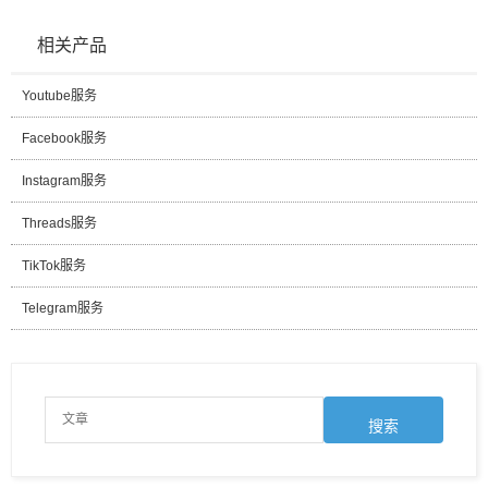
相关产品
Youtube服务
Facebook服务
Instagram服务
Threads服务
TikTok服务
Telegram服务