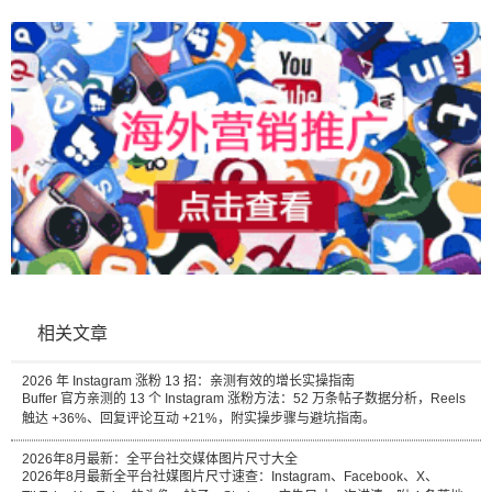
相关文章
2026 年 Instagram 涨粉 13 招：亲测有效的增长实操指南
Buffer 官方亲测的 13 个 Instagram 涨粉方法：52 万条帖子数据分析，Reels
触达 +36%、回复评论互动 +21%，附实操步骤与避坑指南。
2026年8月最新：全平台社交媒体图片尺寸大全
2026年8月最新全平台社媒图片尺寸速查：Instagram、Facebook、X、