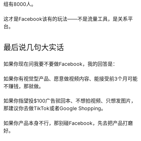
组有8000人。
这才是Facebook该有的玩法——不是流量工具，是关系平
台。
最后说几句大实话
如果你现在问我要不要做Facebook，我的回答是：
如果你有视觉型产品、愿意做视频内容、能接受前3个月可能
不赚钱，那就做。
如果你指望投$100广告就回本、不想拍视频、只想发图片，
那建议你去做TikTok或者Google Shopping。
如果你产品本身不行，那别碰Facebook，先去把产品打磨
好。