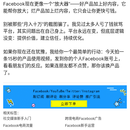
Facebook现在更像一个“放大器”——好产品加上好内容，它
能帮你放大；烂产品加上烂内容，它只会让你更快亏钱。
别被那些“月入十万”的截图骗了。我见过太多人亏了钱就骂
平台，其实问题出在自己身上。平台永远在变，但底层逻辑
没变：提供价值，建立信任，持续优化。
如果你现在还在犹豫，我给你一个最简单的行动：今天拍一
条15秒的产品使用视频，发到你的个人Facebook账号上，
看看朋友们的反应。如果连朋友都不点赞，那你该换产品
了。
相关标签：
社交媒体新手入门
跨境电商Facebook广告
Facebook电商流量
Facebook新手运营