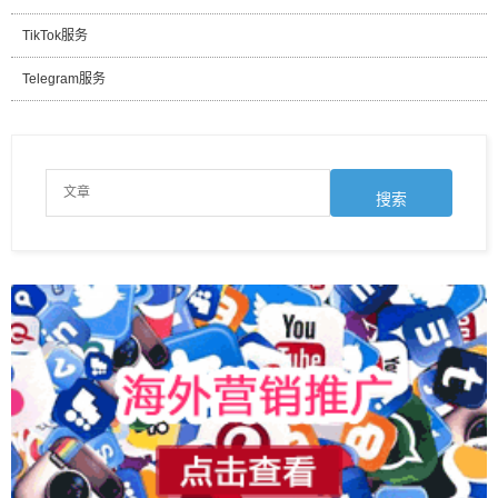
TikTok服务
Telegram服务