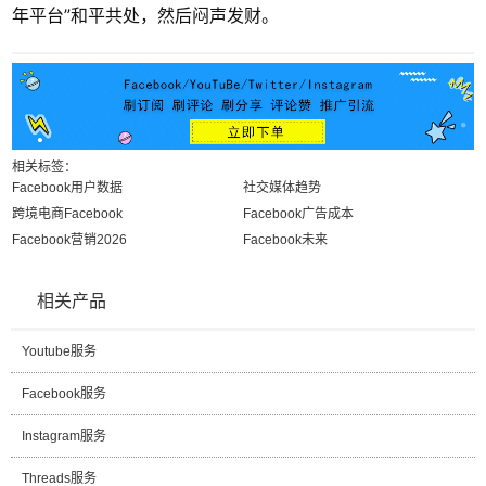
年平台”和平共处，然后闷声发财。
相关标签：
Facebook用户数据
社交媒体趋势
跨境电商Facebook
Facebook广告成本
Facebook营销2026
Facebook未来
相关产品
Youtube服务
Facebook服务
Instagram服务
Threads服务