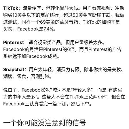
TikTok
：流量便宜，但转化漏斗太浅。用户看完视频，冲动
购买10美金以下的商品还行，超过50美金就断崖下跌。我做
过测试，同样一个69美金的蓝牙音箱，TikTok的加购率是
3.1%，Facebook是7.4%。
Pinterest
：适合视觉类产品，但用户量级差太多。
Facebook的月活是Pinterest的6倍。而且Pinterest的广告
系统远不如Facebook成熟。
Snapchat
：用户太年轻，消费力有限。除非你卖的是美妆、
潮牌、零食，否则别碰。
说白了，Facebook的护城河不是“年轻人多”，而是“有购买
力的中年人最多”。这帮人不会在TikTok上花两小时，但会在
Facebook上认真看完一篇评测，然后下单。
一个你可能没注意到的信号