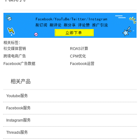
相关标签：
社交媒体营销
ROAS计算
跨境电商广告
CPM优化
Facebook广告数据
Facebook运营
相关产品
Youtube服务
Facebook服务
Instagram服务
Threads服务