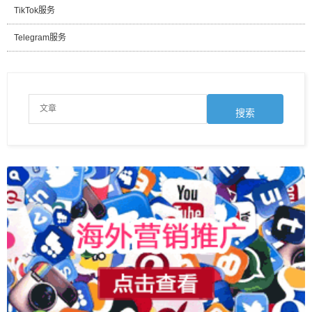
TikTok服务
Telegram服务