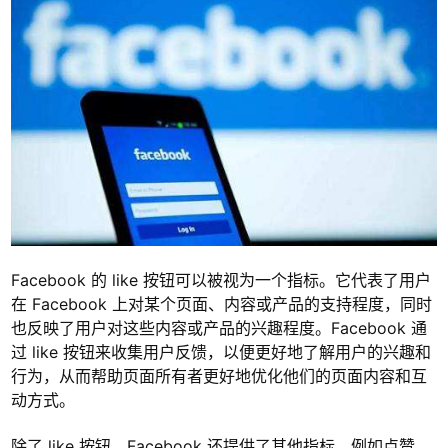
Facebook 的 like 按钮可以被视为一个指标。它代表了用户
在 Facebook 上对某个页面、内容或产品的支持程度，同时
也反映了用户对这些内容或产品的兴趣程度。Facebook 通
过 like 按钮来收集用户反馈，以便更好地了解用户的兴趣和
行为，从而帮助页面所有者更好地优化他们的页面内容和互
动方式。
除了 like 按钮，Facebook 还提供了其他指标，例如点赞、