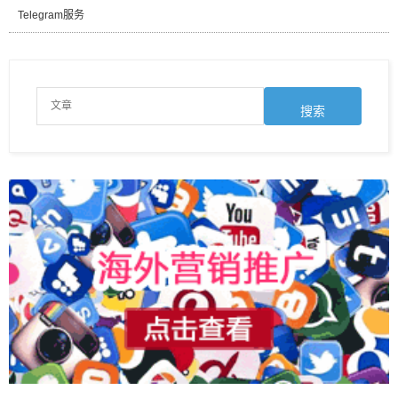
Telegram服务