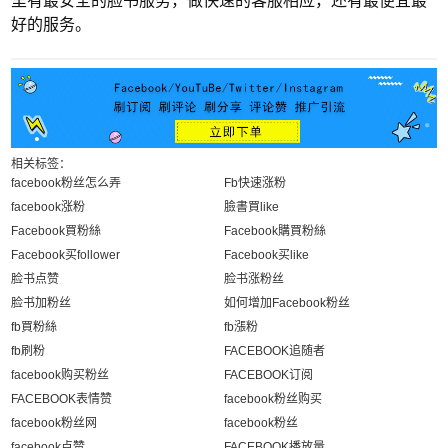
好的服务。
相关标签：
facebook粉丝怎么弄
Fb快速涨粉
facebook涨粉
臉書買like
Facebook買粉絲
Facebook購買粉絲
Facebook买follower
Facebook买like
脸书点赞
脸书涨粉丝
脸书加粉丝
如何增加Facebook粉丝
fb買粉絲
fb漲粉
fb刷粉
FACEBOOK追随者
facebook购买粉丝
FACEBOOK订阅
FACEBOOK表情赞
facebook粉丝购买
facebook粉丝网
facebook粉丝
facebook点赞
FACEBOOK播放量