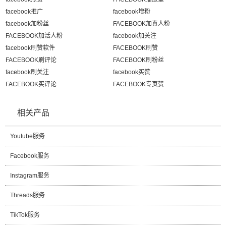
facebook推广
facebook增粉
facebook加粉丝
FACEBOOK加真人粉
FACEBOOK加活人粉
facebook加关注
facebook刷赞软件
FACEBOOK刷赞
FACEBOOK刷评论
FACEBOOK刷粉丝
facebook刷关注
facebook买赞
FACEBOOK买评论
FACEBOOK专页赞
相关产品
Youtube服务
Facebook服务
Instagram服务
Threads服务
TikTok服务