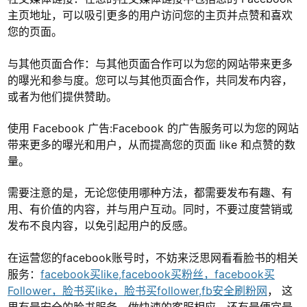
主页地址，可以吸引更多的用户访问您的主页并点赞和喜欢
您的页面。
与其他页面合作：与其他页面合作可以为您的网站带来更多
的曝光和参与度。您可以与其他页面合作，共同发布内容，
或者为他们提供赞助。
使用 Facebook 广告:Facebook 的广告服务可以为您的网站
带来更多的曝光和用户，从而提高您的页面 like 和点赞的数
量。
需要注意的是，无论您使用哪种方法，都需要发布有趣、有
用、有价值的内容，并与用户互动。同时，不要过度营销或
发布不良内容，以免引起用户的反感。
在运营您的facebook账号时，不妨来泛思网看看脸书的相关
服务：
facebook买like,facebook买粉丝，facebook买
Follower，脸书买like，脸书买follower,fb安全刷粉网
， 这
里有最安全的脸书服务，做快速的客服相应，还有最便宜最