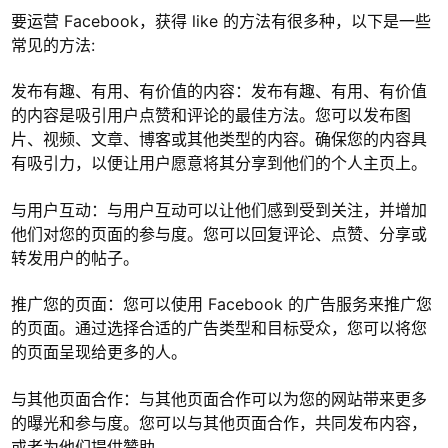
要运营 Facebook，获得 like 的方法有很多种，以下是一些
常见的方法:
发布有趣、有用、有价值的内容：发布有趣、有用、有价值
的内容是吸引用户点赞和评论的最佳方法。您可以发布图
片、视频、文章、博客或其他类型的内容。确保您的内容具
有吸引力，以便让用户愿意将其分享到他们的个人主页上。
与用户互动：与用户互动可以让他们感到受到关注，并增加
他们对您的页面的参与度。您可以回复评论、点赞、分享或
转发用户的帖子。
推广您的页面：您可以使用 Facebook 的广告服务来推广您
的页面。通过选择合适的广告类型和目标受众，您可以将您
的页面呈现给更多的人。
与其他页面合作：与其他页面合作可以为您的网站带来更多
的曝光和参与度。您可以与其他页面合作，共同发布内容，
或者为他们提供赞助。