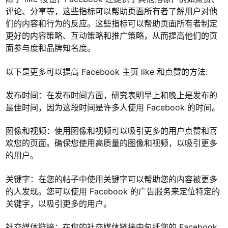
评论、分享等，这些指标可以帮助页面所有者了解用户对他
们的内容和行为的反应。这些指标可以帮助页面所有者制定
更好的内容策略、互动策略和推广策略，从而提高他们的页
面参与度和品牌知名度。
以下是更多可以提高 Facebook 主页 like 和点赞的方法:
发布时间：在发布时间方面，研究表明早上和晚上是发布的
最佳时间，因为这段时间是许多人使用 Facebook 的时间。
图像和视频：使用图像和视频可以吸引更多的用户点赞和喜
欢您的页面。确保您使用高质量的图像和视频，以吸引更多
的用户。
关键字：在您的帖子中使用关键字可以帮助您的内容被更多
的人发现。您可以使用 Facebook 的广告服务来定位特定的
关键字，以吸引更多的用户。
社交媒体链接：在您的社交媒体链接中包括您的 Facebook