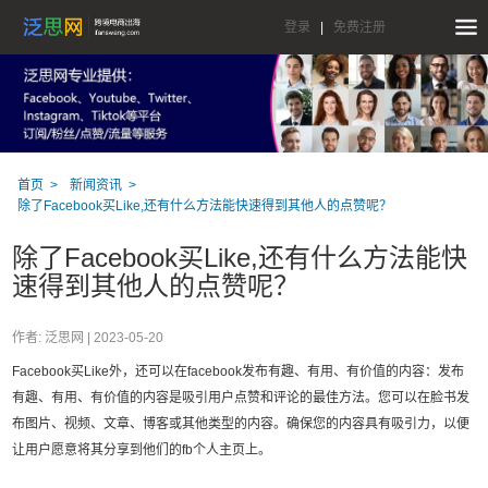
登录
|
免费注册
首页
新闻资讯
除了Facebook买Like,还有什么方法能快速得到其他人的点赞呢？
除了Facebook买Like,还有什么方法能快
速得到其他人的点赞呢？
作者: 泛思网 |
2023-05-20
Facebook买Like外，还可以在facebook发布有趣、有用、有价值的内容：发布
有趣、有用、有价值的内容是吸引用户点赞和评论的最佳方法。您可以在脸书发
布图片、视频、文章、博客或其他类型的内容。确保您的内容具有吸引力，以便
让用户愿意将其分享到他们的fb个人主页上。