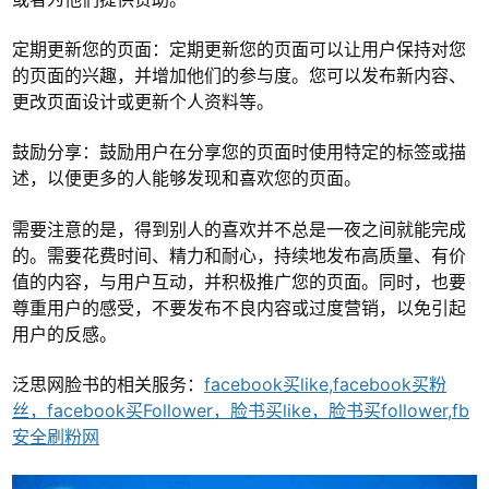
定期更新您的页面：定期更新您的页面可以让用户保持对您
的页面的兴趣，并增加他们的参与度。您可以发布新内容、
更改页面设计或更新个人资料等。
鼓励分享：鼓励用户在分享您的页面时使用特定的标签或描
述，以便更多的人能够发现和喜欢您的页面。
需要注意的是，得到别人的喜欢并不总是一夜之间就能完成
的。需要花费时间、精力和耐心，持续地发布高质量、有价
值的内容，与用户互动，并积极推广您的页面。同时，也要
尊重用户的感受，不要发布不良内容或过度营销，以免引起
用户的反感。
泛思网脸书的相关服务：
facebook买like,facebook买粉
丝，facebook买Follower，脸书买like，脸书买follower,fb
安全刷粉网