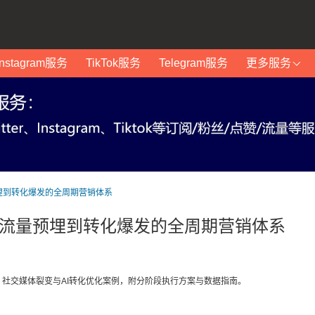
Instagram服务
TikTok服务
Telegram服务
更多服务
预埋到转化爆发的全周期营销体系
：从流量预埋到转化爆发的全周期营销体系
、社交媒体裂变与AI转化优化案例，附分阶段执行方案与数据指南。