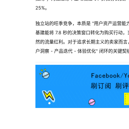
25%。
独立站的旺季竞争，本质是 "用户资产运营能力
基建能将 7.8 秒的决策窗口转化为购买行
然的流量红利。对于追求长期主义的卖家而言，
户洞察 - 产品迭代 - 体验优化" 闭环的关