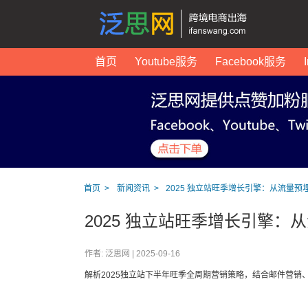
首页
Youtube服务
Facebook服务
首页
新闻资讯
2025 独立站旺季增长引擎：从流量
2025 独立站旺季增长引擎
作者: 泛思网 |
2025-09-16
解析2025独立站下半年旺季全周期营销策略，结合邮件营销