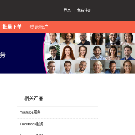
登录
|
免费注册
批量下单
登录账户
相关产品
Youtube服务
Facebook服务