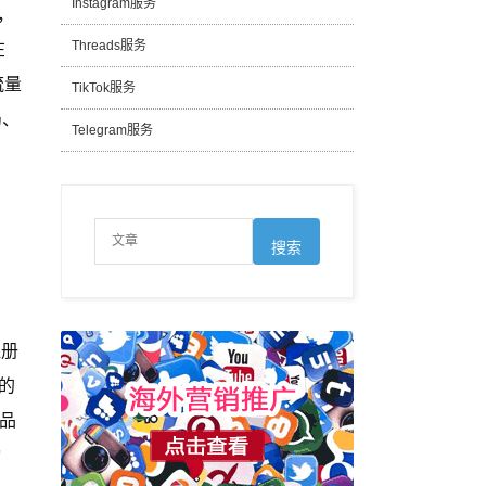
Instagram服务
，
在
Threads服务
流量
TikTok服务
局、
Telegram服务
注册
的
产品
动