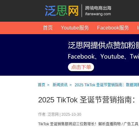
首页
Youtube服务
Facebook服务
首页
新闻资讯
2025 TikTok 圣诞节营销指南：数据洞
2025 TikTok 圣诞节营销指
作者: 泛思网 |
2025-10-30
TikTok 圣诞销售额将迎三位数增长！解析直播购物 / 广告工具 