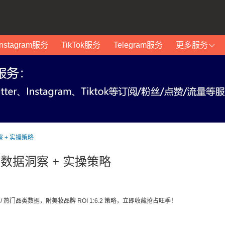
Instagram服务
TikTok服务
Telegram服务
更多服务
察 + 实操策略
南：数据洞察 + 实操策略
/ 热门品类数据，附美妆品牌 ROI 1:6.2 策略，立即收藏抢占旺季！