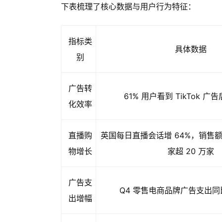
下表梳理了核心数据与用户行为特征：
指标类
具体数据
别
广告转
61% 用户看到 TikTok 
化效率
直播购
英国每日直播会话增 64%，销售额
物增长
家超 20 万家
广告支
Q4 零售电商品牌广告支出同比
出增幅