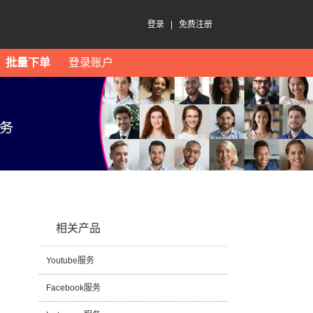
登录
|
免费注册
批量下单
登录账户
相关产品
Youtube服务
Facebook服务