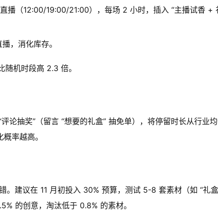
直播（12:00/19:00/21:00），每场 2 小时，插入 “主播试香 + 
 直播，消化库存。
机时段高 2.3 倍。
、“评论抽奖”（留言 “想要的礼盒” 抽免单），将停留时长从行业
转化概率越高。
。建议在 11 月初投入 30% 预算，测试 5-8 套素材（如 “礼
.5% 的创意，淘汰低于 0.8% 的素材。