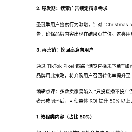
2. 爆发期：搜索广告锁定精准需求
圣诞季用户搜索行为激增，针对 “Christmas perfu
告，确保品牌内容出现在结果页首位。这类用户
3. 再营销：挽回高意向用户
通过 TikTok Pixel 追踪 “浏览直播未下
品牌用此策略，将弃购用户召回转化率提升至 
编辑点评：多数卖家易陷入 “只投直播不投广
者形成闭环后，可使整体 ROI 提升 50% 
1. 教程类内容（占比 50%）