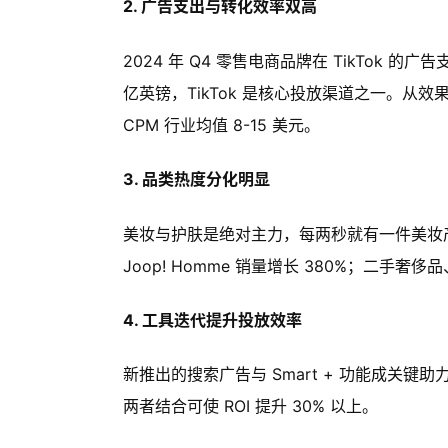
2. 广告支出与转化效率双高
2024 年 Q4 零售电商品牌在 TikTok 
亿英镑，TikTok 是核心投放渠道之一。从效果看
CPM 行业均值 8-15 美元。
3. 品类热度分化明显
美妆与护肤是绝对主力，每两秒就有一件美妆产品在
Joop! Homme 销量增长 380%；二手
4. 工具迭代提升投放效率
新推出的搜索广告与 Smart + 功能成关键
两者结合可使 ROI 提升 30% 以上。