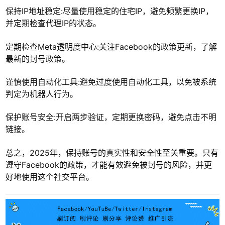
保持IP地址稳定:尽量使用稳定的住宅IP，避免频繁更换IP，
并定期检查代理IP的状态。
定期检查Meta透明度中心:关注Facebook的政策更新，了解
最新的封号政策。
谨慎使用自动化工具:避免过度使用自动化工具，以免被系统
判定为机器人行为。
保护账号安全:开启两步验证，定期更换密码，避免点击不明
链接。
总之，2025年，保持账号的真实性和安全性至关重要。只有
遵守Facebook的政策，才能有效避免被封号的风险，并更
好地使用这个社交平台。