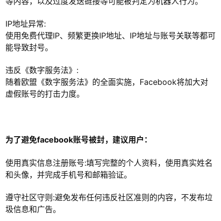
等内容，以及过度发送链接等可能被判定为机器人行为。
IP地址异常:
使用免费代理IP、频繁更换IP地址、IP地址与账号关联等都可
能导致封号。
违反《数字服务法》:
随着欧盟《数字服务法》的全面实施，Facebook将加大对
虚假账号的打击力度。
为了避免facebook账号被封，建议用户：
使用真实信息注册账号:填写完整的个人资料，使用真实姓名
和头像，并完成手机号和邮箱验证。
遵守社区守则:避免发布任何违反社区准则的内容，不发布垃
圾信息和广告。