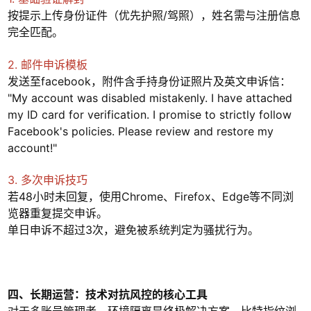
按提示上传身份证件（优先护照/驾照），姓名需与注册信息
完全匹配。
2. 邮件申诉模板
发送至facebook，附件含手持身份证照片及英文申诉信：
"My account was disabled mistakenly. I have attached
my ID card for verification. I promise to strictly follow
Facebook's policies. Please review and restore my
account!"
3. 多次申诉技巧
若48小时未回复，使用Chrome、Firefox、Edge等不同浏
览器重复提交申诉。
单日申诉不超过3次，避免被系统判定为骚扰行为。
四、长期运营：技术对抗风控的核心工具