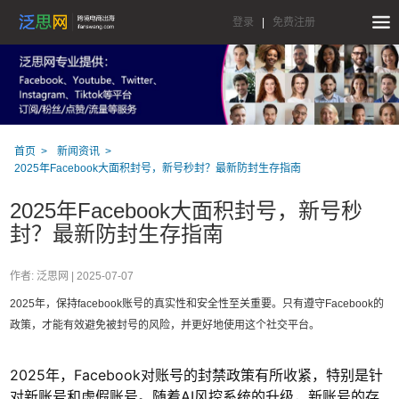
登录
|
免费注册
首页
新闻资讯
2025年Facebook大面积封号，新号秒封？最新防封生存指南
2025年Facebook大面积封号，新号秒
封？最新防封生存指南
作者: 泛思网 |
2025-07-07
2025年，保持facebook账号的真实性和安全性至关重要。只有遵守Facebook的
政策，才能有效避免被封号的风险，并更好地使用这个社交平台。
2025年，Facebook对账号的封禁政策有所收紧，特别是针
对新账号和虚假账号。随着AI风控系统的升级，新账号的存