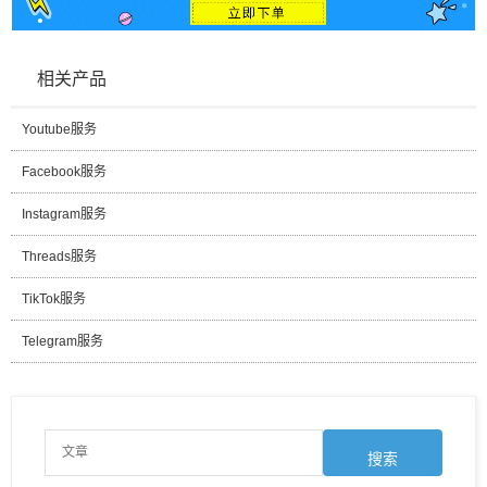
相关产品
Youtube服务
Facebook服务
Instagram服务
Threads服务
TikTok服务
Telegram服务