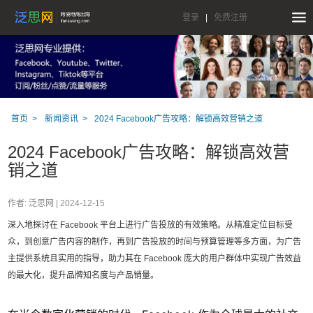
登录
|
免费注册
首页
新闻资讯
2024 Facebook广告攻略：解锁高效营销之道
2024 Facebook广告攻略：解锁高效营
销之道
作者: 泛思网 |
2024-12-15
深入地探讨在 Facebook 平台上进行广告投放的有效策略。从精准定位目标受
众，到创意广告内容的制作，再到广告投放的时间与预算管理等多方面，为广告
主提供系统且实用的指导，助力其在 Facebook 庞大的用户群体中实现广告效益
的最大化，提升品牌知名度与产品销量。