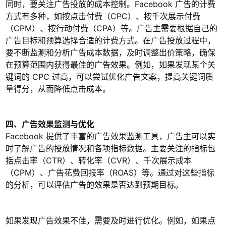
同时，要关注广告投放的成本控制。Facebook 广告的计费
方式有多种，如按点击付费（CPC）、按千次展示付费
（CPM）、按行动付费（CPA）等。广告主需要根据自己的
广告目标和预算选择合适的计费方式。在广告投放过程中，
要不断监测和分析广告成本数据，及时调整出价策略，确保
在预算范围内获得最佳的广告效果。例如，如果发现某个关
键词的 CPC 过高，可以尝试优化广告文案，提高关键词质
量得分，从而降低点击成本。
四、广告效果监测与优化
Facebook 提供了丰富的广告效果监测工具，广告主可以实
时了解广告的投放情况和各项指标数据。主要关注的指标包
括点击率（CTR）、转化率（CVR）、千次展示成本
（CPM）、广告花费回报率（ROAS）等。通过对这些指标
的分析，可以评估广告的效果是否达到预期目标。
如果发现广告效果不佳，需要及时进行优化。例如，如果点