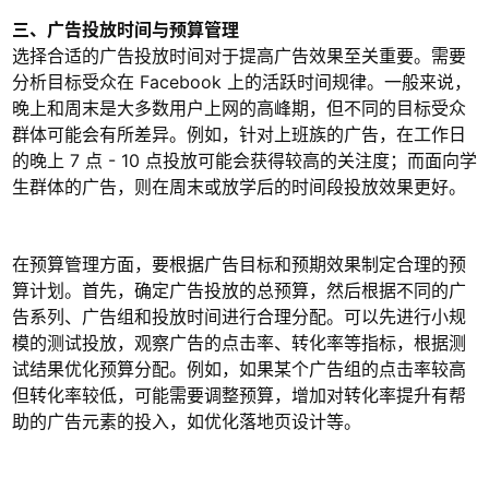
三、广告投放时间与预算管理
选择合适的广告投放时间对于提高广告效果至关重要。需要
分析目标受众在 Facebook 上的活跃时间规律。一般来说，
晚上和周末是大多数用户上网的高峰期，但不同的目标受众
群体可能会有所差异。例如，针对上班族的广告，在工作日
的晚上 7 点 - 10 点投放可能会获得较高的关注度；而面向学
生群体的广告，则在周末或放学后的时间段投放效果更好。
在预算管理方面，要根据广告目标和预期效果制定合理的预
算计划。首先，确定广告投放的总预算，然后根据不同的广
告系列、广告组和投放时间进行合理分配。可以先进行小规
模的测试投放，观察广告的点击率、转化率等指标，根据测
试结果优化预算分配。例如，如果某个广告组的点击率较高
但转化率较低，可能需要调整预算，增加对转化率提升有帮
助的广告元素的投入，如优化落地页设计等。