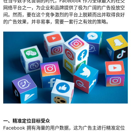
在当今数字化营销的时代，Facebook 作为全球最大的社交
网络平台之一，为企业和品牌提供了极为广阔的广告投放空
间。然而，要在这个竞争激烈的平台上脱颖而出并取得良好
的广告效果，并非易事，需要一套行之有效的策略。
一、精准定位目标受众
Facebook 拥有海量的用户数据，这为广告主进行精准定位