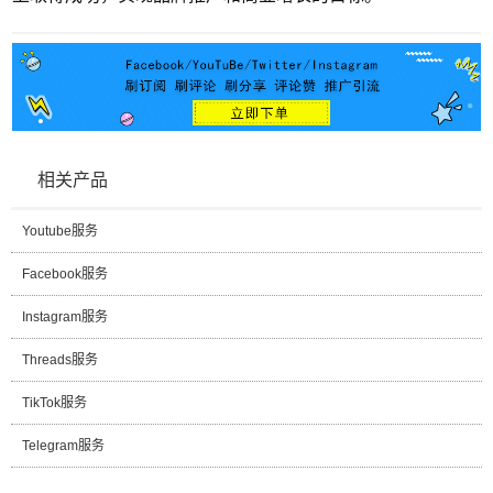
相关产品
Youtube服务
Facebook服务
Instagram服务
Threads服务
TikTok服务
Telegram服务