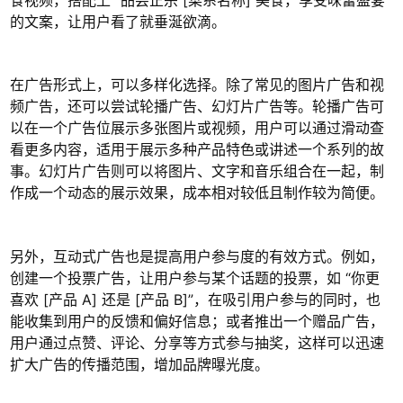
的文案，让用户看了就垂涎欲滴。
在广告形式上，可以多样化选择。除了常见的图片广告和视
频广告，还可以尝试轮播广告、幻灯片广告等。轮播广告可
以在一个广告位展示多张图片或视频，用户可以通过滑动查
看更多内容，适用于展示多种产品特色或讲述一个系列的故
事。幻灯片广告则可以将图片、文字和音乐组合在一起，制
作成一个动态的展示效果，成本相对较低且制作较为简便。
另外，互动式广告也是提高用户参与度的有效方式。例如，
创建一个投票广告，让用户参与某个话题的投票，如 “你更
喜欢 [产品 A] 还是 [产品 B]”，在吸引用户参与的同时，也
能收集到用户的反馈和偏好信息；或者推出一个赠品广告，
用户通过点赞、评论、分享等方式参与抽奖，这样可以迅速
扩大广告的传播范围，增加品牌曝光度。