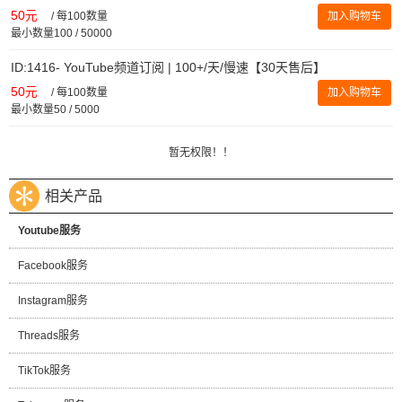
50元
/
每100数量
加入购物车
最小数量100 / 50000
ID:1416- YouTube频道订阅 | 100+/天/慢速【30天售后】
50元
/
每100数量
加入购物车
最小数量50 / 5000
暂无权限！！
相关产品
Youtube服务
Facebook服务
Instagram服务
Threads服务
TikTok服务