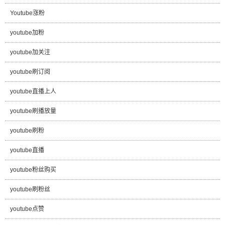
Youtube涨粉
youtube加粉
youtube加关注
youtube刷订阅
youtube直播上人
youtube刷播放量
youtube刷粉
youtube直播
youtube粉丝购买
youtube刷粉丝
youtube点赞