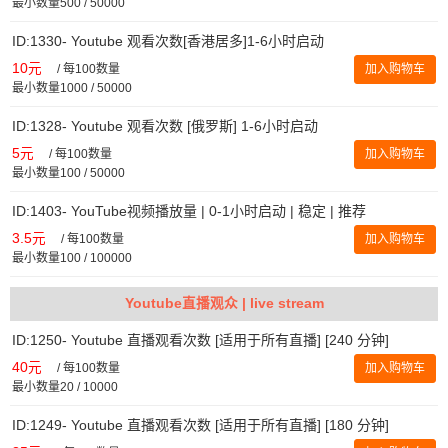
最小数量500 / 50000
ID:1330- Youtube 观看次数[香港居多]1-6小时启动
10元
/
每100数量
加入购物车
最小数量1000 / 50000
ID:1328- Youtube 观看次数 [俄罗斯] 1-6小时启动
5元
/
每100数量
加入购物车
最小数量100 / 50000
ID:1403- YouTube视频播放量 | 0-1小时启动 | 稳定 | 推荐
3.5元
/
每100数量
加入购物车
最小数量100 / 100000
Youtube直播观众 | live stream
ID:1250- Youtube 直播观看次数 [适用于所有直播] [240 分钟]
40元
/
每100数量
加入购物车
最小数量20 / 10000
ID:1249- Youtube 直播观看次数 [适用于所有直播] [180 分钟]