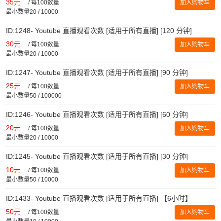
35元
/
每100数量
加入购物车
最小数量20 / 10000
ID:1248- Youtube 直播观看次数 [适用于所有直播] [120 分钟]
30元
/
每100数量
加入购物车
最小数量20 / 10000
ID:1247- Youtube 直播观看次数 [适用于所有直播] [90 分钟]
25元
/
每100数量
加入购物车
最小数量50 / 100000
ID:1246- Youtube 直播观看次数 [适用于所有直播] [60 分钟]
20元
/
每100数量
加入购物车
最小数量20 / 10000
ID:1245- Youtube 直播观看次数 [适用于所有直播] [30 分钟]
10元
/
每100数量
加入购物车
最小数量50 / 10000
ID:1433- Youtube 直播观看次数 [适用于所有直播] 【6小时】
50元
/
每100数量
加入购物车