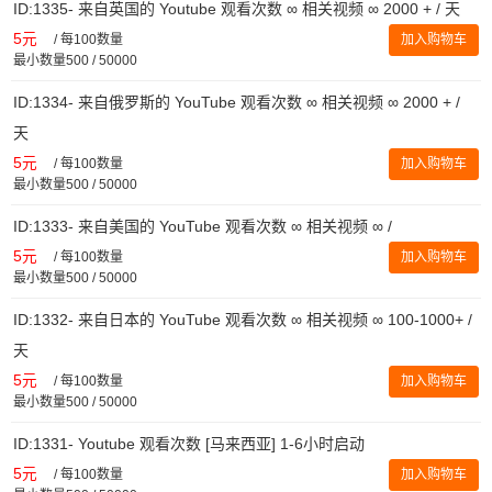
ID:1335- 来自英国的 Youtube 观看次数 ∞ 相关视频 ∞ 2000 + / 天
5元
/
每100数量
加入购物车
最小数量500 / 50000
ID:1334- 来自俄罗斯的 YouTube 观看次数 ∞ 相关视频 ∞ 2000 + /
天
5元
/
每100数量
加入购物车
最小数量500 / 50000
ID:1333- 来自美国的 YouTube 观看次数 ∞ 相关视频 ∞ /
5元
/
每100数量
加入购物车
最小数量500 / 50000
ID:1332- 来自日本的 YouTube 观看次数 ∞ 相关视频 ∞ 100-1000+ /
天
5元
/
每100数量
加入购物车
最小数量500 / 50000
ID:1331- Youtube 观看次数 [马来西亚] 1-6小时启动
5元
/
每100数量
加入购物车