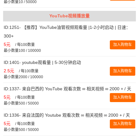
最小数量10 / 50000
YouTube视频播放量
ID:1251- 【推荐】YouTube油管视频观看量 |1-2小时启动 | 日速：
300+
5元
/
每100数量
加入购物车
最小数量100 / 100000
ID:1401- youtube观看量 | 5-30分钟启动
2.5元
/
每100数量
加入购物车
最小数量2000 / 100000
ID:1337- 来自巴西的 YouTube 观看次数 ∞ 相关视频 ∞ 2000 + / 天
5元
/
每100数量
加入购物车
最小数量500 / 50000
ID:1336- 来自法国的 Youtube 观看次数 ∞ 相关视频 ∞ 2000 + / 天
5元
/
每100数量
加入购物车
最小数量500 / 50000