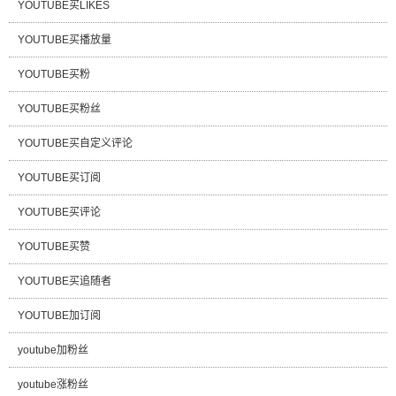
YOUTUBE买LIKES
YOUTUBE买播放量
YOUTUBE买粉
YOUTUBE买粉丝
YOUTUBE买自定义评论
YOUTUBE买订阅
YOUTUBE买评论
YOUTUBE买赞
YOUTUBE买追随者
YOUTUBE加订阅
youtube加粉丝
youtube涨粉丝