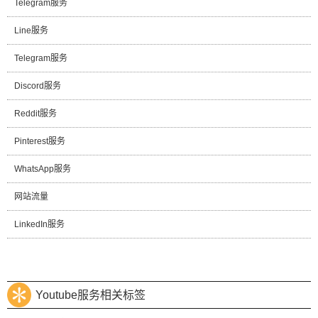
Telegram服务
Line服务
Telegram服务
Discord服务
Reddit服务
Pinterest服务
WhatsApp服务
网站流量
LinkedIn服务
Youtube服务相关标签