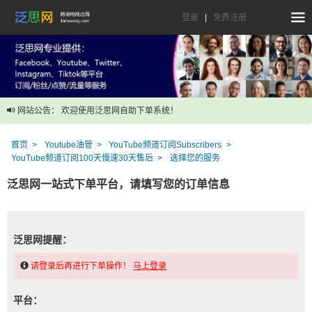
登录
|
免费注册
网站公告： 欢迎使用泛思网自助下单系统！
首页
Youtube油管
YouTube频道订阅Subscribers
YouTube频道订阅100天慢速30天售后
选择您的服务
泛思网一站式下单平台，请填写您的订单信息
泛思网提醒：
请登录后再进行下单操作！
马上登录
平台：