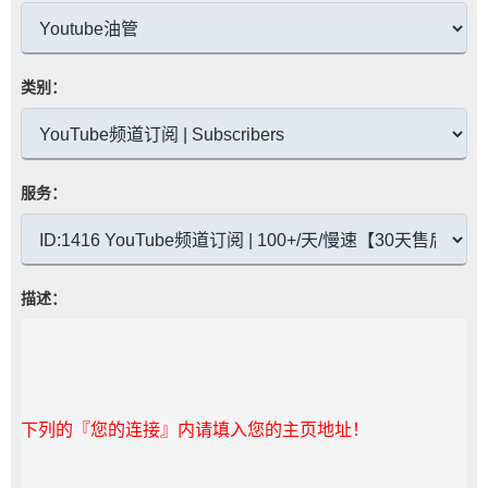
类别：
服务：
描述：
下列的『您的连接』内请填入您的主页地址！