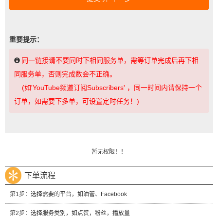
重要提示：
同一链接请不要同时下相同服务单，需等订单完成后再下相
同服务单，否则完成数会不正确。
(如'YouTube频道订阅Subscribers' ，同一时间内请保持一个
订单，如需要下多单，可设置定时任务！)
暂无权限！！
下单流程
第1步：选择需要的平台，如油管、Facebook
第2步：选择服务类别，如点赞，粉丝，播放量