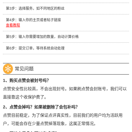
第3步：选择服务，如不同地区的粉丝
第4步：输入你的主页或者帖子链接
查看教程
第5步：输入你需要增加的数量，自动计算价格
第6步：提交订单，等待系统自动处理
常见问题
1、购买点赞会被封号吗？
点赞安全性比较高，不会出现封号。如果刷点赞会封账号，我们可以
直接靠这个收保护费了。
2、点赞会掉吗？如果被删除了会包补吗？
点赞目前稳定，为了保证点评真实性，目前我们的用户均为活跃用
户，可能会存在少量点赞掉落现象，这属正常情况。