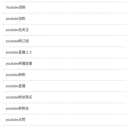
Youtube涨粉
youtube加粉
youtube加关注
youtube刷订阅
youtube直播上人
youtube刷播放量
youtube刷粉
youtube直播
youtube粉丝购买
youtube刷粉丝
youtube点赞