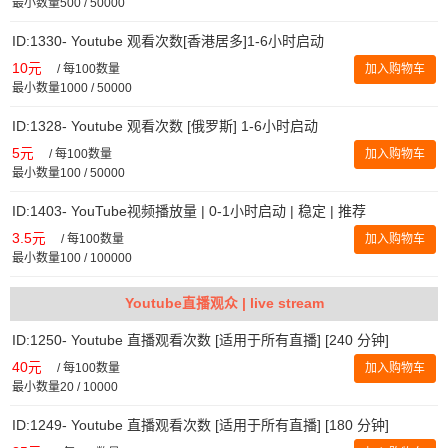
最小数量500 / 50000
ID:1330- Youtube 观看次数[香港居多]1-6小时启动
10元
/
每100数量
加入购物车
最小数量1000 / 50000
ID:1328- Youtube 观看次数 [俄罗斯] 1-6小时启动
5元
/
每100数量
加入购物车
最小数量100 / 50000
ID:1403- YouTube视频播放量 | 0-1小时启动 | 稳定 | 推荐
3.5元
/
每100数量
加入购物车
最小数量100 / 100000
Youtube直播观众 | live stream
ID:1250- Youtube 直播观看次数 [适用于所有直播] [240 分钟]
40元
/
每100数量
加入购物车
最小数量20 / 10000
ID:1249- Youtube 直播观看次数 [适用于所有直播] [180 分钟]