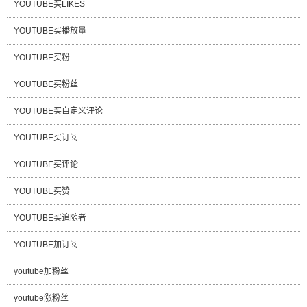
YOUTUBE买LIKES
YOUTUBE买播放量
YOUTUBE买粉
YOUTUBE买粉丝
YOUTUBE买自定义评论
YOUTUBE买订阅
YOUTUBE买评论
YOUTUBE买赞
YOUTUBE买追随者
YOUTUBE加订阅
youtube加粉丝
youtube涨粉丝