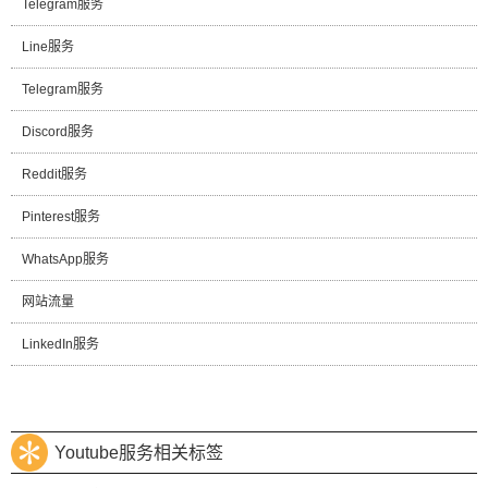
Telegram服务
Line服务
Telegram服务
Discord服务
Reddit服务
Pinterest服务
WhatsApp服务
网站流量
LinkedIn服务
Youtube服务相关标签