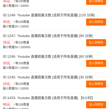
35元
/
每100数量
加入购物车
最小数量20 / 10000
ID:1248- Youtube 直播观看次数 [适用于所有直播] [120 分钟]
30元
/
每100数量
加入购物车
最小数量20 / 10000
ID:1247- Youtube 直播观看次数 [适用于所有直播] [90 分钟]
25元
/
每100数量
加入购物车
最小数量50 / 100000
ID:1246- Youtube 直播观看次数 [适用于所有直播] [60 分钟]
20元
/
每100数量
加入购物车
最小数量20 / 10000
ID:1245- Youtube 直播观看次数 [适用于所有直播] [30 分钟]
10元
/
每100数量
加入购物车
最小数量50 / 10000
ID:1433- Youtube 直播观看次数 [适用于所有直播] 【6小时】
50元
/
每100数量
加入购物车