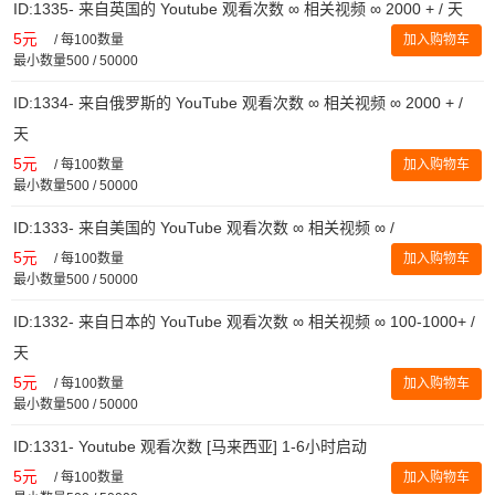
ID:1335- 来自英国的 Youtube 观看次数 ∞ 相关视频 ∞ 2000 + / 天
5元
/
每100数量
加入购物车
最小数量500 / 50000
ID:1334- 来自俄罗斯的 YouTube 观看次数 ∞ 相关视频 ∞ 2000 + /
天
5元
/
每100数量
加入购物车
最小数量500 / 50000
ID:1333- 来自美国的 YouTube 观看次数 ∞ 相关视频 ∞ /
5元
/
每100数量
加入购物车
最小数量500 / 50000
ID:1332- 来自日本的 YouTube 观看次数 ∞ 相关视频 ∞ 100-1000+ /
天
5元
/
每100数量
加入购物车
最小数量500 / 50000
ID:1331- Youtube 观看次数 [马来西亚] 1-6小时启动
5元
/
每100数量
加入购物车