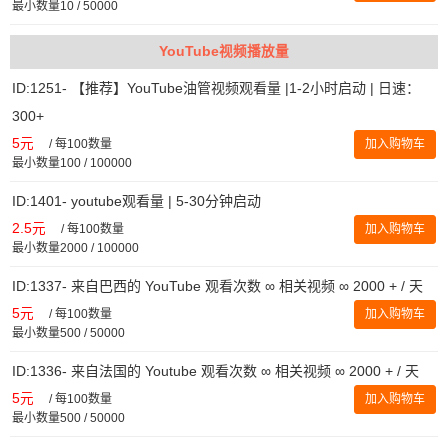
最小数量10 / 50000
YouTube视频播放量
ID:1251- 【推荐】YouTube油管视频观看量 |1-2小时启动 | 日速：
300+
5元
/
每100数量
加入购物车
最小数量100 / 100000
ID:1401- youtube观看量 | 5-30分钟启动
2.5元
/
每100数量
加入购物车
最小数量2000 / 100000
ID:1337- 来自巴西的 YouTube 观看次数 ∞ 相关视频 ∞ 2000 + / 天
5元
/
每100数量
加入购物车
最小数量500 / 50000
ID:1336- 来自法国的 Youtube 观看次数 ∞ 相关视频 ∞ 2000 + / 天
5元
/
每100数量
加入购物车
最小数量500 / 50000