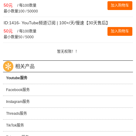
50元
/
每100数量
加入购物车
最小数量100 / 50000
ID:1416- YouTube频道订阅 | 100+/天/慢速【30天售后】
50元
/
每100数量
加入购物车
最小数量50 / 5000
暂无权限！！
相关产品
Youtube服务
Facebook服务
Instagram服务
Threads服务
TikTok服务