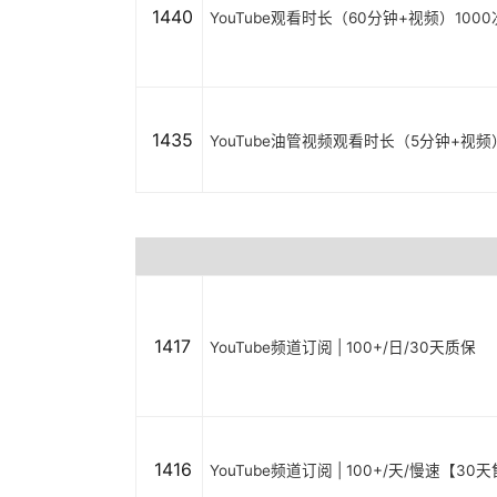
1440
YouTube观看时长（60分钟+视频）1000
1435
YouTube油管视频观看时长（5分钟+视频）[
1417
YouTube频道订阅 | 100+/日/30天质保
1416
YouTube频道订阅 | 100+/天/慢速【30