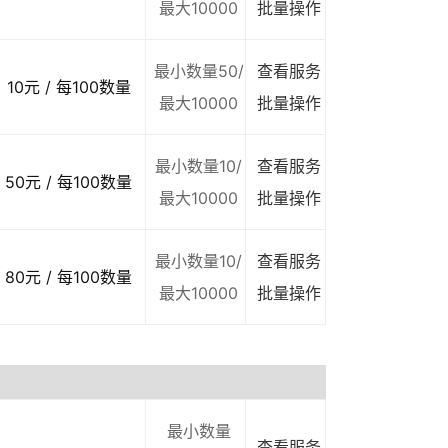
最大10000
批量操作
最小数量50/
查看服务
10元 / 每100数量
最大10000
批量操作
最小数量10/
查看服务
50元 / 每100数量
最大10000
批量操作
最小数量10/
查看服务
80元 / 每100数量
最大10000
批量操作
最小数量
查看服务