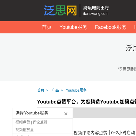
首页
Youtube服务
Facebook服务
泛
泛思网刷
首页
产品
Youtube服务
Youtube点赞平台，为您精选Youtube加粉
选择Youtube服务
视频点赞 | 评论点赞
视频播放量
1253
Youtube视频评论内容点赞 | 0-2小时启动 