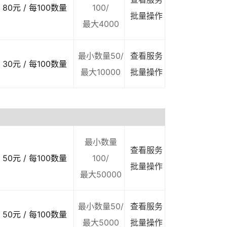
80元 / 每100数量
100/
批量操作
最大4000
最小数量50/
查看服务
30元 / 每100数量
最大10000
批量操作
最小数量
查看服务
50元 / 每100数量
100/
批量操作
最大50000
最小数量50/
查看服务
50元 / 每100数量
最大5000
批量操作