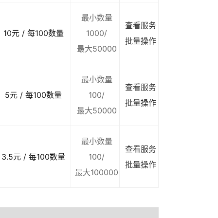
最小数量
查看服务
10元 / 每100数量
1000/
批量操作
最大50000
最小数量
查看服务
5元 / 每100数量
100/
批量操作
最大50000
最小数量
查看服务
3.5元 / 每100数量
100/
批量操作
最大100000