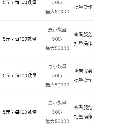
5元 / 每100数量
500/
批量操作
最大50000
最小数量
查看服务
5元 / 每100数量
500/
批量操作
最大50000
最小数量
查看服务
5元 / 每100数量
500/
批量操作
最大50000
最小数量
查看服务
5元 / 每100数量
500/
批量操作
最大50000