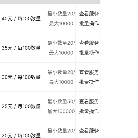
最小数量20/
查看服务
40元 / 每100数量
最大10000
批量操作
最小数量20/
查看服务
35元 / 每100数量
最大10000
批量操作
最小数量20/
查看服务
30元 / 每100数量
最大10000
批量操作
最小数量50/
查看服务
25元 / 每100数量
最大100000
批量操作
最小数量20/
查看服务
20元 / 每100数量