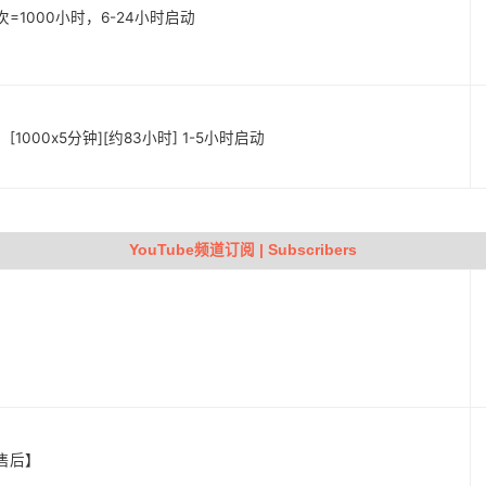
次=1000小时，6-24小时启动
1000x5分钟][约83小时] 1-5小时启动
YouTube频道订阅 | Subscribers
天售后】