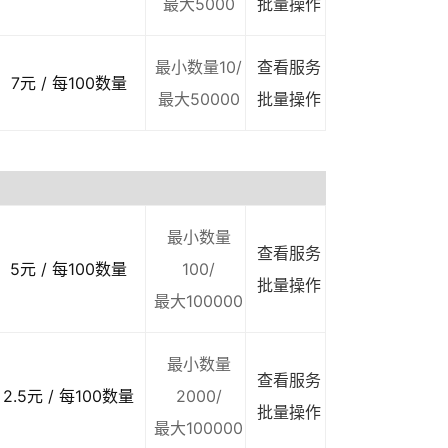
最大5000
批量操作
最小数量10/
查看服务
7元 / 每100数量
最大50000
批量操作
最小数量
查看服务
5元 / 每100数量
100/
批量操作
最大100000
最小数量
查看服务
2.5元 / 每100数量
2000/
批量操作
最大100000