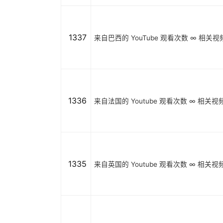
1337
来自巴西的 YouTube 观看次数 ∞ 相关视频 ∞
1336
来自法国的 Youtube 观看次数 ∞ 相关视频 ∞
1335
来自英国的 Youtube 观看次数 ∞ 相关视频 ∞