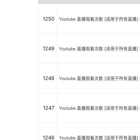
1250
Youtube 直播观看次数 [适用于所有直播] [
1249
Youtube 直播观看次数 [适用于所有直播] [
1248
Youtube 直播观看次数 [适用于所有直播] [
1247
Youtube 直播观看次数 [适用于所有直播] [
1246
Youtube 直播观看次数 [适用于所有直播] [