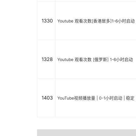
1330
Youtube 观看次数[香港居多]1-6小时启动
1328
Youtube 观看次数 [俄罗斯] 1-6小时启动
1403
YouTube视频播放量 | 0-1小时启动 | 稳定 