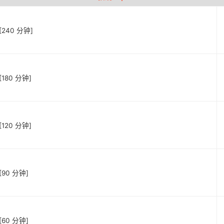
240 分钟]
180 分钟]
120 分钟]
90 分钟]
60 分钟]