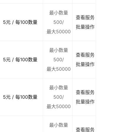
最小数量
查看服务
5元 / 每100数量
500/
批量操作
最大50000
最小数量
查看服务
5元 / 每100数量
500/
批量操作
最大50000
最小数量
查看服务
5元 / 每100数量
500/
批量操作
最大50000
最小数量
查看服务