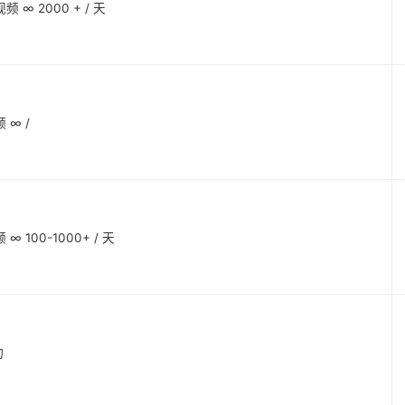
 ∞ 2000 + / 天
 ∞ /
 100-1000+ / 天
动