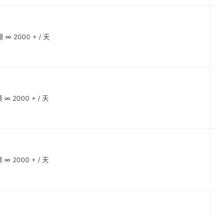
 2000 + / 天
 2000 + / 天
 2000 + / 天