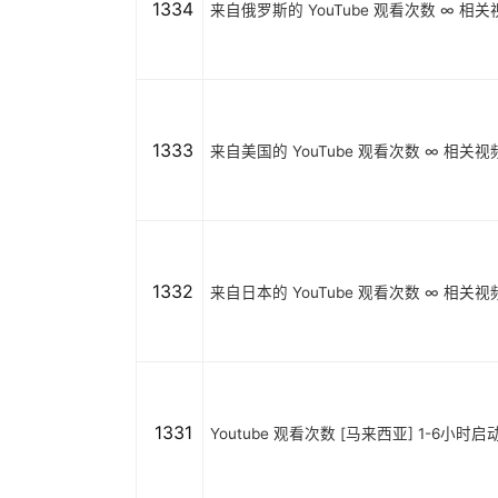
1334
来自俄罗斯的 YouTube 观看次数 ∞ 相关视频
1333
来自美国的 YouTube 观看次数 ∞ 相关视频
1332
来自日本的 YouTube 观看次数 ∞ 相关视频 ∞
1331
Youtube 观看次数 [马来西亚] 1-6小时启