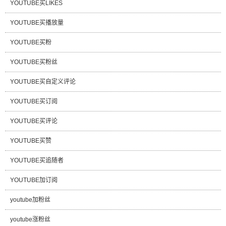
YOUTUBE买LIKES
YOUTUBE买播放量
YOUTUBE买粉
YOUTUBE买粉丝
YOUTUBE买自定义评论
YOUTUBE买订阅
YOUTUBE买评论
YOUTUBE买赞
YOUTUBE买追随者
YOUTUBE加订阅
youtube加粉丝
youtube涨粉丝