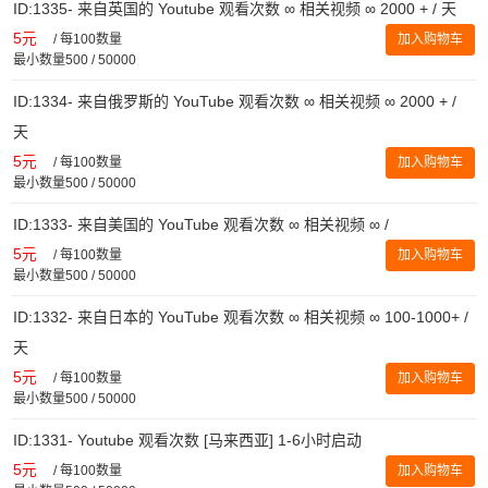
ID:1335- 来自英国的 Youtube 观看次数 ∞ 相关视频 ∞ 2000 + / 天
5元
/
每100数量
加入购物车
最小数量500 / 50000
ID:1334- 来自俄罗斯的 YouTube 观看次数 ∞ 相关视频 ∞ 2000 + /
天
5元
/
每100数量
加入购物车
最小数量500 / 50000
ID:1333- 来自美国的 YouTube 观看次数 ∞ 相关视频 ∞ /
5元
/
每100数量
加入购物车
最小数量500 / 50000
ID:1332- 来自日本的 YouTube 观看次数 ∞ 相关视频 ∞ 100-1000+ /
天
5元
/
每100数量
加入购物车
最小数量500 / 50000
ID:1331- Youtube 观看次数 [马来西亚] 1-6小时启动
5元
/
每100数量
加入购物车