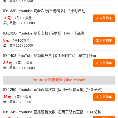
最小数量500 / 50000
ID:1330- Youtube 观看次数[香港居多]1-6小时启动
10元
/
每100数量
加入购物车
最小数量1000 / 50000
ID:1328- Youtube 观看次数 [俄罗斯] 1-6小时启动
5元
/
每100数量
加入购物车
最小数量100 / 50000
ID:1403- YouTube视频播放量 | 0-1小时启动 | 稳定 | 推荐
3.5元
/
每100数量
加入购物车
最小数量100 / 100000
Youtube直播观众 | live stream
ID:1250- Youtube 直播观看次数 [适用于所有直播] [240 分钟]
40元
/
每100数量
加入购物车
最小数量20 / 10000
ID:1249- Youtube 直播观看次数 [适用于所有直播] [180 分钟]