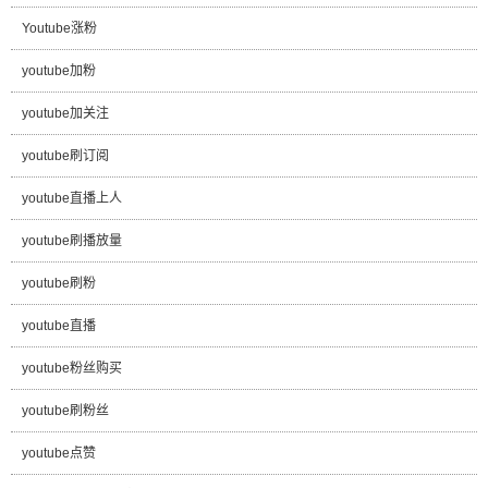
Youtube涨粉
youtube加粉
youtube加关注
youtube刷订阅
youtube直播上人
youtube刷播放量
youtube刷粉
youtube直播
youtube粉丝购买
youtube刷粉丝
youtube点赞