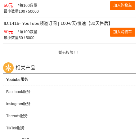
50元
/
每100数量
加入购物车
最小数量100 / 50000
ID:1416- YouTube频道订阅 | 100+/天/慢速【30天售后】
50元
/
每100数量
加入购物车
最小数量50 / 5000
暂无权限！！
相关产品
Youtube服务
Facebook服务
Instagram服务
Threads服务
TikTok服务