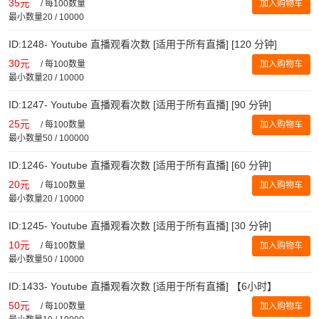
35元
/
每100数量
加入购物车
最小数量20 / 10000
ID:1248- Youtube 直播观看次数 [适用于所有直播] [120 分钟]
30元
/
每100数量
加入购物车
最小数量20 / 10000
ID:1247- Youtube 直播观看次数 [适用于所有直播] [90 分钟]
25元
/
每100数量
加入购物车
最小数量50 / 100000
ID:1246- Youtube 直播观看次数 [适用于所有直播] [60 分钟]
20元
/
每100数量
加入购物车
最小数量20 / 10000
ID:1245- Youtube 直播观看次数 [适用于所有直播] [30 分钟]
10元
/
每100数量
加入购物车
最小数量50 / 10000
ID:1433- Youtube 直播观看次数 [适用于所有直播] 【6小时】
50元
/
每100数量
加入购物车