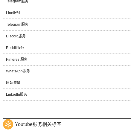
Telegram服务
Line服务
Telegram服务
Discord服务
Reddit服务
Pinterest服务
WhatsApp服务
网站流量
LinkedIn服务
Youtube服务相关标签