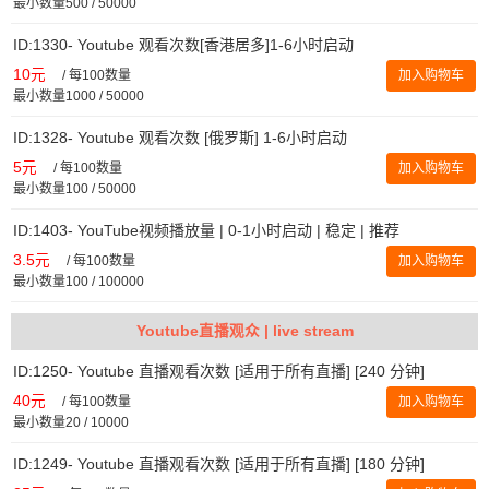
最小数量500 / 50000
ID:1330- Youtube 观看次数[香港居多]1-6小时启动
10元
/
每100数量
加入购物车
最小数量1000 / 50000
ID:1328- Youtube 观看次数 [俄罗斯] 1-6小时启动
5元
/
每100数量
加入购物车
最小数量100 / 50000
ID:1403- YouTube视频播放量 | 0-1小时启动 | 稳定 | 推荐
3.5元
/
每100数量
加入购物车
最小数量100 / 100000
Youtube直播观众 | live stream
ID:1250- Youtube 直播观看次数 [适用于所有直播] [240 分钟]
40元
/
每100数量
加入购物车
最小数量20 / 10000
ID:1249- Youtube 直播观看次数 [适用于所有直播] [180 分钟]