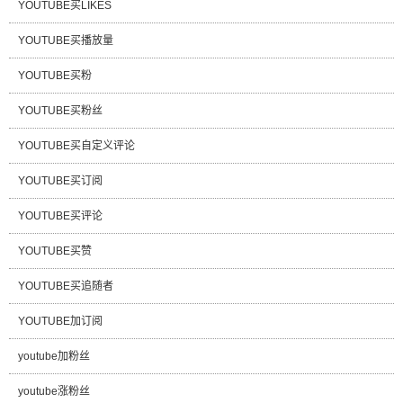
YOUTUBE买LIKES
YOUTUBE买播放量
YOUTUBE买粉
YOUTUBE买粉丝
YOUTUBE买自定义评论
YOUTUBE买订阅
YOUTUBE买评论
YOUTUBE买赞
YOUTUBE买追随者
YOUTUBE加订阅
youtube加粉丝
youtube涨粉丝