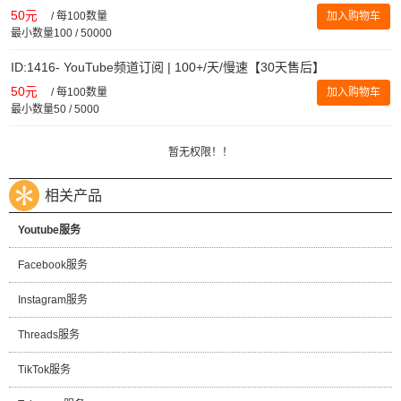
50元
/
每100数量
加入购物车
最小数量100 / 50000
ID:1416- YouTube频道订阅 | 100+/天/慢速【30天售后】
50元
/
每100数量
加入购物车
最小数量50 / 5000
暂无权限！！
相关产品
Youtube服务
Facebook服务
Instagram服务
Threads服务
TikTok服务