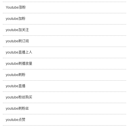
Youtube涨粉
youtube加粉
youtube加关注
youtube刷订阅
youtube直播上人
youtube刷播放量
youtube刷粉
youtube直播
youtube粉丝购买
youtube刷粉丝
youtube点赞