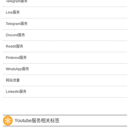
Telegram服务
Line服务
Telegram服务
Discord服务
Reddit服务
Pinterest服务
WhatsApp服务
网站流量
LinkedIn服务
Youtube服务相关标签