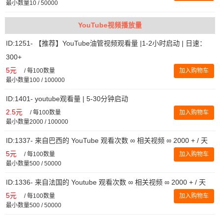
最小数量10 / 50000
YouTube视频播放量
ID:1251- 【推荐】YouTube油管视频观看量 |1-2小时启动 | 日速：
300+
5元
/
每100数量
加入购物车
最小数量100 / 100000
ID:1401- youtube观看量 | 5-30分钟启动
2.5元
/
每100数量
加入购物车
最小数量2000 / 100000
ID:1337- 来自巴西的 YouTube 观看次数 ∞ 相关视频 ∞ 2000 + / 天
5元
/
每100数量
加入购物车
最小数量500 / 50000
ID:1336- 来自法国的 Youtube 观看次数 ∞ 相关视频 ∞ 2000 + / 天
5元
/
每100数量
加入购物车
最小数量500 / 50000