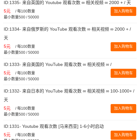
ID:1335- 来自英国的 Youtube 观看次数 ∞ 相关视频 ∞ 2000 + / 天
5元
/
每100数量
加入购物车
最小数量500 / 50000
ID:1334- 来自俄罗斯的 YouTube 观看次数 ∞ 相关视频 ∞ 2000 + /
天
5元
/
每100数量
加入购物车
最小数量500 / 50000
ID:1333- 来自美国的 YouTube 观看次数 ∞ 相关视频 ∞ /
5元
/
每100数量
加入购物车
最小数量500 / 50000
ID:1332- 来自日本的 YouTube 观看次数 ∞ 相关视频 ∞ 100-1000+ /
天
5元
/
每100数量
加入购物车
最小数量500 / 50000
ID:1331- Youtube 观看次数 [马来西亚] 1-6小时启动
5元
/
每100数量
加入购物车