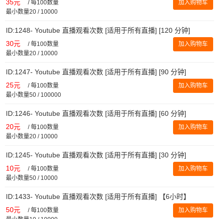
35元
/
每100数量
加入购物车
最小数量20 / 10000
ID:1248- Youtube 直播观看次数 [适用于所有直播] [120 分钟]
30元
/
每100数量
加入购物车
最小数量20 / 10000
ID:1247- Youtube 直播观看次数 [适用于所有直播] [90 分钟]
25元
/
每100数量
加入购物车
最小数量50 / 100000
ID:1246- Youtube 直播观看次数 [适用于所有直播] [60 分钟]
20元
/
每100数量
加入购物车
最小数量20 / 10000
ID:1245- Youtube 直播观看次数 [适用于所有直播] [30 分钟]
10元
/
每100数量
加入购物车
最小数量50 / 10000
ID:1433- Youtube 直播观看次数 [适用于所有直播] 【6小时】
50元
/
每100数量
加入购物车