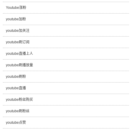
Youtube涨粉
youtube加粉
youtube加关注
youtube刷订阅
youtube直播上人
youtube刷播放量
youtube刷粉
youtube直播
youtube粉丝购买
youtube刷粉丝
youtube点赞