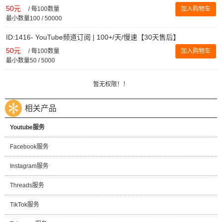
50元
/
每100数量
加入购物车
最小数量100 / 50000
ID:1416- YouTube频道订阅 | 100+/天/慢速【30天售后】
50元
/
每100数量
加入购物车
最小数量50 / 5000
暂无权限！！
相关产品
Youtube服务
Facebook服务
Instagram服务
Threads服务
TikTok服务