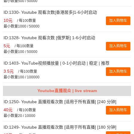
最小数量500 / 50000
ID:1330- Youtube 观看次数[香港居多]1-6小时启动
10元
/
每100数量
加入购物车
最小数量1000 / 50000
ID:1328- Youtube 观看次数 [俄罗斯] 1-6小时启动
5元
/
每100数量
加入购物车
最小数量100 / 50000
ID:1403- YouTube视频播放量 | 0-1小时启动 | 稳定 | 推荐
3.5元
/
每100数量
加入购物车
最小数量100 / 100000
Youtube直播观众 | live stream
ID:1250- Youtube 直播观看次数 [适用于所有直播] [240 分钟]
40元
/
每100数量
加入购物车
最小数量20 / 10000
ID:1249- Youtube 直播观看次数 [适用于所有直播] [180 分钟]