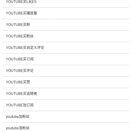
YOUTUBE买LIKES
YOUTUBE买播放量
YOUTUBE买粉
YOUTUBE买粉丝
YOUTUBE买自定义评论
YOUTUBE买订阅
YOUTUBE买评论
YOUTUBE买赞
YOUTUBE买追随者
YOUTUBE加订阅
youtube加粉丝
youtube涨粉丝