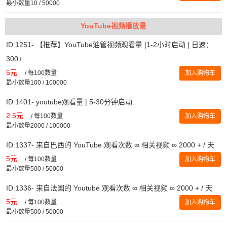
最小数量10 / 50000
YouTube视频播放量
ID:1251- 【推荐】YouTube油管视频观看量 |1-2小时启动 | 日速：
300+
5元
/
每100数量
加入购物车
最小数量100 / 100000
ID:1401- youtube观看量 | 5-30分钟启动
2.5元
/
每100数量
加入购物车
最小数量2000 / 100000
ID:1337- 来自巴西的 YouTube 观看次数 ∞ 相关视频 ∞ 2000 + / 天
5元
/
每100数量
加入购物车
最小数量500 / 50000
ID:1336- 来自法国的 Youtube 观看次数 ∞ 相关视频 ∞ 2000 + / 天
5元
/
每100数量
加入购物车
最小数量500 / 50000