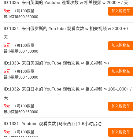
ID:1335- 来自英国的 Youtube 观看次数 ∞ 相关视频 ∞ 2000 + / 天
5元
/
每100数量
加入购物车
最小数量500 / 50000
ID:1334- 来自俄罗斯的 YouTube 观看次数 ∞ 相关视频 ∞ 2000 + /
天
5元
/
每100数量
加入购物车
最小数量500 / 50000
ID:1333- 来自美国的 YouTube 观看次数 ∞ 相关视频 ∞ /
5元
/
每100数量
加入购物车
最小数量500 / 50000
ID:1332- 来自日本的 YouTube 观看次数 ∞ 相关视频 ∞ 100-1000+ /
天
5元
/
每100数量
加入购物车
最小数量500 / 50000
ID:1331- Youtube 观看次数 [马来西亚] 1-6小时启动
5元
/
每100数量
加入购物车