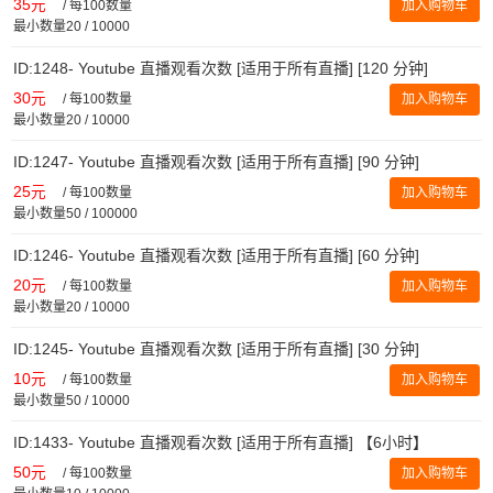
35元
/
每100数量
加入购物车
最小数量20 / 10000
ID:1248- Youtube 直播观看次数 [适用于所有直播] [120 分钟]
30元
/
每100数量
加入购物车
最小数量20 / 10000
ID:1247- Youtube 直播观看次数 [适用于所有直播] [90 分钟]
25元
/
每100数量
加入购物车
最小数量50 / 100000
ID:1246- Youtube 直播观看次数 [适用于所有直播] [60 分钟]
20元
/
每100数量
加入购物车
最小数量20 / 10000
ID:1245- Youtube 直播观看次数 [适用于所有直播] [30 分钟]
10元
/
每100数量
加入购物车
最小数量50 / 10000
ID:1433- Youtube 直播观看次数 [适用于所有直播] 【6小时】
50元
/
每100数量
加入购物车