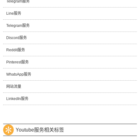
Telegram服务
Line服务
Telegram服务
Discord服务
Reddit服务
Pinterest服务
WhatsApp服务
网站流量
LinkedIn服务
Youtube服务相关标签