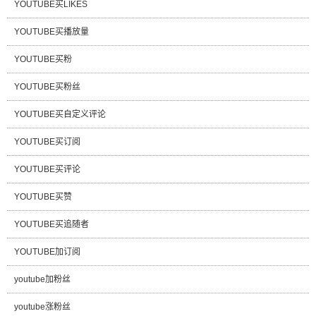
YOUTUBE买LIKES
YOUTUBE买播放量
YOUTUBE买粉
YOUTUBE买粉丝
YOUTUBE买自定义评论
YOUTUBE买订阅
YOUTUBE买评论
YOUTUBE买赞
YOUTUBE买追随者
YOUTUBE加订阅
youtube加粉丝
youtube涨粉丝