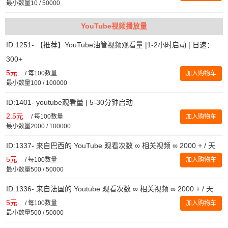
最小数量10 / 50000
YouTube视频播放量
ID:1251- 【推荐】YouTube油管视频观看量 |1-2小时启动 | 日速：
300+
5元
/
每100数量
加入购物车
最小数量100 / 100000
ID:1401- youtube观看量 | 5-30分钟启动
2.5元
/
每100数量
加入购物车
最小数量2000 / 100000
ID:1337- 来自巴西的 YouTube 观看次数 ∞ 相关视频 ∞ 2000 + / 天
5元
/
每100数量
加入购物车
最小数量500 / 50000
ID:1336- 来自法国的 Youtube 观看次数 ∞ 相关视频 ∞ 2000 + / 天
5元
/
每100数量
加入购物车
最小数量500 / 50000