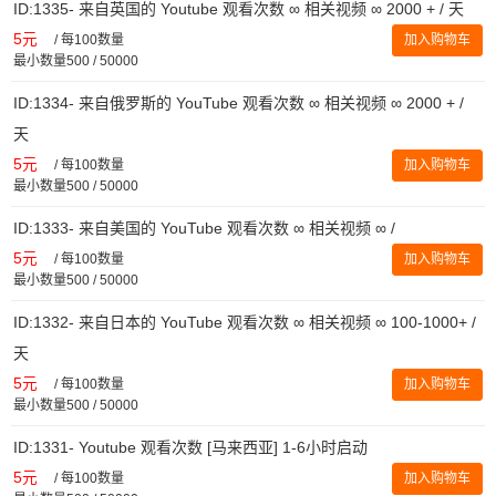
ID:1335- 来自英国的 Youtube 观看次数 ∞ 相关视频 ∞ 2000 + / 天
5元
/
每100数量
加入购物车
最小数量500 / 50000
ID:1334- 来自俄罗斯的 YouTube 观看次数 ∞ 相关视频 ∞ 2000 + /
天
5元
/
每100数量
加入购物车
最小数量500 / 50000
ID:1333- 来自美国的 YouTube 观看次数 ∞ 相关视频 ∞ /
5元
/
每100数量
加入购物车
最小数量500 / 50000
ID:1332- 来自日本的 YouTube 观看次数 ∞ 相关视频 ∞ 100-1000+ /
天
5元
/
每100数量
加入购物车
最小数量500 / 50000
ID:1331- Youtube 观看次数 [马来西亚] 1-6小时启动
5元
/
每100数量
加入购物车