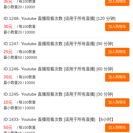
35元
/
每100数量
加入购物车
最小数量20 / 10000
ID:1248- Youtube 直播观看次数 [适用于所有直播] [120 分钟]
30元
/
每100数量
加入购物车
最小数量20 / 10000
ID:1247- Youtube 直播观看次数 [适用于所有直播] [90 分钟]
25元
/
每100数量
加入购物车
最小数量50 / 100000
ID:1246- Youtube 直播观看次数 [适用于所有直播] [60 分钟]
20元
/
每100数量
加入购物车
最小数量20 / 10000
ID:1245- Youtube 直播观看次数 [适用于所有直播] [30 分钟]
10元
/
每100数量
加入购物车
最小数量50 / 10000
ID:1433- Youtube 直播观看次数 [适用于所有直播] 【6小时】
50元
/
每100数量
加入购物车