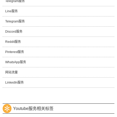
Telegram服务
Line服务
Telegram服务
Discord服务
Reddit服务
Pinterest服务
WhatsApp服务
网站流量
LinkedIn服务
Youtube服务相关标签