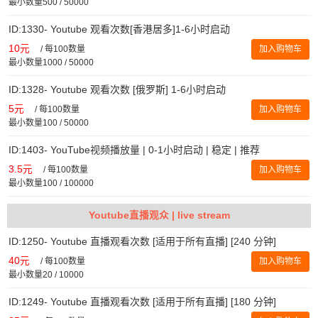
最小数量500 / 50000
ID:1330- Youtube 观看次数[香港居多]1-6小时启动
10元
/
每100数量
加入购物车
最小数量1000 / 50000
ID:1328- Youtube 观看次数 [俄罗斯] 1-6小时启动
5元
/
每100数量
加入购物车
最小数量100 / 50000
ID:1403- YouTube视频播放量 | 0-1小时启动 | 稳定 | 推荐
3.5元
/
每100数量
加入购物车
最小数量100 / 100000
Youtube直播观众 | live stream
ID:1250- Youtube 直播观看次数 [适用于所有直播] [240 分钟]
40元
/
每100数量
加入购物车
最小数量20 / 10000
ID:1249- Youtube 直播观看次数 [适用于所有直播] [180 分钟]