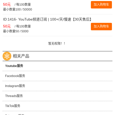
50元
/
每100数量
加入购物车
最小数量100 / 50000
ID:1416- YouTube频道订阅 | 100+/天/慢速【30天售后】
50元
/
每100数量
加入购物车
最小数量50 / 5000
暂无权限！！
相关产品
Youtube服务
Facebook服务
Instagram服务
Threads服务
TikTok服务