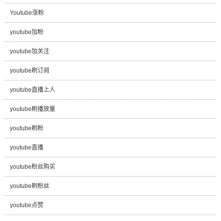
Youtube涨粉
youtube加粉
youtube加关注
youtube刷订阅
youtube直播上人
youtube刷播放量
youtube刷粉
youtube直播
youtube粉丝购买
youtube刷粉丝
youtube点赞