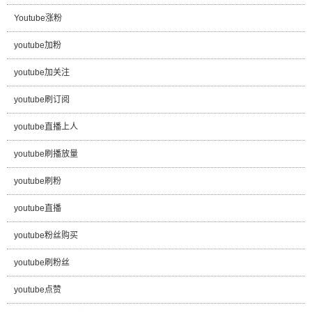
Youtube涨粉
youtube加粉
youtube加关注
youtube刷订阅
youtube直播上人
youtube刷播放量
youtube刷粉
youtube直播
youtube粉丝购买
youtube刷粉丝
youtube点赞