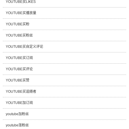
YOUTUBE买LIKES
YOUTUBE买播放量
YOUTUBE买粉
YOUTUBE买粉丝
YOUTUBE买自定义评论
YOUTUBE买订阅
YOUTUBE买评论
YOUTUBE买赞
YOUTUBE买追随者
YOUTUBE加订阅
youtube加粉丝
youtube涨粉丝