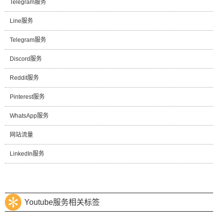
Telegram服务
Line服务
Telegram服务
Discord服务
Reddit服务
Pinterest服务
WhatsApp服务
网站流量
LinkedIn服务
Youtube服务相关标签