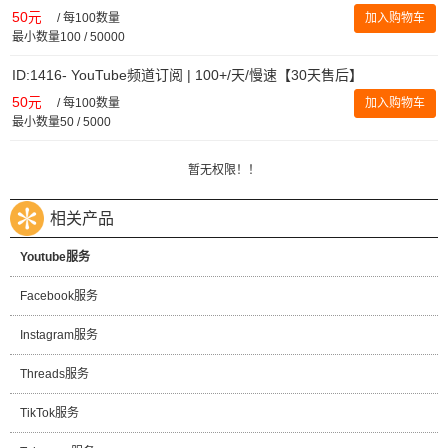
50元
/
每100数量
加入购物车
最小数量100 / 50000
ID:1416- YouTube频道订阅 | 100+/天/慢速【30天售后】
50元
/
每100数量
加入购物车
最小数量50 / 5000
暂无权限！！
相关产品
Youtube服务
Facebook服务
Instagram服务
Threads服务
TikTok服务