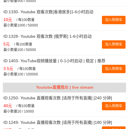
最小数量500 / 50000
ID:1330- Youtube 观看次数[香港居多]1-6小时启动
10元
/
每100数量
加入购物车
最小数量1000 / 50000
ID:1328- Youtube 观看次数 [俄罗斯] 1-6小时启动
5元
/
每100数量
加入购物车
最小数量100 / 50000
ID:1403- YouTube视频播放量 | 0-1小时启动 | 稳定 | 推荐
3.5元
/
每100数量
加入购物车
最小数量100 / 100000
Youtube直播观众 | live stream
ID:1250- Youtube 直播观看次数 [适用于所有直播] [240 分钟]
40元
/
每100数量
加入购物车
最小数量20 / 10000
ID:1249- Youtube 直播观看次数 [适用于所有直播] [180 分钟]