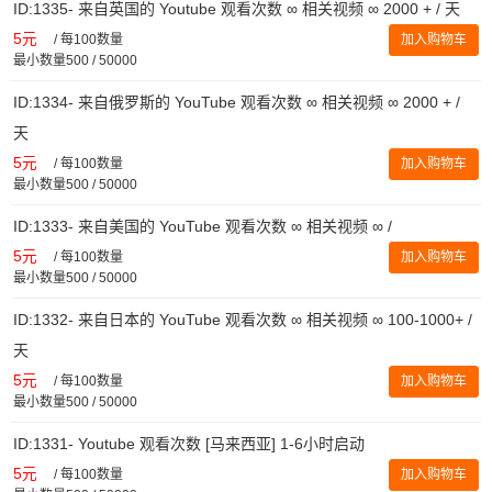
ID:1335- 来自英国的 Youtube 观看次数 ∞ 相关视频 ∞ 2000 + / 天
5元
/
每100数量
加入购物车
最小数量500 / 50000
ID:1334- 来自俄罗斯的 YouTube 观看次数 ∞ 相关视频 ∞ 2000 + /
天
5元
/
每100数量
加入购物车
最小数量500 / 50000
ID:1333- 来自美国的 YouTube 观看次数 ∞ 相关视频 ∞ /
5元
/
每100数量
加入购物车
最小数量500 / 50000
ID:1332- 来自日本的 YouTube 观看次数 ∞ 相关视频 ∞ 100-1000+ /
天
5元
/
每100数量
加入购物车
最小数量500 / 50000
ID:1331- Youtube 观看次数 [马来西亚] 1-6小时启动
5元
/
每100数量
加入购物车