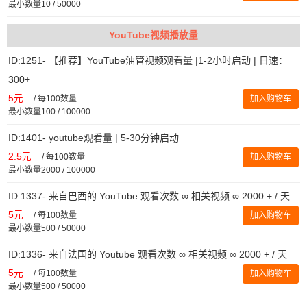
最小数量10 / 50000
YouTube视频播放量
ID:1251- 【推荐】YouTube油管视频观看量 |1-2小时启动 | 日速：
300+
5元
/
每100数量
加入购物车
最小数量100 / 100000
ID:1401- youtube观看量 | 5-30分钟启动
2.5元
/
每100数量
加入购物车
最小数量2000 / 100000
ID:1337- 来自巴西的 YouTube 观看次数 ∞ 相关视频 ∞ 2000 + / 天
5元
/
每100数量
加入购物车
最小数量500 / 50000
ID:1336- 来自法国的 Youtube 观看次数 ∞ 相关视频 ∞ 2000 + / 天
5元
/
每100数量
加入购物车
最小数量500 / 50000