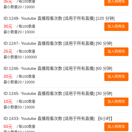
35元
/
每100数量
加入购物车
最小数量20 / 10000
ID:1248- Youtube 直播观看次数 [适用于所有直播] [120 分钟]
30元
/
每100数量
加入购物车
最小数量20 / 10000
ID:1247- Youtube 直播观看次数 [适用于所有直播] [90 分钟]
25元
/
每100数量
加入购物车
最小数量50 / 100000
ID:1246- Youtube 直播观看次数 [适用于所有直播] [60 分钟]
20元
/
每100数量
加入购物车
最小数量20 / 10000
ID:1245- Youtube 直播观看次数 [适用于所有直播] [30 分钟]
10元
/
每100数量
加入购物车
最小数量50 / 10000
ID:1433- Youtube 直播观看次数 [适用于所有直播] 【6小时】
50元
/
每100数量
加入购物车