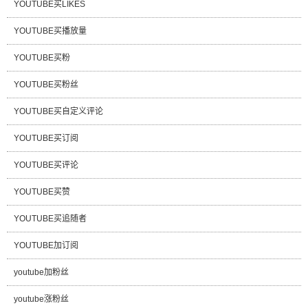
YOUTUBE买LIKES
YOUTUBE买播放量
YOUTUBE买粉
YOUTUBE买粉丝
YOUTUBE买自定义评论
YOUTUBE买订阅
YOUTUBE买评论
YOUTUBE买赞
YOUTUBE买追随者
YOUTUBE加订阅
youtube加粉丝
youtube涨粉丝