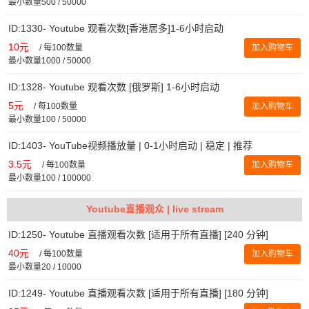
最小数量500 / 50000
ID:1330- Youtube 观看次数[香港居多]1-6小时启动
10元
/
每100数量
加入购物车
最小数量1000 / 50000
ID:1328- Youtube 观看次数 [俄罗斯] 1-6小时启动
5元
/
每100数量
加入购物车
最小数量100 / 50000
ID:1403- YouTube视频播放量 | 0-1小时启动 | 稳定 | 推荐
3.5元
/
每100数量
加入购物车
最小数量100 / 100000
Youtube直播观众 | live stream
ID:1250- Youtube 直播观看次数 [适用于所有直播] [240 分钟]
40元
/
每100数量
加入购物车
最小数量20 / 10000
ID:1249- Youtube 直播观看次数 [适用于所有直播] [180 分钟]