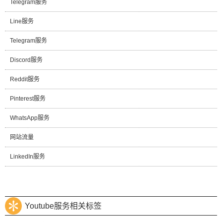
Telegram服务
Line服务
Telegram服务
Discord服务
Reddit服务
Pinterest服务
WhatsApp服务
网站流量
LinkedIn服务
Youtube服务相关标签