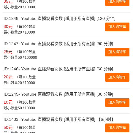
35元
/
每100数量
加入购物车
最小数量20 / 10000
ID:1248- Youtube 直播观看次数 [适用于所有直播] [120 分钟]
30元
/
每100数量
加入购物车
最小数量20 / 10000
ID:1247- Youtube 直播观看次数 [适用于所有直播] [90 分钟]
25元
/
每100数量
加入购物车
最小数量50 / 100000
ID:1246- Youtube 直播观看次数 [适用于所有直播] [60 分钟]
20元
/
每100数量
加入购物车
最小数量20 / 10000
ID:1245- Youtube 直播观看次数 [适用于所有直播] [30 分钟]
10元
/
每100数量
加入购物车
最小数量50 / 10000
ID:1433- Youtube 直播观看次数 [适用于所有直播] 【6小时】
50元
/
每100数量
加入购物车