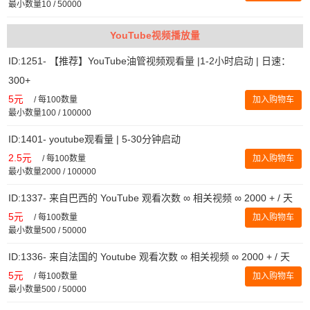
最小数量10 / 50000
YouTube视频播放量
ID:1251- 【推荐】YouTube油管视频观看量 |1-2小时启动 | 日速：
300+
5元
/
每100数量
加入购物车
最小数量100 / 100000
ID:1401- youtube观看量 | 5-30分钟启动
2.5元
/
每100数量
加入购物车
最小数量2000 / 100000
ID:1337- 来自巴西的 YouTube 观看次数 ∞ 相关视频 ∞ 2000 + / 天
5元
/
每100数量
加入购物车
最小数量500 / 50000
ID:1336- 来自法国的 Youtube 观看次数 ∞ 相关视频 ∞ 2000 + / 天
5元
/
每100数量
加入购物车
最小数量500 / 50000