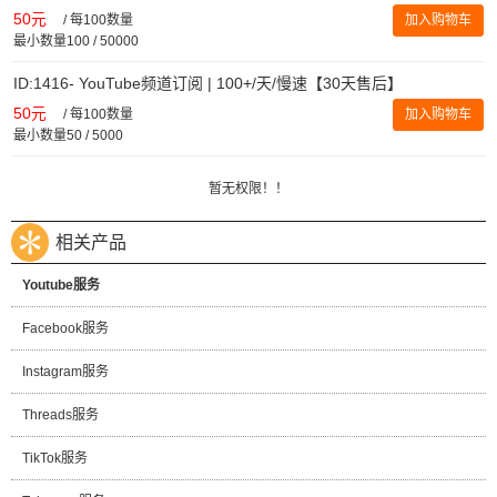
50元
/
每100数量
加入购物车
最小数量100 / 50000
ID:1416- YouTube频道订阅 | 100+/天/慢速【30天售后】
50元
/
每100数量
加入购物车
最小数量50 / 5000
暂无权限！！
相关产品
Youtube服务
Facebook服务
Instagram服务
Threads服务
TikTok服务