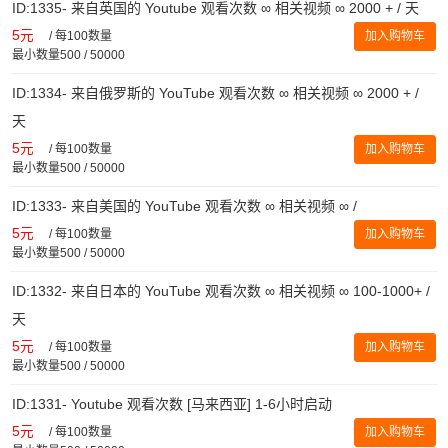
ID:1335- 来自英国的 Youtube 观看次数 ∞ 相关视频 ∞ 2000 + / 天
5元
/
每100数量
加入购物车
最小数量500 / 50000
ID:1334- 来自俄罗斯的 YouTube 观看次数 ∞ 相关视频 ∞ 2000 + /
天
5元
/
每100数量
加入购物车
最小数量500 / 50000
ID:1333- 来自美国的 YouTube 观看次数 ∞ 相关视频 ∞ /
5元
/
每100数量
加入购物车
最小数量500 / 50000
ID:1332- 来自日本的 YouTube 观看次数 ∞ 相关视频 ∞ 100-1000+ /
天
5元
/
每100数量
加入购物车
最小数量500 / 50000
ID:1331- Youtube 观看次数 [马来西亚] 1-6小时启动
5元
/
每100数量
加入购物车