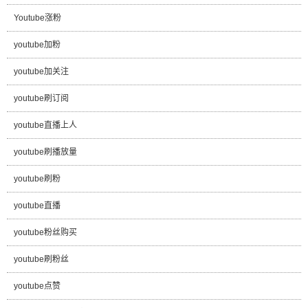
Youtube涨粉
youtube加粉
youtube加关注
youtube刷订阅
youtube直播上人
youtube刷播放量
youtube刷粉
youtube直播
youtube粉丝购买
youtube刷粉丝
youtube点赞