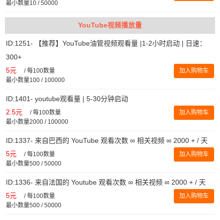
最小数量10 / 50000
YouTube视频播放量
ID:1251- 【推荐】YouTube油管视频观看量 |1-2小时启动 | 日速：
300+
5元
/
每100数量
加入购物车
最小数量100 / 100000
ID:1401- youtube观看量 | 5-30分钟启动
2.5元
/
每100数量
加入购物车
最小数量2000 / 100000
ID:1337- 来自巴西的 YouTube 观看次数 ∞ 相关视频 ∞ 2000 + / 天
5元
/
每100数量
加入购物车
最小数量500 / 50000
ID:1336- 来自法国的 Youtube 观看次数 ∞ 相关视频 ∞ 2000 + / 天
5元
/
每100数量
加入购物车
最小数量500 / 50000