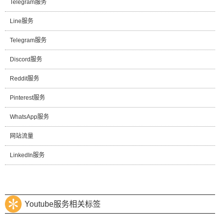
Telegram服务
Line服务
Telegram服务
Discord服务
Reddit服务
Pinterest服务
WhatsApp服务
网站流量
LinkedIn服务
Youtube服务相关标签