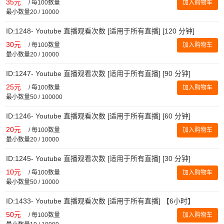
35元
/
每100数量
加入购物车
最小数量20 / 10000
ID:1248- Youtube 直播观看次数 [适用于所有直播] [120 分钟]
30元
/
每100数量
加入购物车
最小数量20 / 10000
ID:1247- Youtube 直播观看次数 [适用于所有直播] [90 分钟]
25元
/
每100数量
加入购物车
最小数量50 / 100000
ID:1246- Youtube 直播观看次数 [适用于所有直播] [60 分钟]
20元
/
每100数量
加入购物车
最小数量20 / 10000
ID:1245- Youtube 直播观看次数 [适用于所有直播] [30 分钟]
10元
/
每100数量
加入购物车
最小数量50 / 10000
ID:1433- Youtube 直播观看次数 [适用于所有直播] 【6小时】
50元
/
每100数量
加入购物车