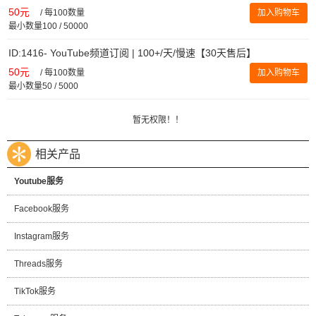
50元
/
每100数量
加入购物车
最小数量100 / 50000
ID:1416- YouTube频道订阅 | 100+/天/慢速【30天售后】
50元
/
每100数量
加入购物车
最小数量50 / 5000
暂无权限！！
相关产品
Youtube服务
Facebook服务
Instagram服务
Threads服务
TikTok服务