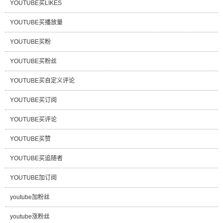
YOUTUBE买LIKES
YOUTUBE买播放量
YOUTUBE买粉
YOUTUBE买粉丝
YOUTUBE买自定义评论
YOUTUBE买订阅
YOUTUBE买评论
YOUTUBE买赞
YOUTUBE买追随者
YOUTUBE加订阅
youtube加粉丝
youtube涨粉丝