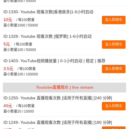
最小数量500 / 50000
ID:1330- Youtube 观看次数[香港居多]1-6小时启动
10元
/
每100数量
加入购物车
最小数量1000 / 50000
ID:1328- Youtube 观看次数 [俄罗斯] 1-6小时启动
5元
/
每100数量
加入购物车
最小数量100 / 50000
ID:1403- YouTube视频播放量 | 0-1小时启动 | 稳定 | 推荐
3.5元
/
每100数量
加入购物车
最小数量100 / 100000
Youtube直播观众 | live stream
ID:1250- Youtube 直播观看次数 [适用于所有直播] [240 分钟]
40元
/
每100数量
加入购物车
最小数量20 / 10000
ID:1249- Youtube 直播观看次数 [适用于所有直播] [180 分钟]