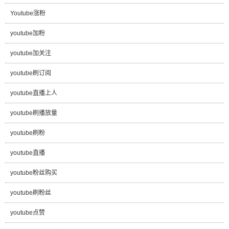
Youtube涨粉
youtube加粉
youtube加关注
youtube刷订阅
youtube直播上人
youtube刷播放量
youtube刷粉
youtube直播
youtube粉丝购买
youtube刷粉丝
youtube点赞