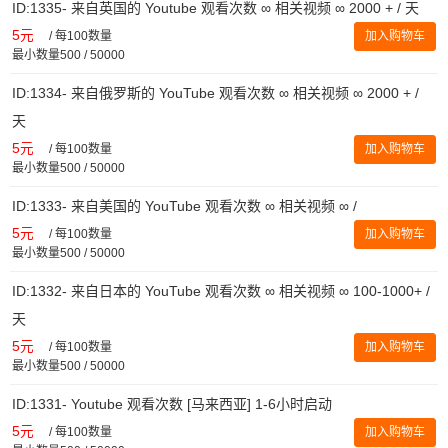
ID:1335- 来自英国的 Youtube 观看次数 ∞ 相关视频 ∞ 2000 + / 天
5元
/
每100数量
加入购物车
最小数量500 / 50000
ID:1334- 来自俄罗斯的 YouTube 观看次数 ∞ 相关视频 ∞ 2000 + /
天
5元
/
每100数量
加入购物车
最小数量500 / 50000
ID:1333- 来自美国的 YouTube 观看次数 ∞ 相关视频 ∞ /
5元
/
每100数量
加入购物车
最小数量500 / 50000
ID:1332- 来自日本的 YouTube 观看次数 ∞ 相关视频 ∞ 100-1000+ /
天
5元
/
每100数量
加入购物车
最小数量500 / 50000
ID:1331- Youtube 观看次数 [马来西亚] 1-6小时启动
5元
/
每100数量
加入购物车