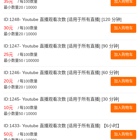
35元
/
每100数量
加入购物车
最小数量20 / 10000
ID:1248- Youtube 直播观看次数 [适用于所有直播] [120 分钟]
30元
/
每100数量
加入购物车
最小数量20 / 10000
ID:1247- Youtube 直播观看次数 [适用于所有直播] [90 分钟]
25元
/
每100数量
加入购物车
最小数量50 / 100000
ID:1246- Youtube 直播观看次数 [适用于所有直播] [60 分钟]
20元
/
每100数量
加入购物车
最小数量20 / 10000
ID:1245- Youtube 直播观看次数 [适用于所有直播] [30 分钟]
10元
/
每100数量
加入购物车
最小数量50 / 10000
ID:1433- Youtube 直播观看次数 [适用于所有直播] 【6小时】
50元
/
每100数量
加入购物车