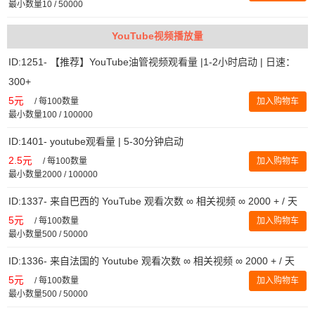
最小数量10 / 50000
YouTube视频播放量
ID:1251- 【推荐】YouTube油管视频观看量 |1-2小时启动 | 日速：
300+
5元
/
每100数量
加入购物车
最小数量100 / 100000
ID:1401- youtube观看量 | 5-30分钟启动
2.5元
/
每100数量
加入购物车
最小数量2000 / 100000
ID:1337- 来自巴西的 YouTube 观看次数 ∞ 相关视频 ∞ 2000 + / 天
5元
/
每100数量
加入购物车
最小数量500 / 50000
ID:1336- 来自法国的 Youtube 观看次数 ∞ 相关视频 ∞ 2000 + / 天
5元
/
每100数量
加入购物车
最小数量500 / 50000