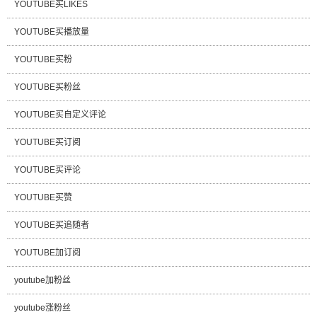
YOUTUBE买LIKES
YOUTUBE买播放量
YOUTUBE买粉
YOUTUBE买粉丝
YOUTUBE买自定义评论
YOUTUBE买订阅
YOUTUBE买评论
YOUTUBE买赞
YOUTUBE买追随者
YOUTUBE加订阅
youtube加粉丝
youtube涨粉丝