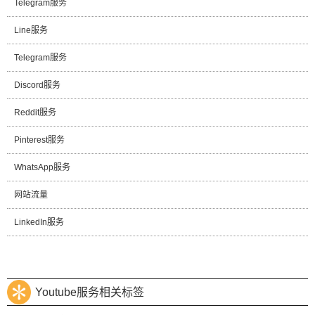
Telegram服务
Line服务
Telegram服务
Discord服务
Reddit服务
Pinterest服务
WhatsApp服务
网站流量
LinkedIn服务
Youtube服务相关标签