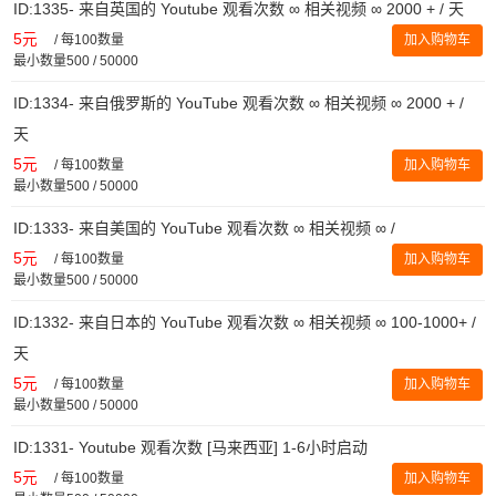
ID:1335- 来自英国的 Youtube 观看次数 ∞ 相关视频 ∞ 2000 + / 天
5元
/
每100数量
加入购物车
最小数量500 / 50000
ID:1334- 来自俄罗斯的 YouTube 观看次数 ∞ 相关视频 ∞ 2000 + /
天
5元
/
每100数量
加入购物车
最小数量500 / 50000
ID:1333- 来自美国的 YouTube 观看次数 ∞ 相关视频 ∞ /
5元
/
每100数量
加入购物车
最小数量500 / 50000
ID:1332- 来自日本的 YouTube 观看次数 ∞ 相关视频 ∞ 100-1000+ /
天
5元
/
每100数量
加入购物车
最小数量500 / 50000
ID:1331- Youtube 观看次数 [马来西亚] 1-6小时启动
5元
/
每100数量
加入购物车