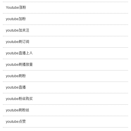
Youtube涨粉
youtube加粉
youtube加关注
youtube刷订阅
youtube直播上人
youtube刷播放量
youtube刷粉
youtube直播
youtube粉丝购买
youtube刷粉丝
youtube点赞