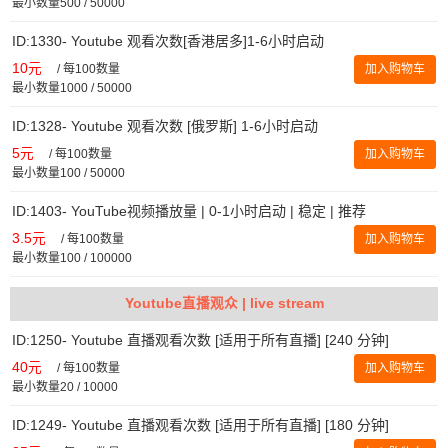
最小数量500 / 50000
ID:1330- Youtube 观看次数[香港居多]1-6小时启动
10元
/
每100数量
加入购物车
最小数量1000 / 50000
ID:1328- Youtube 观看次数 [俄罗斯] 1-6小时启动
5元
/
每100数量
加入购物车
最小数量100 / 50000
ID:1403- YouTube视频播放量 | 0-1小时启动 | 稳定 | 推荐
3.5元
/
每100数量
加入购物车
最小数量100 / 100000
Youtube直播观众 | live stream
ID:1250- Youtube 直播观看次数 [适用于所有直播] [240 分钟]
40元
/
每100数量
加入购物车
最小数量20 / 10000
ID:1249- Youtube 直播观看次数 [适用于所有直播] [180 分钟]