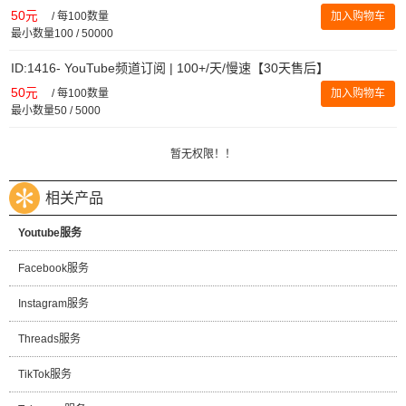
50元
/
每100数量
加入购物车
最小数量100 / 50000
ID:1416- YouTube频道订阅 | 100+/天/慢速【30天售后】
50元
/
每100数量
加入购物车
最小数量50 / 5000
暂无权限！！
相关产品
Youtube服务
Facebook服务
Instagram服务
Threads服务
TikTok服务