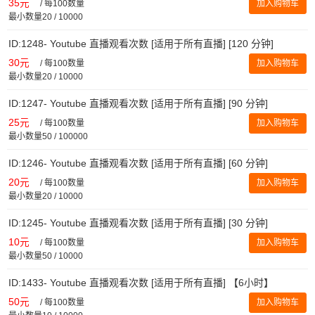
35元
/
每100数量
加入购物车
最小数量20 / 10000
ID:1248- Youtube 直播观看次数 [适用于所有直播] [120 分钟]
30元
/
每100数量
加入购物车
最小数量20 / 10000
ID:1247- Youtube 直播观看次数 [适用于所有直播] [90 分钟]
25元
/
每100数量
加入购物车
最小数量50 / 100000
ID:1246- Youtube 直播观看次数 [适用于所有直播] [60 分钟]
20元
/
每100数量
加入购物车
最小数量20 / 10000
ID:1245- Youtube 直播观看次数 [适用于所有直播] [30 分钟]
10元
/
每100数量
加入购物车
最小数量50 / 10000
ID:1433- Youtube 直播观看次数 [适用于所有直播] 【6小时】
50元
/
每100数量
加入购物车