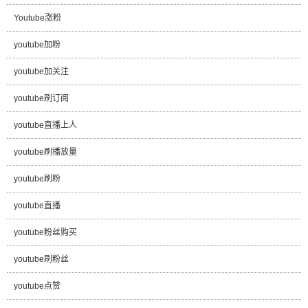
Youtube涨粉
youtube加粉
youtube加关注
youtube刷订阅
youtube直播上人
youtube刷播放量
youtube刷粉
youtube直播
youtube粉丝购买
youtube刷粉丝
youtube点赞