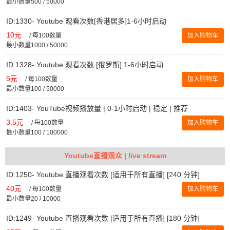
最小数量500 / 50000
ID:1330- Youtube 观看次数[香港居多]1-6小时启动
10元
/
每100数量
加入购物车
最小数量1000 / 50000
ID:1328- Youtube 观看次数 [俄罗斯] 1-6小时启动
5元
/
每100数量
加入购物车
最小数量100 / 50000
ID:1403- YouTube视频播放量 | 0-1小时启动 | 稳定 | 推荐
3.5元
/
每100数量
加入购物车
最小数量100 / 100000
Youtube直播观众 | live stream
ID:1250- Youtube 直播观看次数 [适用于所有直播] [240 分钟]
40元
/
每100数量
加入购物车
最小数量20 / 10000
ID:1249- Youtube 直播观看次数 [适用于所有直播] [180 分钟]