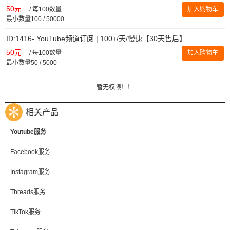
50元
/
每100数量
加入购物车
最小数量100 / 50000
ID:1416- YouTube频道订阅 | 100+/天/慢速【30天售后】
50元
/
每100数量
加入购物车
最小数量50 / 5000
暂无权限！！
相关产品
Youtube服务
Facebook服务
Instagram服务
Threads服务
TikTok服务