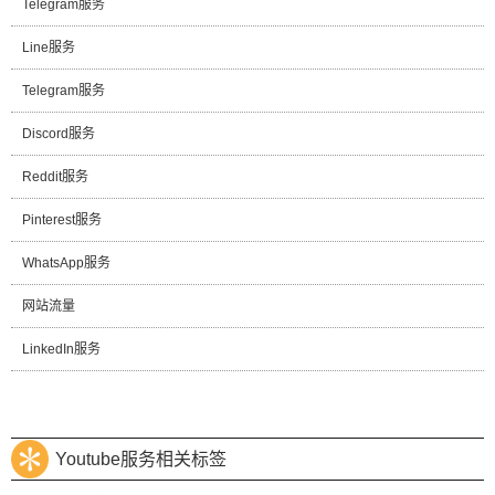
Telegram服务
Line服务
Telegram服务
Discord服务
Reddit服务
Pinterest服务
WhatsApp服务
网站流量
LinkedIn服务
Youtube服务相关标签