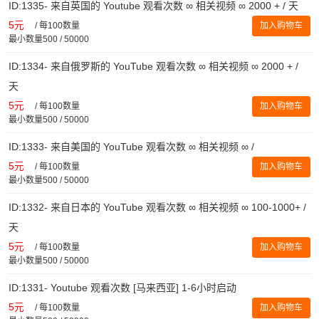
ID:1335- 来自英国的 Youtube 观看次数 ∞ 相关视频 ∞ 2000 + / 天
5元
/
每100数量
加入购物车
最小数量500 / 50000
ID:1334- 来自俄罗斯的 YouTube 观看次数 ∞ 相关视频 ∞ 2000 + /
天
5元
/
每100数量
加入购物车
最小数量500 / 50000
ID:1333- 来自美国的 YouTube 观看次数 ∞ 相关视频 ∞ /
5元
/
每100数量
加入购物车
最小数量500 / 50000
ID:1332- 来自日本的 YouTube 观看次数 ∞ 相关视频 ∞ 100-1000+ /
天
5元
/
每100数量
加入购物车
最小数量500 / 50000
ID:1331- Youtube 观看次数 [马来西亚] 1-6小时启动
5元
/
每100数量
加入购物车