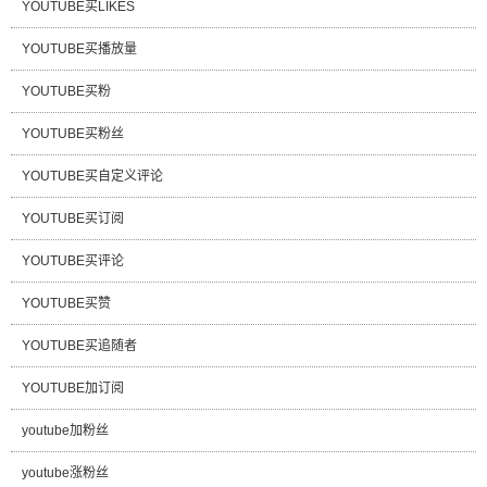
YOUTUBE买LIKES
YOUTUBE买播放量
YOUTUBE买粉
YOUTUBE买粉丝
YOUTUBE买自定义评论
YOUTUBE买订阅
YOUTUBE买评论
YOUTUBE买赞
YOUTUBE买追随者
YOUTUBE加订阅
youtube加粉丝
youtube涨粉丝