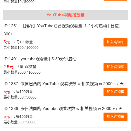
最小数量10 / 50000
YouTube视频播放量
ID:1251- 【推荐】YouTube油管视频观看量 |1-2小时启动 | 日速：
300+
5元
/
每100数量
加入购物车
最小数量100 / 100000
ID:1401- youtube观看量 | 5-30分钟启动
2.5元
/
每100数量
加入购物车
最小数量2000 / 100000
ID:1337- 来自巴西的 YouTube 观看次数 ∞ 相关视频 ∞ 2000 + / 天
5元
/
每100数量
加入购物车
最小数量500 / 50000
ID:1336- 来自法国的 Youtube 观看次数 ∞ 相关视频 ∞ 2000 + / 天
5元
/
每100数量
加入购物车
最小数量500 / 50000