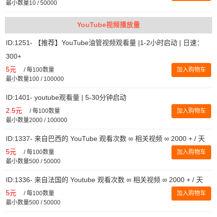
最小数量10 / 50000
YouTube视频播放量
ID:1251- 【推荐】YouTube油管视频观看量 |1-2小时启动 | 日速：
300+
5元
/
每100数量
加入购物车
最小数量100 / 100000
ID:1401- youtube观看量 | 5-30分钟启动
2.5元
/
每100数量
加入购物车
最小数量2000 / 100000
ID:1337- 来自巴西的 YouTube 观看次数 ∞ 相关视频 ∞ 2000 + / 天
5元
/
每100数量
加入购物车
最小数量500 / 50000
ID:1336- 来自法国的 Youtube 观看次数 ∞ 相关视频 ∞ 2000 + / 天
5元
/
每100数量
加入购物车
最小数量500 / 50000