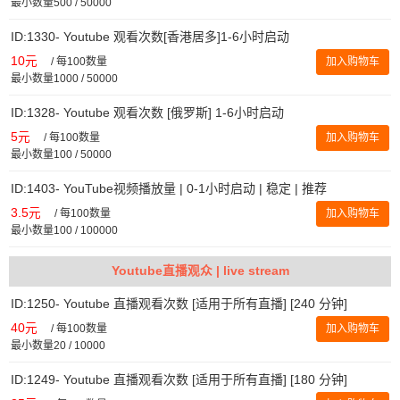
最小数量500 / 50000
ID:1330- Youtube 观看次数[香港居多]1-6小时启动
10元
/
每100数量
加入购物车
最小数量1000 / 50000
ID:1328- Youtube 观看次数 [俄罗斯] 1-6小时启动
5元
/
每100数量
加入购物车
最小数量100 / 50000
ID:1403- YouTube视频播放量 | 0-1小时启动 | 稳定 | 推荐
3.5元
/
每100数量
加入购物车
最小数量100 / 100000
Youtube直播观众 | live stream
ID:1250- Youtube 直播观看次数 [适用于所有直播] [240 分钟]
40元
/
每100数量
加入购物车
最小数量20 / 10000
ID:1249- Youtube 直播观看次数 [适用于所有直播] [180 分钟]