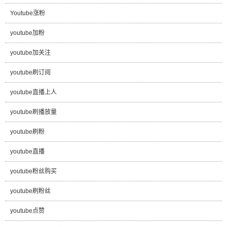
Youtube涨粉
youtube加粉
youtube加关注
youtube刷订阅
youtube直播上人
youtube刷播放量
youtube刷粉
youtube直播
youtube粉丝购买
youtube刷粉丝
youtube点赞