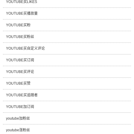
YOUTUBE买LIKES
YOUTUBE买播放量
YOUTUBE买粉
YOUTUBE买粉丝
YOUTUBE买自定义评论
YOUTUBE买订阅
YOUTUBE买评论
YOUTUBE买赞
YOUTUBE买追随者
YOUTUBE加订阅
youtube加粉丝
youtube涨粉丝