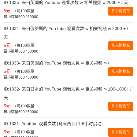
ID:1335- 来自英国的 Youtube 观看次数 ∞ 相关视频 ∞ 2000 + / 天
5元
/
每100数量
加入购物车
最小数量500 / 50000
ID:1334- 来自俄罗斯的 YouTube 观看次数 ∞ 相关视频 ∞ 2000 + /
天
5元
/
每100数量
加入购物车
最小数量500 / 50000
ID:1333- 来自美国的 YouTube 观看次数 ∞ 相关视频 ∞ /
5元
/
每100数量
加入购物车
最小数量500 / 50000
ID:1332- 来自日本的 YouTube 观看次数 ∞ 相关视频 ∞ 100-1000+ /
天
5元
/
每100数量
加入购物车
最小数量500 / 50000
ID:1331- Youtube 观看次数 [马来西亚] 1-6小时启动
5元
/
每100数量
加入购物车