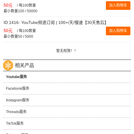
50元
/
每100数量
加入购物车
最小数量100 / 50000
ID:1416- YouTube频道订阅 | 100+/天/慢速【30天售后】
50元
/
每100数量
加入购物车
最小数量50 / 5000
暂无权限！！
相关产品
Youtube服务
Facebook服务
Instagram服务
Threads服务
TikTok服务