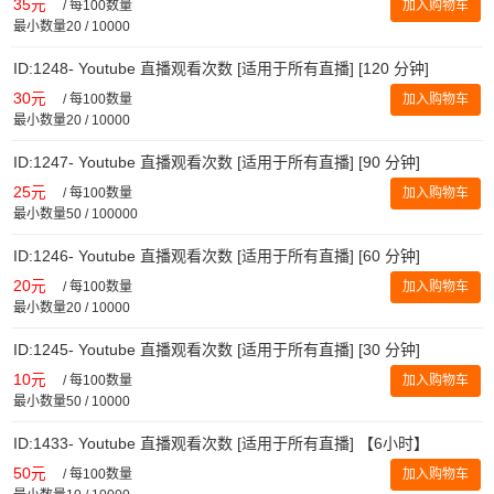
35元
/
每100数量
加入购物车
最小数量20 / 10000
ID:1248- Youtube 直播观看次数 [适用于所有直播] [120 分钟]
30元
/
每100数量
加入购物车
最小数量20 / 10000
ID:1247- Youtube 直播观看次数 [适用于所有直播] [90 分钟]
25元
/
每100数量
加入购物车
最小数量50 / 100000
ID:1246- Youtube 直播观看次数 [适用于所有直播] [60 分钟]
20元
/
每100数量
加入购物车
最小数量20 / 10000
ID:1245- Youtube 直播观看次数 [适用于所有直播] [30 分钟]
10元
/
每100数量
加入购物车
最小数量50 / 10000
ID:1433- Youtube 直播观看次数 [适用于所有直播] 【6小时】
50元
/
每100数量
加入购物车