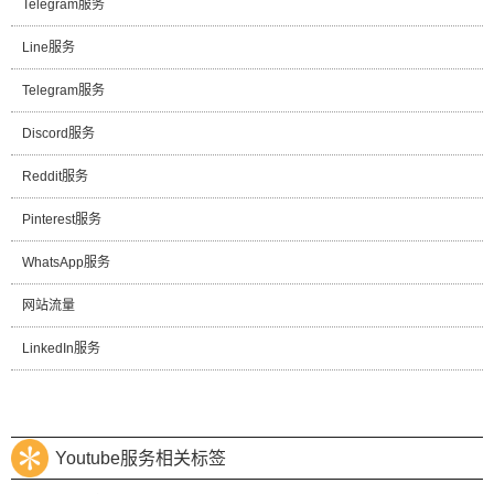
Telegram服务
Line服务
Telegram服务
Discord服务
Reddit服务
Pinterest服务
WhatsApp服务
网站流量
LinkedIn服务
Youtube服务相关标签