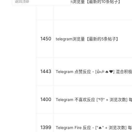
1451
telegram浏览量【最新的10条帖子】
返回顶部
1450
telegram浏览量【最新的5条帖子】
1443
Telegram 点赞反应 - [👍🎉🔥❤️] 
1400
Telegram 不喜欢反应 ["👎" + 浏览次数] 
1399
Telegram Fire 反应 - ["🔥" + 浏览次数