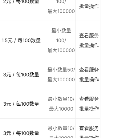
2元 / 每100数量
100/
批量操作
最大100000
最小数量
查看服务
1.5元 / 每100数量
100/
批量操作
最大100000
最小数量50/
查看服务
3元 / 每100数量
最大100000
批量操作
最小数量10/
查看服务
3元 / 每100数量
最大10000
批量操作
最小数量10/
查看服务
3元 / 每100数量