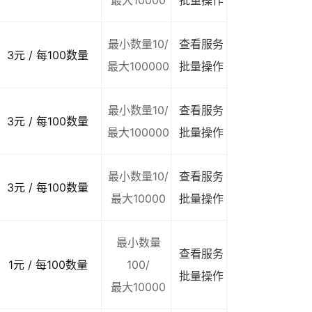
最大10000
批量操作
最小数量10/
查看服务
3元 / 每100数量
最大100000
批量操作
最小数量10/
查看服务
3元 / 每100数量
最大100000
批量操作
最小数量10/
查看服务
3元 / 每100数量
最大10000
批量操作
最小数量
查看服务
1元 / 每100数量
100/
批量操作
最大10000