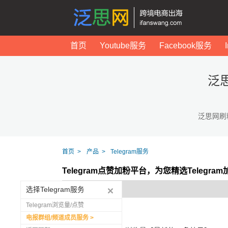
首页
Youtube服务
Facebook服务
泛
泛思网刷
首页
产品
Telegram服务
Telegram点赞加粉平台，为您精选Telegr
选择Telegram服务
Telegram浏览量/点赞
电报群组/频道成员服务