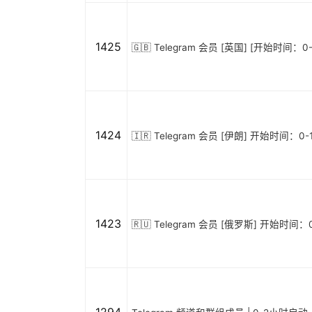
1425
🇬🇧 Telegram 会员 [英国] [开始时间：0
1424
🇮🇷 Telegram 会员 [伊朗] 开始时间：0-
1423
🇷🇺 Telegram 会员 [俄罗斯] 开始时间：