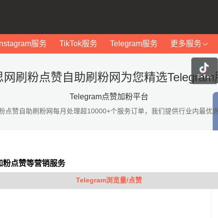
Instagram服务
TikTok服务
Telegram服务
更多服务
思网刷粉点赞自助刷粉网为您精选Telegram
Telegram点赞加粉平台
粉点赞自助刷粉网每月处理超10000+个服务订单，我们提供行业内最优
am加粉点赞等营销服务
Telegram浏览量/点赞