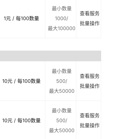
最小数量
查看服务
1元 / 每100数量
1000/
批量操作
最大100000
最小数量
查看服务
10元 / 每100数量
500/
批量操作
最大50000
最小数量
查看服务
10元 / 每100数量
500/
批量操作
最大50000