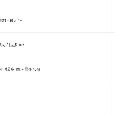
览次数] - 最大 1M
数] 每小时最多 10K
每小时最多 10k - 最多 10M