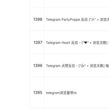
1398
Telegram PartyPoppe 反应 ["🎉" + 浏
1397
Telegram Heart 反应 - ["❤️" + 浏览次
1396
Telegram 点赞反应 - ["👍" + 浏览次数] 
1395
telegram浏览量带Id