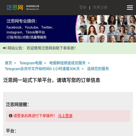
登录
|
免费注册
网站公告： 欢迎使用泛思网自助下单系统！
首页
Telegram电报
电报群组频道成员服务
Telegram会员中文开始时间0-1小时速度30K天
选择您的服务
泛思网一站式下单平台，请填写您的订单信息
泛思网提醒：
请登录后再进行下单操作！
马上登录
平台：