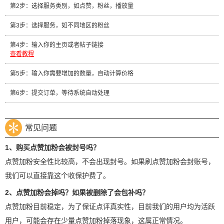
第2步：选择服务类别，如点赞，粉丝，播放量
第3步：选择服务，如不同地区的粉丝
第4步：输入你的主页或者帖子链接
查看教程
第5步：输入你需要增加的数量，自动计算价格
第6步：提交订单，等待系统自动处理
常见问题
1、购买点赞加粉会被封号吗？
点赞加粉安全性比较高，不会出现封号。如果刷点赞加粉会封账号，
我们可以直接靠这个收保护费了。
2、点赞加粉会掉吗？如果被删除了会包补吗？
点赞加粉目前稳定，为了保证点评真实性，目前我们的用户均为活跃
用户，可能会存在少量点赞加粉掉落现象，这属正常情况。