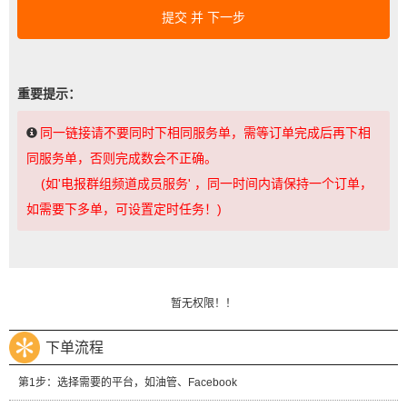
提交 并 下一步
重要提示：
同一链接请不要同时下相同服务单，需等订单完成后再下相
同服务单，否则完成数会不正确。
(如'电报群组频道成员服务' ，同一时间内请保持一个订单，
如需要下多单，可设置定时任务！)
暂无权限！！
下单流程
第1步：选择需要的平台，如油管、Facebook