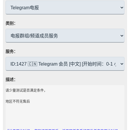
类别：
服务：
描述：
请少量测试是否满足条件，
地区不符无售后