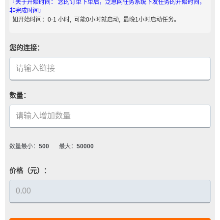
『关于开始时间： 您的订单下单后，泛思网任务系统下发任务的开始时间，
非完成时间』
如开始时间：0-1 小时, 可能0小时就启动, 最晚1小时启动任务。
您的连接：
数量：
数量最小：
500
最大：
50000
价格（元）：