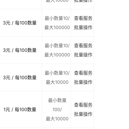
最大10000
批量操作
最小数量10/
查看服务
3元 / 每100数量
最大100000
批量操作
最小数量10/
查看服务
3元 / 每100数量
最大100000
批量操作
最小数量10/
查看服务
3元 / 每100数量
最大10000
批量操作
最小数量
查看服务
1元 / 每100数量
100/
批量操作
最大10000