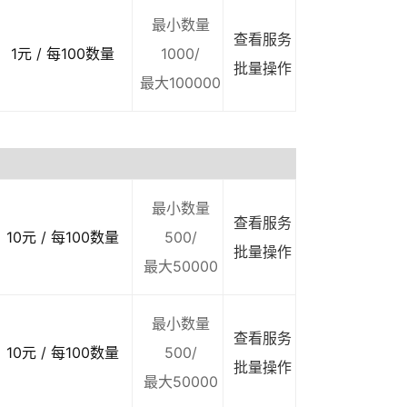
最小数量
查看服务
1元 / 每100数量
1000/
批量操作
最大100000
最小数量
查看服务
10元 / 每100数量
500/
批量操作
最大50000
最小数量
查看服务
10元 / 每100数量
500/
批量操作
最大50000