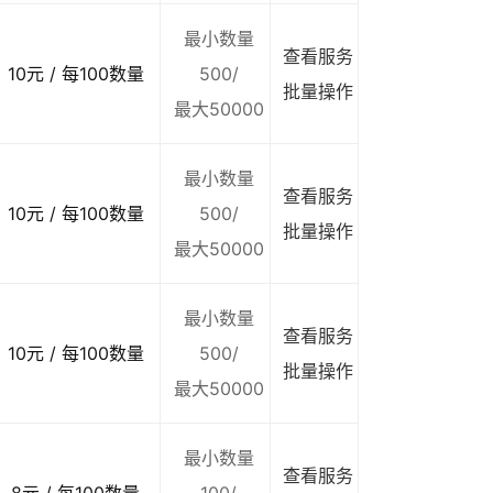
最小数量
查看服务
10元 / 每100数量
500/
批量操作
最大50000
最小数量
查看服务
10元 / 每100数量
500/
批量操作
最大50000
最小数量
查看服务
10元 / 每100数量
500/
批量操作
最大50000
最小数量
查看服务