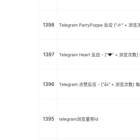
1398
Telegram PartyPoppe 反应 ["🎉" + 浏
1397
Telegram Heart 反应 - ["❤️" + 浏览次
1396
Telegram 点赞反应 - ["👍" + 浏览次数] 
1395
telegram浏览量带Id