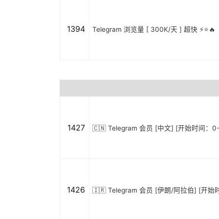
1394
Telegram 浏览量 [ 300K/天 ] 超快 ⚡️⭐🔥
1427
🇨🇳 Telegram 会员 [中文] [开始时间：0
1426
🇮🇷 Telegram 会员 [伊朗/阿拉伯] [开