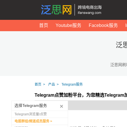
首页
Youtube服务
Facebook服务
泛
泛思网刷
首页
产品
Telegram服务
Telegram点赞加粉平台，为您精选Telegr
选择Telegram服务
Telegram浏览量/点赞
电报群组/频道成员服务