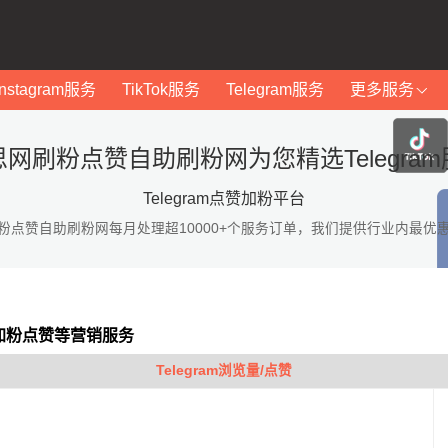
Instagram服务
TikTok服务
Telegram服务
更多服务
思网刷粉点赞自助刷粉网为您精选Telegram
Telegram点赞加粉平台
粉点赞自助刷粉网每月处理超10000+个服务订单，我们提供行业内最优
am加粉点赞等营销服务
Telegram浏览量/点赞