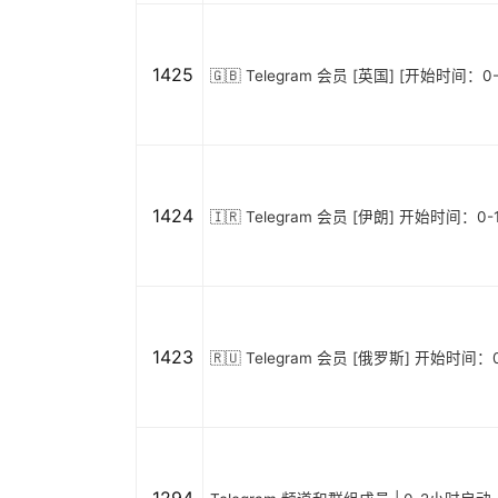
1425
🇬🇧 Telegram 会员 [英国] [开始时间：0
1424
🇮🇷 Telegram 会员 [伊朗] 开始时间：0-
1423
🇷🇺 Telegram 会员 [俄罗斯] 开始时间：