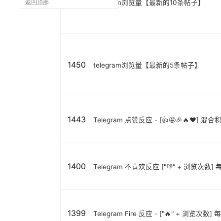
1451
telegram浏览量【最新的10条帖子】
返回顶部
1450
telegram浏览量【最新的5条帖子】
1443
Telegram 点赞反应 - [👍🤩🎉🔥❤️
1400
Telegram 不喜欢反应 ["👎" + 浏览次数] 
1399
Telegram Fire 反应 - ["🔥" + 浏览次数