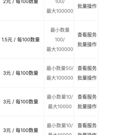
2元 / 每100数量
100/
批量操作
最大100000
最小数量
查看服务
1.5元 / 每100数量
100/
批量操作
最大100000
最小数量50/
查看服务
3元 / 每100数量
最大100000
批量操作
最小数量10/
查看服务
3元 / 每100数量
最大10000
批量操作
最小数量10/
查看服务
3元 / 每100数量