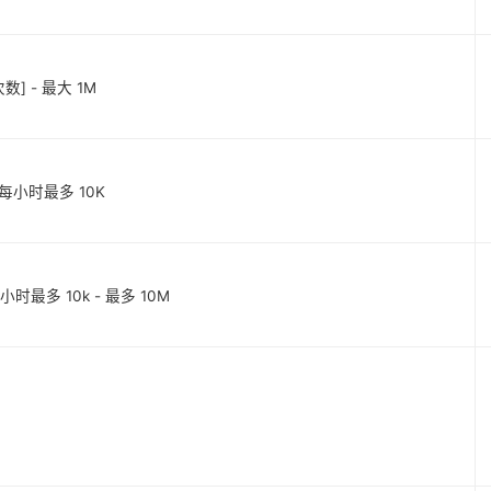
览次数] - 最大 1M
数] 每小时最多 10K
每小时最多 10k - 最多 10M