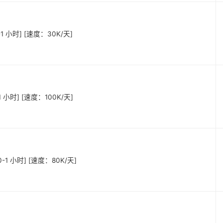
-1 小时] [速度：30K/天]
1 小时] [速度：100K/天]
0-1 小时] [速度：80K/天]