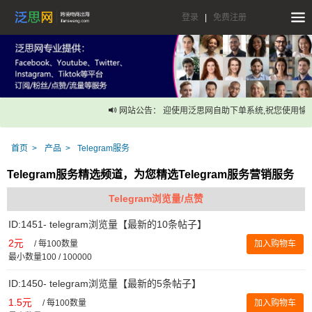
登录
|
免费注册
网站公告： 迎使用泛思网自助下单系统,祝您使用愉快
首页
产品
Telegram服务
Telegram服务精选频道，为您精选Telegram服务营销服务
Telegram浏览量/点赞
ID:1451- telegram浏览量【最新的10条帖子】
2元
/
每100数量
加入购物车
最小数量100 / 100000
ID:1450- telegram浏览量【最新的5条帖子】
1.5元
/
每100数量
加入购物车