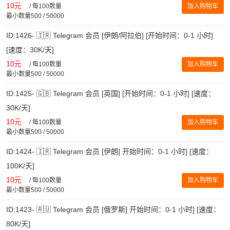
10元
/
每100数量
加入购物车
最小数量500 / 50000
ID:1426- 🇮🇷 Telegram 会员 [伊朗/阿拉伯] [开始时间：0-1 小时]
[速度：30K/天]
10元
/
每100数量
加入购物车
最小数量500 / 50000
ID:1425- 🇬🇧 Telegram 会员 [英国] [开始时间：0-1 小时] [速度：
30K/天]
10元
/
每100数量
加入购物车
最小数量500 / 50000
ID:1424- 🇮🇷 Telegram 会员 [伊朗] 开始时间：0-1 小时] [速度：
100K/天]
10元
/
每100数量
加入购物车
最小数量500 / 50000
ID:1423- 🇷🇺 Telegram 会员 [俄罗斯] 开始时间：0-1 小时] [速度：
80K/天]