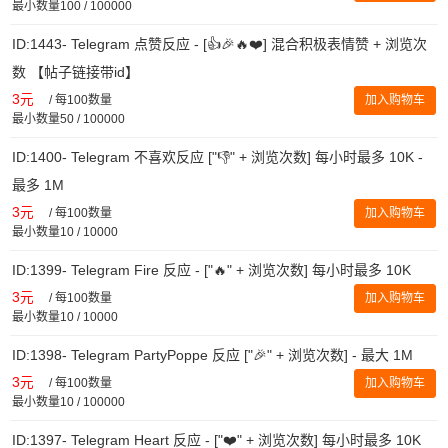
最小数量100 / 100000
ID:1443- Telegram 点赞反应 - [👍🎉🔥❤️] 混合积极表情赞 + 浏览次
数 【帖子链接带id】
3元
/
每100数量
加入购物车
最小数量50 / 100000
ID:1400- Telegram 不喜欢反应 ["👎" + 浏览次数] 每小时最多 10K -
最多 1M
3元
/
每100数量
加入购物车
最小数量10 / 10000
ID:1399- Telegram Fire 反应 - ["🔥" + 浏览次数] 每小时最多 10K
3元
/
每100数量
加入购物车
最小数量10 / 10000
ID:1398- Telegram PartyPoppe 反应 ["🎉" + 浏览次数] - 最大 1M
3元
/
每100数量
加入购物车
最小数量10 / 100000
ID:1397- Telegram Heart 反应 - ["❤️" + 浏览次数] 每小时最多 10K