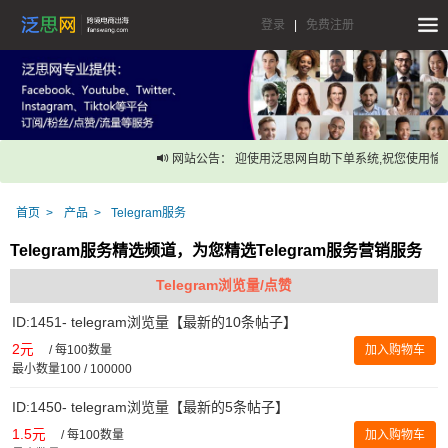
登录
|
免费注册
网站公告： 迎使用泛思网自助下单系统,祝您使用愉快
首页
产品
Telegram服务
Telegram服务精选频道，为您精选Telegram服务营销服务
Telegram浏览量/点赞
ID:1451- telegram浏览量【最新的10条帖子】
2元
/
每100数量
加入购物车
最小数量100 / 100000
ID:1450- telegram浏览量【最新的5条帖子】
1.5元
/
每100数量
加入购物车