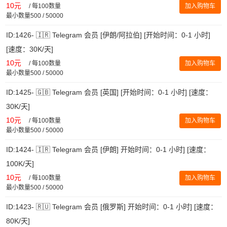
10元
/
每100数量
加入购物车
最小数量500 / 50000
ID:1426- 🇮🇷 Telegram 会员 [伊朗/阿拉伯] [开始时间：0-1 小时]
[速度：30K/天]
10元
/
每100数量
加入购物车
最小数量500 / 50000
ID:1425- 🇬🇧 Telegram 会员 [英国] [开始时间：0-1 小时] [速度：
30K/天]
10元
/
每100数量
加入购物车
最小数量500 / 50000
ID:1424- 🇮🇷 Telegram 会员 [伊朗] 开始时间：0-1 小时] [速度：
100K/天]
10元
/
每100数量
加入购物车
最小数量500 / 50000
ID:1423- 🇷🇺 Telegram 会员 [俄罗斯] 开始时间：0-1 小时] [速度：
80K/天]