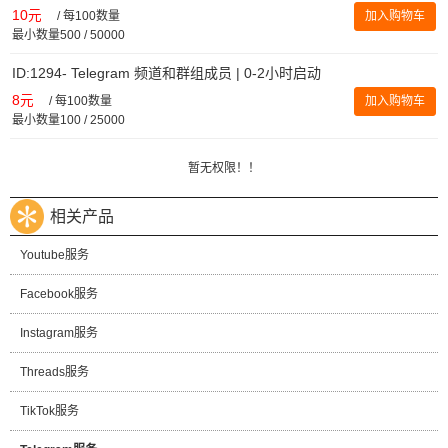
10元
/
每100数量
加入购物车
最小数量500 / 50000
ID:1294- Telegram 频道和群组成员 | 0-2小时启动
8元
/
每100数量
加入购物车
最小数量100 / 25000
暂无权限！！
相关产品
Youtube服务
Facebook服务
Instagram服务
Threads服务
TikTok服务