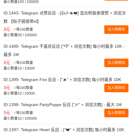
最小数量100 / 100000
ID:1443- Telegram 点赞反应 - [👍🎉🔥❤️] 混合积极表情赞 + 浏览次
数 【帖子链接带id】
3元
/
每100数量
加入购物车
最小数量50 / 100000
ID:1400- Telegram 不喜欢反应 ["👎" + 浏览次数] 每小时最多 10K -
最多 1M
3元
/
每100数量
加入购物车
最小数量10 / 10000
ID:1399- Telegram Fire 反应 - ["🔥" + 浏览次数] 每小时最多 10K
3元
/
每100数量
加入购物车
最小数量10 / 10000
ID:1398- Telegram PartyPoppe 反应 ["🎉" + 浏览次数] - 最大 1M
3元
/
每100数量
加入购物车
最小数量10 / 100000
ID:1397- Telegram Heart 反应 - ["❤️" + 浏览次数] 每小时最多 10K