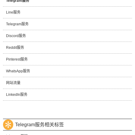
Telegram服务
Line服务
Telegram服务
Discord服务
Reddit服务
Pinterest服务
WhatsApp服务
网站流量
LinkedIn服务
Telegram服务相关标签