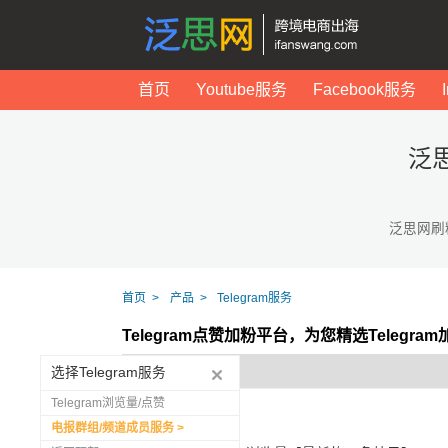
首页
Youtube服务
Facebook服务
泛
泛思网刷
首页
产品
Telegram服务
Telegram点赞加粉平台，为您精选Telegr
选择Telegram服务
Telegram浏览量/点赞
电报群组/频道成员服务