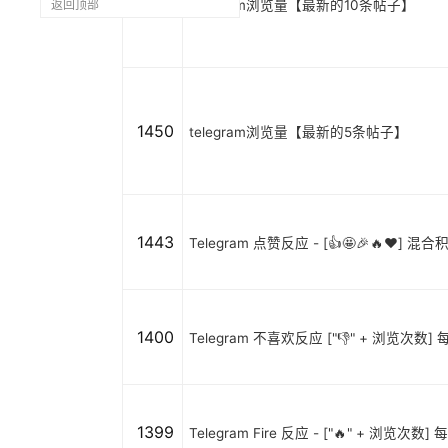
1451
telegram浏览量【最新的10条帖子】
返回顶部
1450
telegram浏览量【最新的5条帖子】
1443
Telegram 点赞反应 - [👍🤩🎉🔥❤️
1400
Telegram 不喜欢反应 ["👎" + 浏览次数] 
1399
Telegram Fire 反应 - ["🔥" + 浏览次数