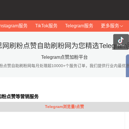
Instagram服务
TikTok服务
Telegram服务
更多服务
思网刷粉点赞自助刷粉网为您精选Telegram
Telegram点赞加粉平台
粉点赞自助刷粉网每月处理超10000+个服务订单，我们提供行业内最优
am加粉点赞等营销服务
Telegram浏览量/点赞