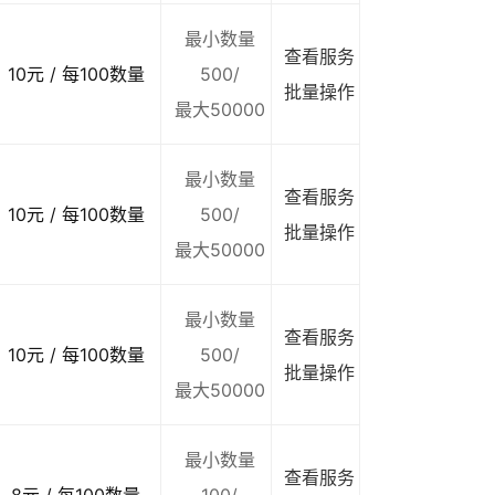
最小数量
查看服务
10元 / 每100数量
500/
批量操作
最大50000
最小数量
查看服务
10元 / 每100数量
500/
批量操作
最大50000
最小数量
查看服务
10元 / 每100数量
500/
批量操作
最大50000
最小数量
查看服务