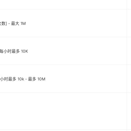
览次数] - 最大 1M
数] 每小时最多 10K
每小时最多 10k - 最多 10M