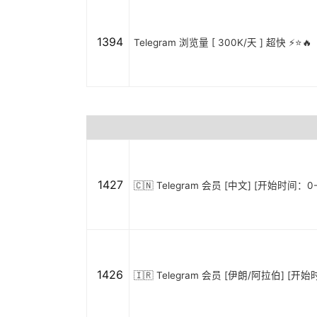
1394
Telegram 浏览量 [ 300K/天 ] 超快 ⚡️⭐🔥
1427
🇨🇳 Telegram 会员 [中文] [开始时间：0
1426
🇮🇷 Telegram 会员 [伊朗/阿拉伯] [开