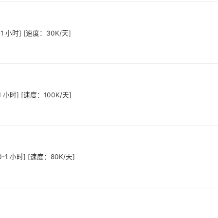
-1 小时] [速度：30K/天]
1 小时] [速度：100K/天]
0-1 小时] [速度：80K/天]