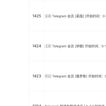
1425
🇬🇧 Telegram 会员 [英国] [开始时间：0
1424
🇮🇷 Telegram 会员 [伊朗] 开始时间：0-
1423
🇷🇺 Telegram 会员 [俄罗斯] 开始时间：