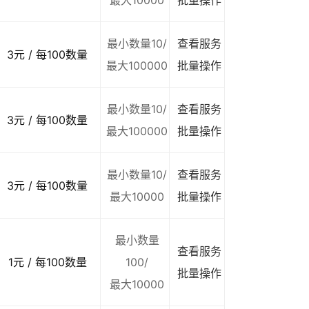
最大10000
批量操作
最小数量10/
查看服务
3元 / 每100数量
最大100000
批量操作
最小数量10/
查看服务
3元 / 每100数量
最大100000
批量操作
最小数量10/
查看服务
3元 / 每100数量
最大10000
批量操作
最小数量
查看服务
1元 / 每100数量
100/
批量操作
最大10000