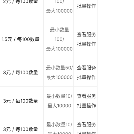
2元 / 每100数量
100/
批量操作
最大100000
最小数量
查看服务
1.5元 / 每100数量
100/
批量操作
最大100000
最小数量50/
查看服务
3元 / 每100数量
最大100000
批量操作
最小数量10/
查看服务
3元 / 每100数量
最大10000
批量操作
最小数量10/
查看服务
3元 / 每100数量