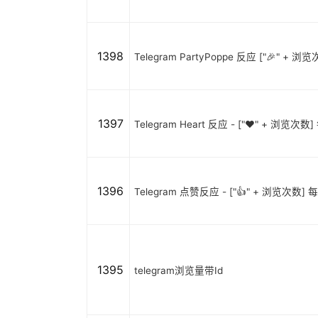
1398
Telegram PartyPoppe 反应 ["🎉" + 浏
1397
Telegram Heart 反应 - ["❤️" + 浏览次
1396
Telegram 点赞反应 - ["👍" + 浏览次数] 
1395
telegram浏览量带Id