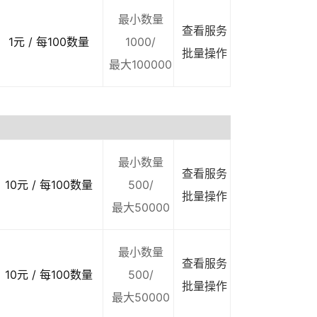
最小数量
查看服务
1元 / 每100数量
1000/
批量操作
最大100000
最小数量
查看服务
10元 / 每100数量
500/
批量操作
最大50000
最小数量
查看服务
10元 / 每100数量
500/
批量操作
最大50000