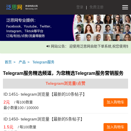
登录
|
免费注册
网站公告： 迎使用泛思网自助下单系统,祝您使用愉快
首页
产品
Telegram服务
Telegram服务精选频道，为您精选Telegram服务营销服务
Telegram浏览量/点赞
ID:1451- telegram浏览量【最新的10条帖子】
2元
/
每100数量
加入购物车
最小数量100 / 100000
ID:1450- telegram浏览量【最新的5条帖子】
1.5元
/
每100数量
加入购物车