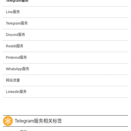
Telegram服务
Line服务
Telegram服务
Discord服务
Reddit服务
Pinterest服务
WhatsApp服务
网站流量
LinkedIn服务
Telegram服务相关标签