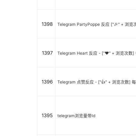
1398
Telegram PartyPoppe 反应 ["🎉" + 浏
1397
Telegram Heart 反应 - ["❤️" + 浏览次
1396
Telegram 点赞反应 - ["👍" + 浏览次数] 
1395
telegram浏览量带Id