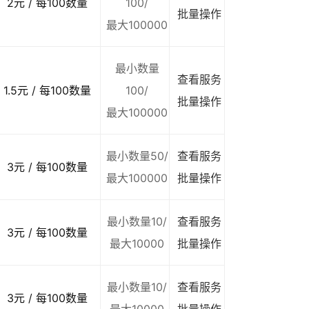
2元 / 每100数量
100/
批量操作
最大100000
最小数量
查看服务
1.5元 / 每100数量
100/
批量操作
最大100000
最小数量50/
查看服务
3元 / 每100数量
最大100000
批量操作
最小数量10/
查看服务
3元 / 每100数量
最大10000
批量操作
最小数量10/
查看服务
3元 / 每100数量