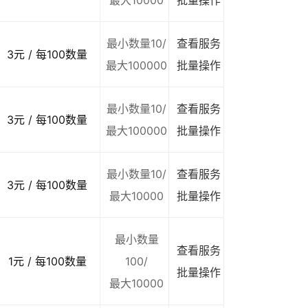
最大10000
批量操作
最小数量10/
查看服务
3元 / 每100数量
最大100000
批量操作
最小数量10/
查看服务
3元 / 每100数量
最大100000
批量操作
最小数量10/
查看服务
3元 / 每100数量
最大10000
批量操作
最小数量
查看服务
1元 / 每100数量
100/
批量操作
最大10000