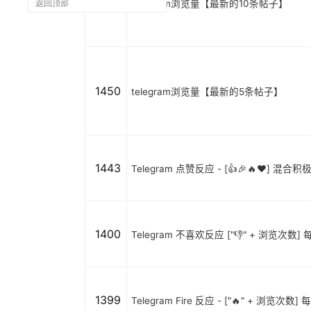
1451
telegram浏览量【最新的10条帖子】
返回顶部
1450
telegram浏览量【最新的5条帖子】
1443
Telegram 点赞反应 - [👍🎉🔥❤️] 
1400
Telegram 不喜欢反应 ["👎" + 浏览次数] 
1399
Telegram Fire 反应 - ["🔥" + 浏览次数