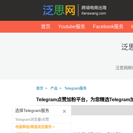
首页
Youtube服务
Facebook服务
泛
泛思网刷
首页
产品
Telegram服务
Telegram点赞加粉平台，为您精选Telegr
选择Telegram服务
Telegram浏览量/点赞
电报群组/频道成员服务