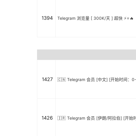
1394
Telegram 浏览量 [ 300K/天 ] 超快 ⚡️⭐🔥
1427
🇨🇳 Telegram 会员 [中文] [开始时间：0
1426
🇮🇷 Telegram 会员 [伊朗/阿拉伯] [开