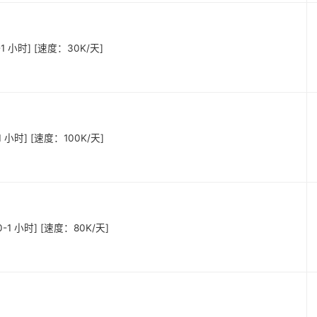
-1 小时] [速度：30K/天]
1 小时] [速度：100K/天]
0-1 小时] [速度：80K/天]