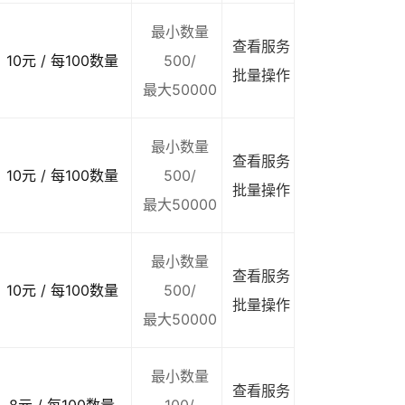
最小数量
查看服务
10元 / 每100数量
500/
批量操作
最大50000
最小数量
查看服务
10元 / 每100数量
500/
批量操作
最大50000
最小数量
查看服务
10元 / 每100数量
500/
批量操作
最大50000
最小数量
查看服务