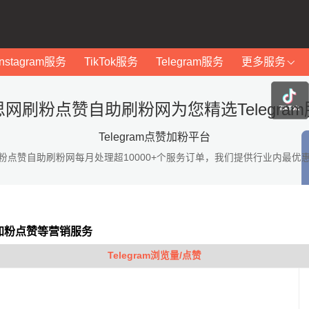
Instagram服务
TikTok服务
Telegram服务
更多服务
思网刷粉点赞自助刷粉网为您精选Telegram
Telegram点赞加粉平台
粉点赞自助刷粉网每月处理超10000+个服务订单，我们提供行业内最优
am加粉点赞等营销服务
Telegram浏览量/点赞