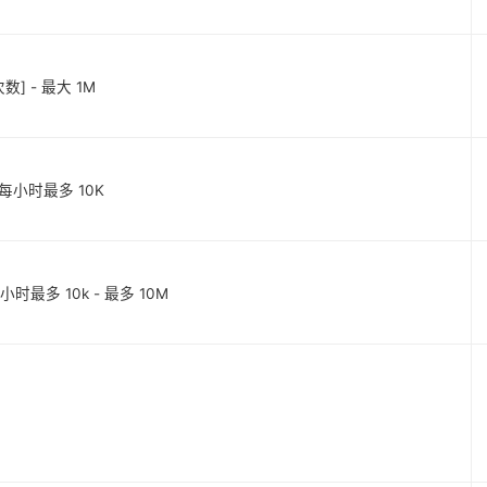
览次数] - 最大 1M
数] 每小时最多 10K
每小时最多 10k - 最多 10M