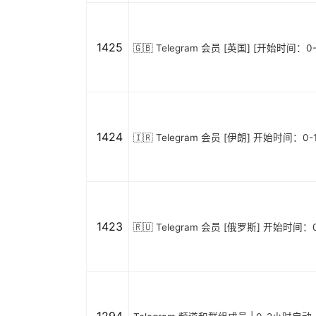
1425
🇬🇧 Telegram 会员 [英国] [开始时间：0
1424
🇮🇷 Telegram 会员 [伊朗] 开始时间：0-
1423
🇷🇺 Telegram 会员 [俄罗斯] 开始时间：