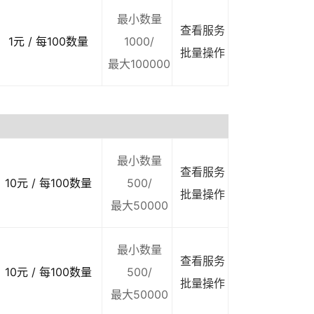
最小数量
查看服务
1元 / 每100数量
1000/
批量操作
最大100000
最小数量
查看服务
10元 / 每100数量
500/
批量操作
最大50000
最小数量
查看服务
10元 / 每100数量
500/
批量操作
最大50000