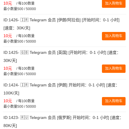
10元
/
每100数量
加入购物车
最小数量500 / 50000
ID:1426- 🇮🇷 Telegram 会员 [伊朗/阿拉伯] [开始时间：0-1 小时]
[速度：30K/天]
10元
/
每100数量
加入购物车
最小数量500 / 50000
ID:1425- 🇬🇧 Telegram 会员 [英国] [开始时间：0-1 小时] [速度：
30K/天]
10元
/
每100数量
加入购物车
最小数量500 / 50000
ID:1424- 🇮🇷 Telegram 会员 [伊朗] 开始时间：0-1 小时] [速度：
100K/天]
10元
/
每100数量
加入购物车
最小数量500 / 50000
ID:1423- 🇷🇺 Telegram 会员 [俄罗斯] 开始时间：0-1 小时] [速度：
80K/天]