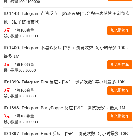
最小数量100 / 100000
ID:1443- Telegram 点赞反应 - [👍🎉🔥❤️] 混合积极表情赞 + 浏览次
数 【帖子链接带id】
3元
/
每100数量
加入购物车
最小数量50 / 100000
ID:1400- Telegram 不喜欢反应 ["👎" + 浏览次数] 每小时最多 10K -
最多 1M
3元
/
每100数量
加入购物车
最小数量10 / 10000
ID:1399- Telegram Fire 反应 - ["🔥" + 浏览次数] 每小时最多 10K
3元
/
每100数量
加入购物车
最小数量10 / 10000
ID:1398- Telegram PartyPoppe 反应 ["🎉" + 浏览次数] - 最大 1M
3元
/
每100数量
加入购物车
最小数量10 / 100000
ID:1397- Telegram Heart 反应 - ["❤️" + 浏览次数] 每小时最多 10K