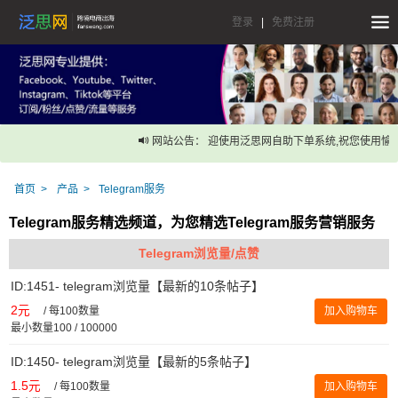
登录
|
免费注册
网站公告： 迎使用泛思网自助下单系统,祝您使用愉快！
首页
产品
Telegram服务
Telegram服务精选频道，为您精选Telegram服务营销服务
Telegram浏览量/点赞
ID:1451- telegram浏览量【最新的10条帖子】
2元
/
每100数量
加入购物车
最小数量100 / 100000
ID:1450- telegram浏览量【最新的5条帖子】
1.5元
/
每100数量
加入购物车