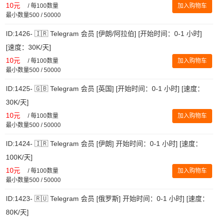
10元
/
每100数量
加入购物车
最小数量500 / 50000
ID:1426- 🇮🇷 Telegram 会员 [伊朗/阿拉伯] [开始时间：0-1 小时]
[速度：30K/天]
10元
/
每100数量
加入购物车
最小数量500 / 50000
ID:1425- 🇬🇧 Telegram 会员 [英国] [开始时间：0-1 小时] [速度：
30K/天]
10元
/
每100数量
加入购物车
最小数量500 / 50000
ID:1424- 🇮🇷 Telegram 会员 [伊朗] 开始时间：0-1 小时] [速度：
100K/天]
10元
/
每100数量
加入购物车
最小数量500 / 50000
ID:1423- 🇷🇺 Telegram 会员 [俄罗斯] 开始时间：0-1 小时] [速度：
80K/天]