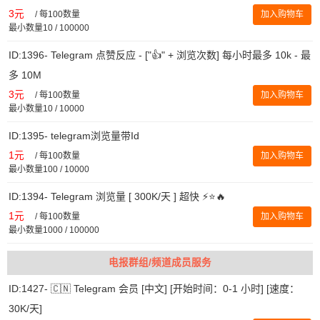
3元
/
每100数量
加入购物车
最小数量10 / 100000
ID:1396- Telegram 点赞反应 - ["👍" + 浏览次数] 每小时最多 10k - 最
多 10M
3元
/
每100数量
加入购物车
最小数量10 / 10000
ID:1395- telegram浏览量带Id
1元
/
每100数量
加入购物车
最小数量100 / 10000
ID:1394- Telegram 浏览量 [ 300K/天 ] 超快 ⚡️⭐🔥
1元
/
每100数量
加入购物车
最小数量1000 / 100000
电报群组/频道成员服务
ID:1427- 🇨🇳 Telegram 会员 [中文] [开始时间：0-1 小时] [速度：
30K/天]