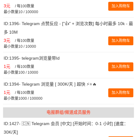
3元
/
每100数量
加入购物车
最小数量10 / 100000
ID:1396- Telegram 点赞反应 - ["👍" + 浏览次数] 每小时最多 10k - 最
多 10M
3元
/
每100数量
加入购物车
最小数量10 / 10000
ID:1395- telegram浏览量带Id
1元
/
每100数量
加入购物车
最小数量100 / 10000
ID:1394- Telegram 浏览量 [ 300K/天 ] 超快 ⚡️⭐🔥
1元
/
每100数量
加入购物车
最小数量1000 / 100000
电报群组/频道成员服务
ID:1427- 🇨🇳 Telegram 会员 [中文] [开始时间：0-1 小时] [速度：
30K/天]