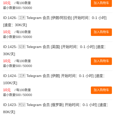
10元
/
每100数量
加入购物车
最小数量500 / 50000
ID:1426- 🇮🇷 Telegram 会员 [伊朗/阿拉伯] [开始时间：0-1 小时]
[速度：30K/天]
10元
/
每100数量
加入购物车
最小数量500 / 50000
ID:1425- 🇬🇧 Telegram 会员 [英国] [开始时间：0-1 小时] [速度：
30K/天]
10元
/
每100数量
加入购物车
最小数量500 / 50000
ID:1424- 🇮🇷 Telegram 会员 [伊朗] 开始时间：0-1 小时] [速度：
100K/天]
10元
/
每100数量
加入购物车
最小数量500 / 50000
ID:1423- 🇷🇺 Telegram 会员 [俄罗斯] 开始时间：0-1 小时] [速度：
80K/天]