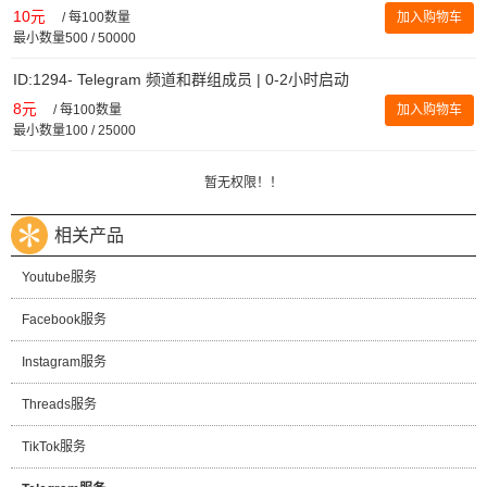
10元
/
每100数量
加入购物车
最小数量500 / 50000
ID:1294- Telegram 频道和群组成员 | 0-2小时启动
8元
/
每100数量
加入购物车
最小数量100 / 25000
暂无权限！！
相关产品
Youtube服务
Facebook服务
Instagram服务
Threads服务
TikTok服务