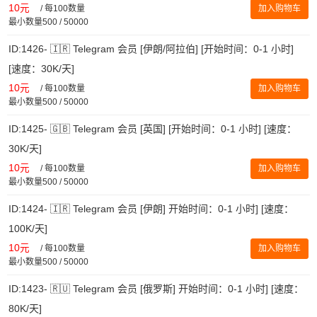
10元
/
每100数量
加入购物车
最小数量500 / 50000
ID:1426- 🇮🇷 Telegram 会员 [伊朗/阿拉伯] [开始时间：0-1 小时]
[速度：30K/天]
10元
/
每100数量
加入购物车
最小数量500 / 50000
ID:1425- 🇬🇧 Telegram 会员 [英国] [开始时间：0-1 小时] [速度：
30K/天]
10元
/
每100数量
加入购物车
最小数量500 / 50000
ID:1424- 🇮🇷 Telegram 会员 [伊朗] 开始时间：0-1 小时] [速度：
100K/天]
10元
/
每100数量
加入购物车
最小数量500 / 50000
ID:1423- 🇷🇺 Telegram 会员 [俄罗斯] 开始时间：0-1 小时] [速度：
80K/天]