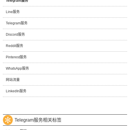
Telegram服务
Line服务
Telegram服务
Discord服务
Reddit服务
Pinterest服务
WhatsApp服务
网站流量
LinkedIn服务
Telegram服务相关标签