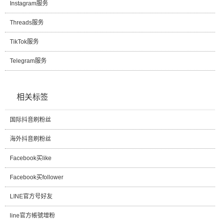
Instagram服务
Threads服务
TikTok服务
Telegram服务
相关标签
国际抖音刷粉丝
海外抖音刷粉丝
Facebook买like
Facebook买follower
LINE官方号好友
line官方帳號增粉