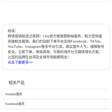
结语：
跨境营销就选泛思网！Line官方帳號買粉絲服务，助力您快速
突破粉丝瓶颈。我们的自助下单平台支持Facebook、TikTok、
YouTube、Instagram等多平台引流，真实提升人气，保障账号
安全。立即下单，体验高效、可靠的海外社交媒体增长方案，
让您的品牌在台湾及全球市场脱颖而出！
点击了解更多>>
相关产品
Youtube服务
Facebook服务