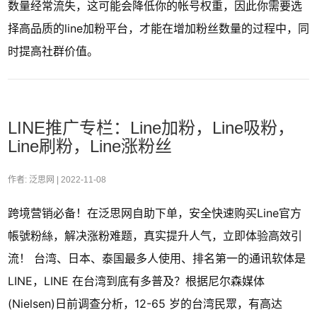
数量经常流失，这可能会降低你的帐号权重，因此你需要选
择高品质的line加粉平台，才能在增加粉丝数量的过程中，同
时提高社群价值。
LINE推广专栏：Line加粉，Line吸粉，
Line刷粉，Line涨粉丝
作者: 泛思网 |
2022-11-08
跨境营销必备！在泛思网自助下单，安全快速购买Line官方
帳號粉絲，解决涨粉难题，真实提升人气，立即体验高效引
流！ 台湾、日本、泰国最多人使用、排名第一的通讯软体是
LINE，LINE 在台湾到底有多普及？根据尼尔森媒体
(Nielsen)日前调查分析，12-65 岁的台湾民眾，有高达