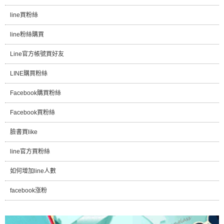
line買粉絲
line粉絲購買
Line官方帳號買好友
LINE購買粉絲
Facebook購買粉絲
Facebook買粉絲
臉書買like
line官方買粉絲
如何增加line人數
facebook涨粉