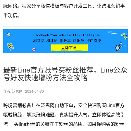
脉网络。独家分享私信模板与客户开发工具，让跨境营销事
半功倍。
最新Line官方账号买粉丝推荐，Line公众
号好友快速增粉方法全攻略
作者: 泛思网 |
2024-04-30
跨境营销必备！在泛思网自助下单，安全快速购买Line官方
帳號粉絲，解决涨粉难题，真实提升人气，立即体验高效引
流！ 买line粉丝的关键在于粉丝的品质，如果你购买的粉丝