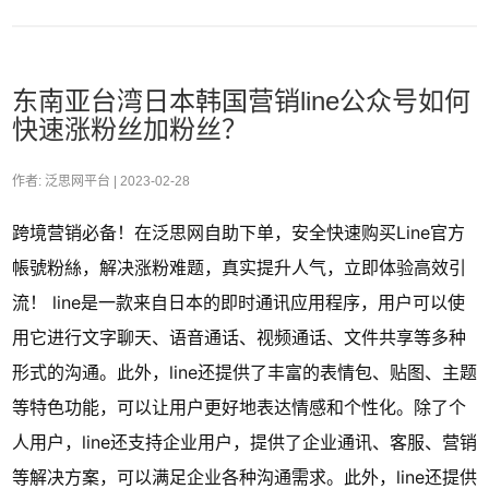
东南亚台湾日本韩国营销line公众号如何
快速涨粉丝加粉丝？
作者: 泛思网平台 |
2023-02-28
跨境营销必备！在泛思网自助下单，安全快速购买Line官方
帳號粉絲，解决涨粉难题，真实提升人气，立即体验高效引
流！ line是一款来自日本的即时通讯应用程序，用户可以使
用它进行文字聊天、语音通话、视频通话、文件共享等多种
形式的沟通。此外，line还提供了丰富的表情包、贴图、主题
等特色功能，可以让用户更好地表达情感和个性化。除了个
人用户，line还支持企业用户，提供了企业通讯、客服、营销
等解决方案，可以满足企业各种沟通需求。此外，line还提供