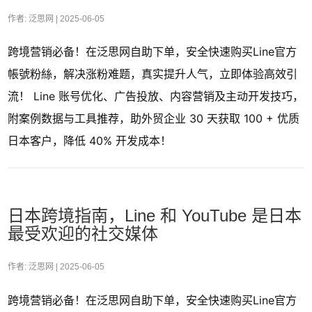
作者: 泛思网 |
2025-06-05
跨境营销必备！在泛思网自助下单，安全快速购买Line官方
帳號粉絲，解决涨粉难题，真实提升人气，立即体验高效引
流！ Line 账号优化、广告投放、内容营销及主动开发技巧，
附案例数据与工具推荐，助外贸企业 30 天获取 100 + 优质
日本客户，降低 40% 开发成本！
日本跨境指南，Line 和 YouTube 是日本
最受欢迎的社交媒体
作者: 泛思网 |
2025-06-05
跨境营销必备！在泛思网自助下单，安全快速购买Line官方