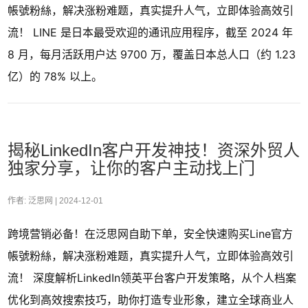
帳號粉絲，解决涨粉难题，真实提升人气，立即体验高效引
流！ LINE 是日本最受欢迎的通讯应用程序，截至 2024 年
8 月，每月活跃用户达 9700 万，覆盖日本总人口（约 1.23
亿）的 78% 以上。
揭秘LinkedIn客户开发神技！资深外贸人
独家分享，让你的客户主动找上门
作者: 泛思网 |
2024-12-01
跨境营销必备！在泛思网自助下单，安全快速购买Line官方
帳號粉絲，解决涨粉难题，真实提升人气，立即体验高效引
流！ 深度解析LinkedIn领英平台客户开发策略，从个人档案
优化到高效搜索技巧，助你打造专业形象，建立全球商业人