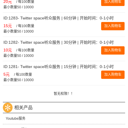
20元
/
每100数量
加入购物车
最小数量50 / 10000
ID:1283- Twitter space听众服务 | 60分钟 | 开始时间：0-1小时
15元
/
每100数量
加入购物车
最小数量50 / 10000
ID:1282- Twitter space听众服务 | 30分钟 | 开始时间：0-1小时
10元
/
每100数量
加入购物车
最小数量50 / 10000
ID:1281- Twitter space听众服务 | 15分钟 | 开始时间：0-1小时
5元
/
每100数量
加入购物车
最小数量50 / 10000
暂无权限！！
相关产品
Youtube服务