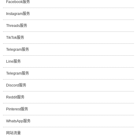
Facebook服务
Instagram服务
Threads服务
TikTok服务
Telegram服务
Line服务
Telegram服务
Discord服务
Reddit服务
Pinterest服务
WhatsApp服务
网站流量