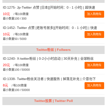
ID:1275- Jp-Twitter 点赞 [日本][开始时间：0 - 1 小时] | 超快速
10元
/
每100数量
加入购物车
最小数量100 / 300
ID:1452- Twitter 点赞 [老账号居多][开始时间：0 - 1 小时] | 快速
10元
/
每100数量
加入购物车
最小数量50 / 5000
Twitter粉丝 | Follwers
ID:1240- X-twitter粉丝 | 0-2小小时启动 | 30天补充 | 全球粉丝
20元
/
每100数量
加入购物车
最小数量100 / 50000
ID:1338- Twitter粉丝关注者 | 快速服务 | 掉落无补充 | 介意勿下
8元
/
每100数量
加入购物车
最小数量100 / 50000
Twitter投票 | Twitter Poll