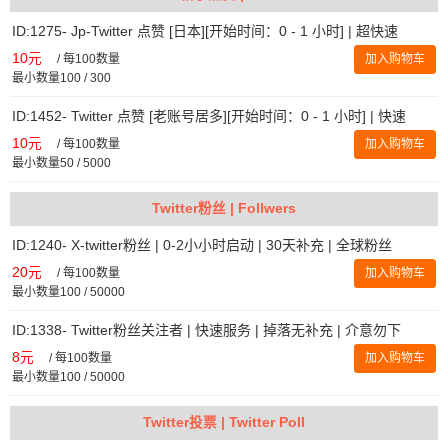
ID:1275- Jp-Twitter 点赞 [日本][开始时间：0 - 1 小时] | 超快速
10元
/
每100数量
加入购物车
最小数量100 / 300
ID:1452- Twitter 点赞 [老账号居多][开始时间：0 - 1 小时] | 快速
10元
/
每100数量
加入购物车
最小数量50 / 5000
Twitter粉丝 | Follwers
ID:1240- X-twitter粉丝 | 0-2小小时启动 | 30天补充 | 全球粉丝
20元
/
每100数量
加入购物车
最小数量100 / 50000
ID:1338- Twitter粉丝关注者 | 快速服务 | 掉落无补充 | 介意勿下
8元
/
每100数量
加入购物车
最小数量100 / 50000
Twitter投票 | Twitter Poll