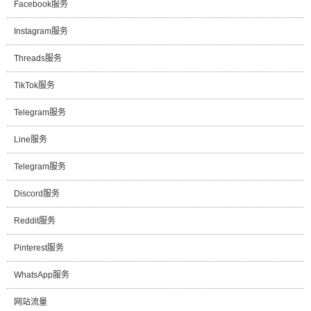
Facebook服务
Instagram服务
Threads服务
TikTok服务
Telegram服务
Line服务
Telegram服务
Discord服务
Reddit服务
Pinterest服务
WhatsApp服务
网站流量