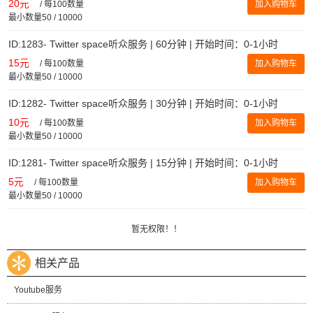
20元
/
每100数量
加入购物车
最小数量50 / 10000
ID:1283- Twitter space听众服务 | 60分钟 | 开始时间：0-1小时
15元
/
每100数量
加入购物车
最小数量50 / 10000
ID:1282- Twitter space听众服务 | 30分钟 | 开始时间：0-1小时
10元
/
每100数量
加入购物车
最小数量50 / 10000
ID:1281- Twitter space听众服务 | 15分钟 | 开始时间：0-1小时
5元
/
每100数量
加入购物车
最小数量50 / 10000
暂无权限！！
相关产品
Youtube服务