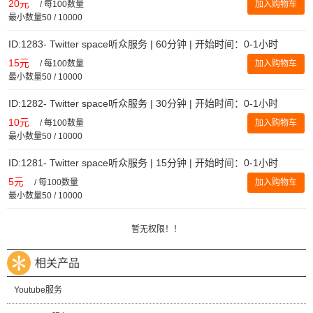
20元
/
每100数量
加入购物车
最小数量50 / 10000
ID:1283- Twitter space听众服务 | 60分钟 | 开始时间：0-1小时
15元
/
每100数量
加入购物车
最小数量50 / 10000
ID:1282- Twitter space听众服务 | 30分钟 | 开始时间：0-1小时
10元
/
每100数量
加入购物车
最小数量50 / 10000
ID:1281- Twitter space听众服务 | 15分钟 | 开始时间：0-1小时
5元
/
每100数量
加入购物车
最小数量50 / 10000
暂无权限！！
相关产品
Youtube服务