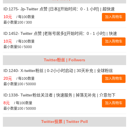
ID:1275- Jp-Twitter 点赞 [日本][开始时间：0 - 1 小时] | 超快速
10元
/
每100数量
加入购物车
最小数量100 / 300
ID:1452- Twitter 点赞 [老账号居多][开始时间：0 - 1 小时] | 快速
10元
/
每100数量
加入购物车
最小数量50 / 5000
Twitter粉丝 | Follwers
ID:1240- X-twitter粉丝 | 0-2小小时启动 | 30天补充 | 全球粉丝
20元
/
每100数量
加入购物车
最小数量100 / 50000
ID:1338- Twitter粉丝关注者 | 快速服务 | 掉落无补充 | 介意勿下
8元
/
每100数量
加入购物车
最小数量100 / 50000
Twitter投票 | Twitter Poll