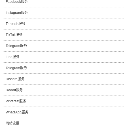
Facebook服务
Instagram服务
Threads服务
TikTok服务
Telegram服务
Line服务
Telegram服务
Discord服务
Reddit服务
Pinterest服务
WhatsApp服务
网站流量